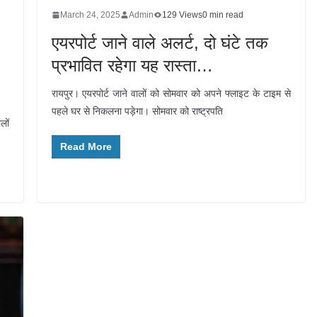
March 24, 2025
Admin
129 Views
0 min read
एयरपोर्ट जाने वाले अलर्ट, दो घंटे तक
प्रभावित रहेगा यह रास्ता…
रायपुर। एयरपोर्ट जाने वालों को सोमवार को अपने फ्लाइट के टाइम से
पहले घर से निकलना पड़ेगा। सोमवार को राष्ट्रपति
लों
Read More