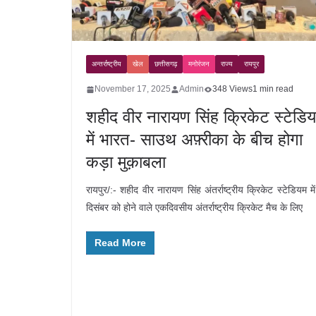
अन्तर्राष्ट्रीय
खेल
छत्तीसगढ़
मनोरंजन
राज्य
रायपुर
November 17, 2025
Admin
348 Views
1 min read
शहीद वीर नारायण सिंह क्रिकेट स्टेडि
में भारत- साउथ अफ़्रीका के बीच होगा
कड़ा मुक़ाबला
रायपुर/:- शहीद वीर नारायण सिंह अंतर्राष्ट्रीय क्रिकेट स्टेडियम मे
दिसंबर को होने वाले एकदिवसीय अंतर्राष्ट्रीय क्रिकेट मैच के लिए
Read More