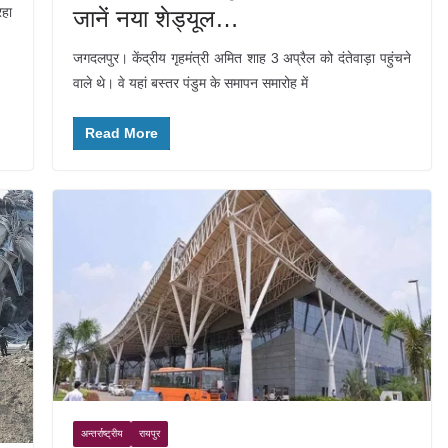
रहा
जानें नया शेड्यूल…
जगदलपुर। केंद्रीय गृहमंत्री अमित शाह 3 अप्रैल को दंतेवाड़ा पहुंचने
वाले थे। वे यहां बस्तर पंडुम के समापन समारोह में
Read More
अन्तर्राष्ट्रीय
रायपुर