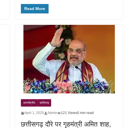
Read More
अन्तर्राष्ट्रीय
छत्तीसगढ़
April 1, 2025
Admin
121 Views
0 min read
छत्तीसगढ़ दौरे पर गृहमंत्री अमित शाह,