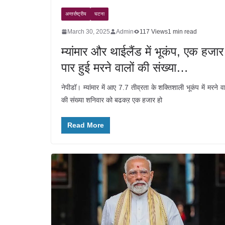
अन्तर्राष्ट्रीय
घटना
March 30, 2025
Admin
117 Views
1 min read
म्यांमार और थाईलैंड में भूकंप, एक हजार
पार हुई मरने वालों की संख्या…
नेपीडॉ। म्यांमार में आए 7.7 तीव्रता के शक्तिशाली भूकंप में मरने वा
की संख्या शनिवार को बढकऱ एक हजार हो
Read More