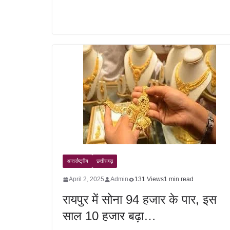
अन्तर्राष्ट्रीय
छत्तीसगढ़
April 2, 2025
Admin
131 Views
1 min read
रायपुर में सोना 94 हजार के पार, इस
साल 10 हजार बढ़ा…