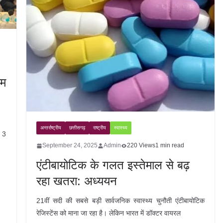
यम
अन्तर्राष्ट्रीय
छत्तीसगढ़
राष्ट्रीय
स्वास्थ्य
ं 3
September 24, 2025
Admin
220 Views
1 min read
एंटीबायोटिक के गलत इस्तेमाल से बढ़
रहा खतरा: अध्ययन
21वीं सदी की सबसे बड़ी सार्वजनिक स्वास्थ्य चुनौती एंटीबायोटिक
रेजिस्टेंस को माना जा रहा है। लेकिन भारत में डॉक्टर वायरल