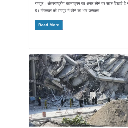
रायपुर। अंतरराष्ट्रीय घटनाक्रम का असर सोने पर साफ दिखाई दे 
है। मंगलवार को रायपुर में सोने का भाव उच्चतम
Read More