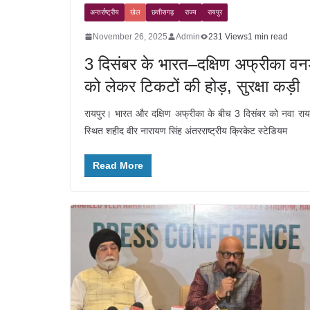
अन्तर्राष्ट्रीय
खेल
छत्तीसगढ़
राज्य
रायपुर
November 26, 2025
Admin
231 Views
1 min read
3 दिसंबर के भारत–दक्षिण अफ्रीका वन
को लेकर टिकटों की होड़, सुरक्षा कड़ी
रायपुर। भारत और दक्षिण अफ्रीका के बीच 3 दिसंबर को नवा राय
स्थित शहीद वीर नारायण सिंह अंतरराष्ट्रीय क्रिकेट स्टेडियम
Read More