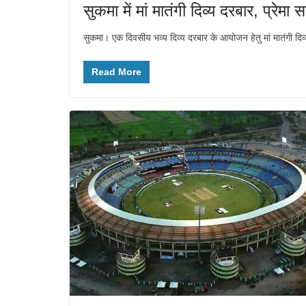
सुकमा में मां मातंगी दिव्य दरबार, प्रे
सुकमा। एक दिवसीय भव्य दिव्य दरबार के आयोजन हेतु मां मातंगी दिव्य
Read More