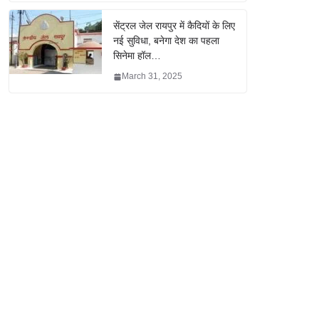
सेंट्रल जेल रायपुर में कैदियों के लिए
नई सुविधा, बनेगा देश का पहला
सिनेमा हॉल…
March 31, 2025