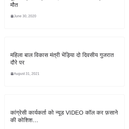
मौत
June 30, 2020
महिला बाल विकास मंत्री भेंड़िया दो दिवसीय गुजरात
दौरे पर
August 31, 2021
कांग्रेसी कार्यकर्ता को न्यूड VIDEO कॉल कर फ़साने
की कोशिश…