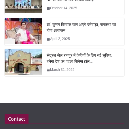
October 14, 2025
डॉ. कुमार विश्वास कल आएंगे दंतेवाड़ा, रामकथा का
होगा आयोजन…
April 2, 2025
सेंट्रल जेल रायपुर में कैदियों के लिए नई सुविधा,
बनेगा देश का पहला सिनेमा हॉल…
March 31, 2025
Contact