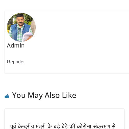
Admin
Reporter
You May Also Like
पूर्व केन्द्रीय मंत्री के बड़े बेटे की कोरोना संक्रमण से