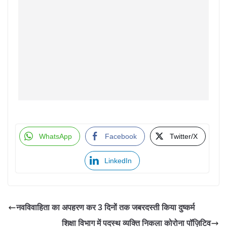
WhatsApp
Facebook
Twitter/X
LinkedIn
नवविवाहिता का अपहरण कर 3 दिनों तक जबरदस्ती किया दुष्कर्म
शिक्षा विभाग में पदस्थ व्यक्ति निकला कोरोना पॉज़िटिव