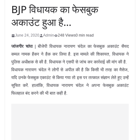
BJP विधायक का फेसबुक
अकाउंट हुआ है…
June 24, 2020
Admin
248 Views
0 min read
जांजगीर चांपा
| बीजेपी विधायक नारायण चंदेल का फेसबुक अकाउंट सैयद
कमल नामक हैकर ने हैक कर लिया है. इस मामले की शिकायत, विधायक ने
पुलिस अधीक्षक से की है. विधायक ने एसपी से जांच कर कार्रवाई की मांग की है.
विधायक नारायण चंदेल ने लोगों से अपील की है कि किसी भी तरह का मैसेज,
यदि उनके फेसबुक एकाउंट से किया गया तो इस पर तत्काल संज्ञान लेते हुए उन्हें
सूचित करें. हालांकि, विधायक नारायण चंदेल ने अपना फेसबुक अकाउंट
फिलहाल बंद करने की भी बात कही है.