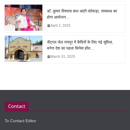
डॉ. कुमार विश्वास कल आएंगे दंतेवाड़ा, रामकथा का
होगा आयोजन…
April 2, 2025
सेंट्रल जेल रायपुर में कैदियों के लिए नई सुविधा,
बनेगा देश का पहला सिनेमा हॉल…
March 31, 2025
Contact
To Contact Editor