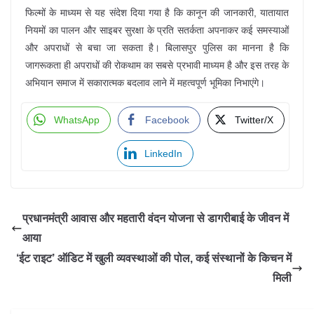
फिल्मों के माध्यम से यह संदेश दिया गया है कि कानून की जानकारी, यातायात
नियमों का पालन और साइबर सुरक्षा के प्रति सतर्कता अपनाकर कई समस्याओं
और अपराधों से बचा जा सकता है। बिलासपुर पुलिस का मानना है कि
जागरूकता ही अपराधों की रोकथाम का सबसे प्रभावी माध्यम है और इस तरह के
अभियान समाज में सकारात्मक बदलाव लाने में महत्वपूर्ण भूमिका निभाएंगे।
WhatsApp
Facebook
Twitter/X
LinkedIn
प्रधानमंत्री आवास और महतारी वंदन योजना से डागरीबाई के जीवन में
आया
‘ईट राइट’ ऑडिट में खुली व्यवस्थाओं की पोल, कई संस्थानों के किचन में
मिली