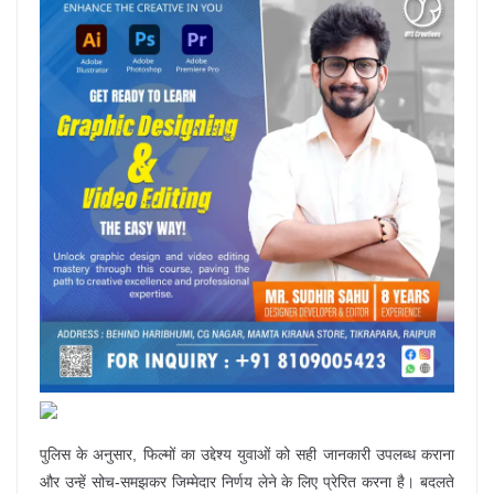
पुलिस के अनुसार, फिल्मों का उद्देश्य युवाओं को सही जानकारी उपलब्ध कराना
और उन्हें सोच-समझकर जिम्मेदार निर्णय लेने के लिए प्रेरित करना है। बदलते