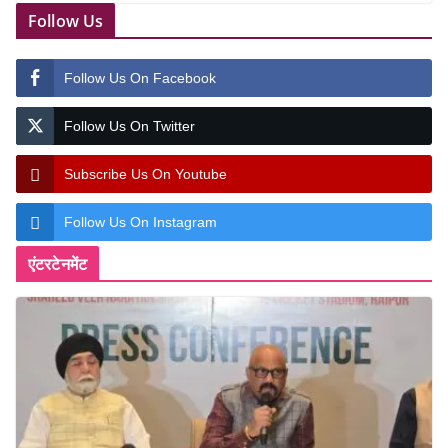
Follow Us
Follow Us On Facebook
Follow Us On Twitter
Subscribe Us On Youtube
Follow Us On Instagram
एंटरटेनमेंट