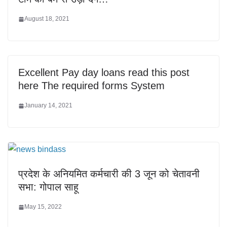
August 18, 2021
Excellent Pay day loans read this post
here The required forms System
January 14, 2021
प्रदेश के अनियमित कर्मचारी की 3 जून को चेतावनी
सभा: गोपाल साहू
May 15, 2022