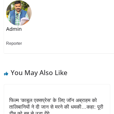
Admin
Reporter
You May Also Like
फिल्म ‘काबुल एक्सप्रेस’ के लिए जॉन अब्राहम को
तालिबानियों ने दी जान से मरने की धमकी…कहा: पूरी
टीम को बम से उड़ा देंगे…