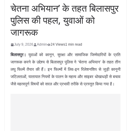
चेतना अभियान’ के तहत बिलासपुर
पुलिस की पहल, युवाओं को
जागरूक
July 9, 2026
Admin
24 Views
1 min read
बिलासपुर।
युवाओं को कानून, सुरक्षा और सामाजिक जिम्मेदारियों के प्रति
जागरूक करने के उद्देश्य से बिलासपुर पुलिस ने ‘चेतना अभियान’ के तहत तीन
लघु फिल्में तैयार की हैं। इन फिल्मों में लिव-इन रिलेशनशिप से जुड़ी कानूनी
जटिलताओं, यातायात नियमों के पालन के महत्व और साइबर धोखाधड़ी से बचाव
जैसे महत्वपूर्ण विषयों को सरल और प्रभावी तरीके से प्रस्तुत किया गया है।