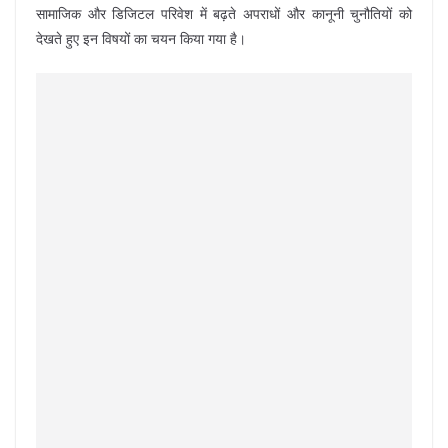
सामाजिक और डिजिटल परिवेश में बढ़ते अपराधों और कानूनी चुनौतियों को
देखते हुए इन विषयों का चयन किया गया है।