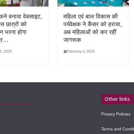
रोकने बनाया वेबसाइट,
महिला एवं बाल विकास की
स छात्रों को
पर्यवेक्षक ने कैंसर को हराया,
 भरना होगा
अब महिलाओं को कर रहीं
्र…
जागरूक
1, 2025
February 4, 2025
Other links
Privacy Policies
Terms and Condi