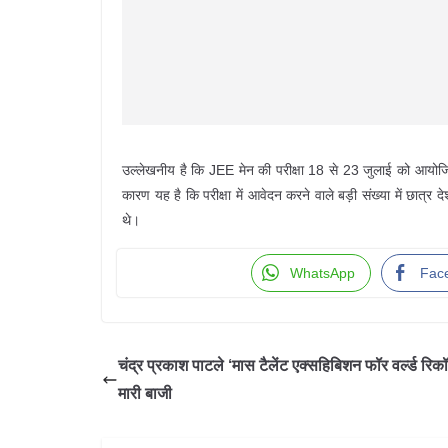
उल्लेखनीय है कि JEE मेन की परीक्षा 18 से 23 जुलाई को आय
कारण यह है कि परीक्षा में आवेदन करने वाले बड़ी संख्या में छात्र 
थे।
WhatsApp
Fac
चंद्र प्रकाश पाटले ‘मास टैलेंट एक्सहिबिशन फॉर वर्ल्ड रिकॉर्ड
मारी बाजी