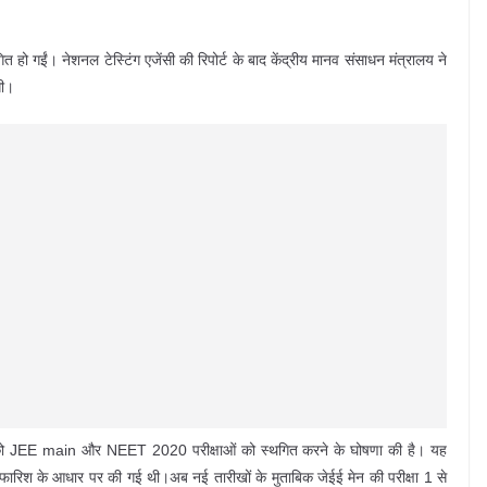
 हो गईं। नेशनल टेस्टिंग एजेंसी की रिपोर्ट के बाद केंद्रीय मानव संसाधन मंत्रालय ने
गी।
वार को JEE main और NEET 2020 परीक्षाओं को स्थगित करने के घोषणा की है। यह
गई सिफारिश के आधार पर की गई थी।अब नई तारीखों के मुताबिक जेईई मेन की परीक्षा 1 से