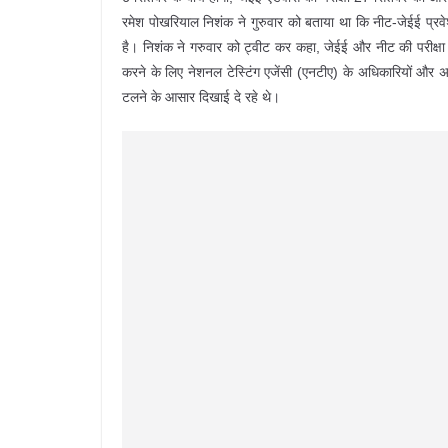
रमेश पोखरियाल निशंक ने गुरुवार को बताया था कि नीट-जेईई प्रव
है। निशंक ने गरुवार को ट्वीट कर कहा, जेईई और नीट की परीक्षा म
करने के लिए नेशनल टेस्टिंग एजेंसी (एनटीए) के अधिकारियों और अन्य
टलने के आसार दिखाई दे रहे थे।