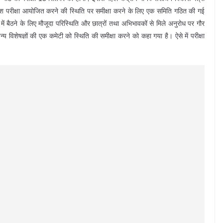
ेश परीक्षा आयोजित करने की स्थिति पर समीक्षा करने के लिए एक समिति गठित की गई
ें बैठने के लिए मौजूदा परिस्थिति और छात्रों तथा अभिभावकों से मिले अनुरोध पर गौर
 विशेषज्ञों की एक कमेटी को स्थिति की समीक्षा करने को कहा गया है। ऐसे में परीक्षा