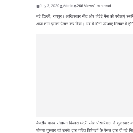
July 3, 2020
Admin
266 Views
1 min read
नई दिल्ली, रायपुर। आखिरकार नीट और जेईई मेंस की परीक्षाएं स्थगित
आज शाम इसका ऐलान कर दिया। अब ये दोनों परीक्षाएं सितंबर में हों
केंद्रीय मानव संसाधन विकास मंत्री रमेश पोखरियाल ने शुक्र
घोषणा गुरुवार को उनके द्वारा गठित विशेषज्ञों के पैनल द्वारा दी 