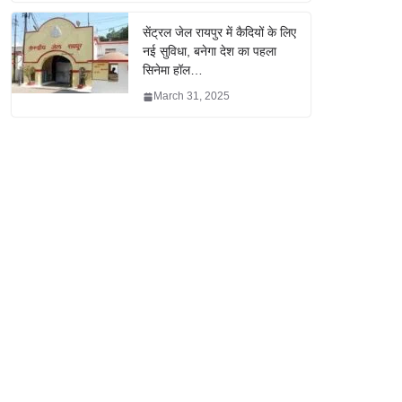
सेंट्रल जेल रायपुर में कैदियों के लिए
नई सुविधा, बनेगा देश का पहला
सिनेमा हॉल…
March 31, 2025