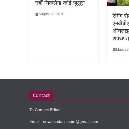
नहीं निकलेगा कोई जुलूस
August 20, 2020
रैगिंग 
एमबीबीए
ऑनलाइन
शपथपत
March 2
Contact
To Contact Editor
Email :
newsbindass.com@gmail.com