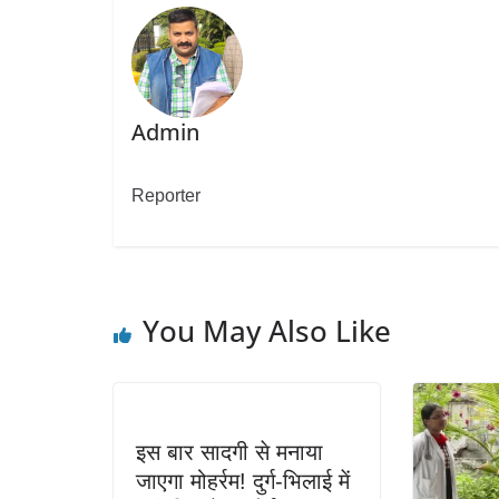
Admin
Reporter
You May Also Like
इस बार सादगी से मनाया
जाएगा मोहर्रम! दुर्ग-भिलाई में