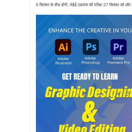
6 सितंबर के बीच होगी, जेईई एडवांस की परीक्षा 27 सितंबर को और 