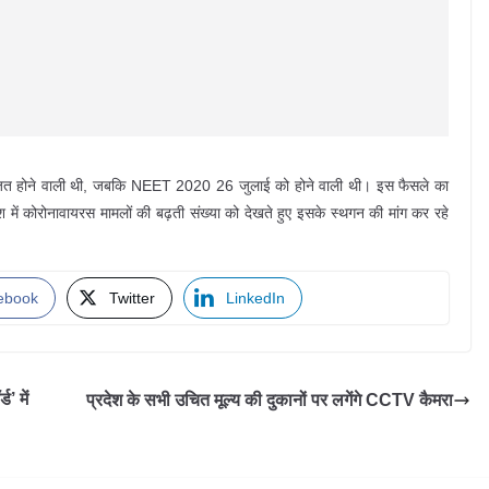
ोजित होने वाली थी, जबकि NEET 2020 26 जुलाई को होने वाली थी। इस फैसले का
देश में कोरोनावायरस मामलों की बढ़ती संख्या को देखते हुए इसके स्थगन की मांग कर रहे
ebook
Twitter
LinkedIn
’ में
प्रदेश के सभी उचित मूल्य की दुकानों पर लगेंगे CCTV कैमरा