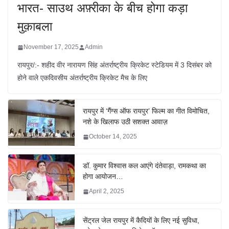
भारत- साउथ अफ़्रीका के बीच होगा कड़ा
मुक़ाबला
November 17, 2025
Admin
रायपुर/:- शहीद वीर नारायण सिंह अंतर्राष्ट्रीय क्रिकेट स्टेडियम में 3 दिसंबर को
होने वाले एकदिवसीय अंतर्राष्ट्रीय क्रिकेट मैच के लिए
रायपुर में ‘गैंग्स ऑफ रायपुर’ फिल्म का गीत विमोचित,
नशे के खिलाफ उठी सशक्त आवाज़
October 14, 2025
डॉ. कुमार विश्वास कल आएंगे दंतेवाड़ा, रामकथा का
होगा आयोजन…
April 2, 2025
सेंट्रल जेल रायपुर में कैदियों के लिए नई सुविधा,