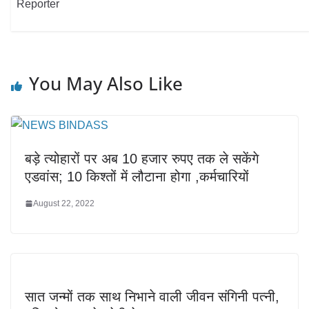
Reporter
You May Also Like
बड़े त्योहारों पर अब 10 हजार रुपए तक ले सकेंगे
एडवांस; 10 किश्तों में लौटाना होगा ,कर्मचारियों
August 22, 2022
सात जन्मों तक साथ निभाने वाली जीवन संगिनी पत्नी,