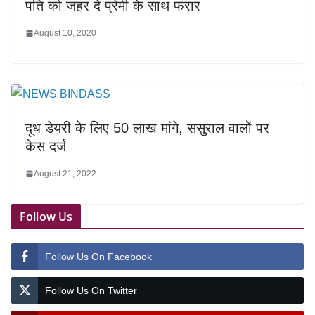
पति को जहर दे प्रेमी के साथ फरार
August 10, 2020
दूध डेयरी के लिए 50 लाख मांगे, ससुराल वालों पर
केस दर्ज
August 21, 2022
Follow Us
Follow Us On Facebook
Follow Us On Twitter