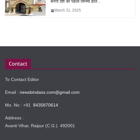
बनेगा देश का पहला सिनेमा हॉल…
March 31, 2025
Contact
To Contact Editor
Email :
newsbindass.com@gmail.com
Mo. No : +91
8435870614
Address :
Avanti Vihar, Raipur (C.G.) 492001