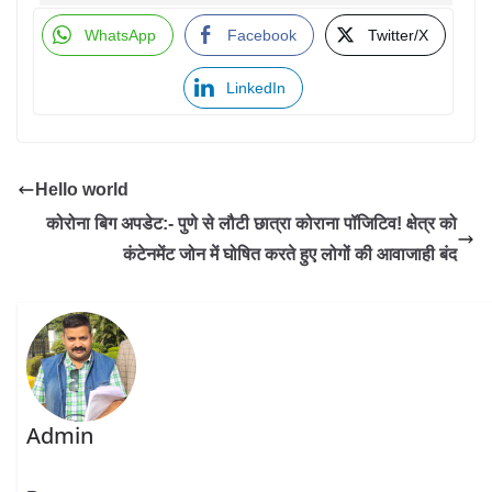
WhatsApp
Facebook
Twitter/X
LinkedIn
Hello world
कोरोना बिग अपडेट:- पुणे से लौटी छात्रा कोराना पॉजिटिव! क्षेत्र को
कंटेनमेंट जोन में घोषित करते हुए लोगों की आवाजाही बंद
Admin