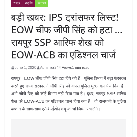
रायपुर
राष्ट्रीय
स्वास्थ्य
बड़ी खबर: IPS ट्रांसफर लिस्ट!
EOW चीफ जीपी सिंह को हटा …
रायपुर SSP आरिफ शेख को
EOW-ACB का एडिश्नल चार्ज
June 1, 2020
Admin
244 Views
1 min read
रायपुर। EOW चीफ जीपी सिंह हटा दिये गये हैं। पुलिस विभाग में बड़ा फेरबदल
करते हुए राज्य सरकार ने जीपी सिंह को वापस पुलिस मुख्लायल भेज दिया है।
अभी जीपी सिंह को कोई विभाग नहीं दिया गया है। इधर, रायपुर SSP आरिफ
शेख को EOW-ACB का एडिश्नल चार्ज दिया गया है। वो राजधानी के पुलिस
कप्तान के साथ-साथ एसीबी-ईओडब्ल्यू का भी जिम्मा संभालेंगे।