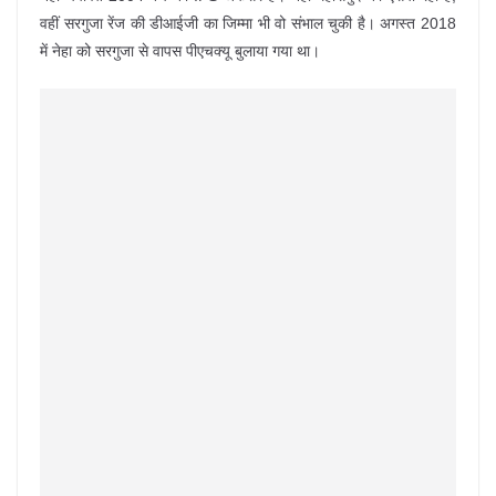
वहीं सरगुजा रेंज की डीआईजी का जिम्मा भी वो संभाल चुकी है। अगस्त 2018
में नेहा को सरगुजा से वापस पीएचक्यू बुलाया गया था।