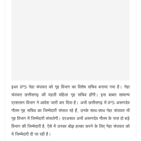
इधर IPS नेहा चंपावत को गृह विभाग का विशेष सचिव बनाया गया है। नेहा
चंपावत छत्तीसगढ़ की पहली महिला गृह सचिव होंगी। इस बाबत सामान्य
प्रशासन विभाग ने आदेश जारी कर दिया है। अभी छत्तीसगढ़ में IPS अरूणदेव
गौतम गृह सचिव का जिम्मेदारी संभाल रहे हैं, उनके साथ-साथ नेहा चंपावत भी
गृह विभाग में जिम्मेदारी संभालेगी। दरअसल अभी अरूणदेव गौतम के पास दो बड़े
विभाग की जिम्मेदारी है, ऐसे में उनका बोझ हल्का करने के लिए नेहा चंपावत को
ये जिम्मेदारी दी जा रही है।