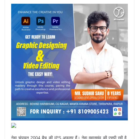
नेहा चंपावत 2004 बैच की IPS अफसर हैं। नेहा महासमुंद की एसपी रही है,