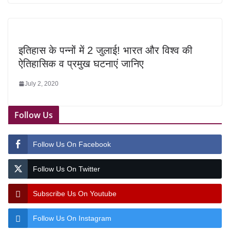
इतिहास के पन्नों में 2 जुलाई! भारत और विश्व की
ऐतिहासिक व प्रमुख घटनाएं जानिए
July 2, 2020
Follow Us
Follow Us On Facebook
Follow Us On Twitter
Subscribe Us On Youtube
Follow Us On Instagram