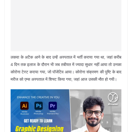
लकवा के अटैक आने के बाद उन्हें अस्पताल में भर्ती कराया गया था, जहां करीब
4 दिन तक इलाज के दौरान भी जब तबीयत में ज्यादा सुधार नहीं आया तो उनका
कोरोना टेस्ट कराया गया, जो पॉजेटिव आया। कोरोना संक्रमण की पुष्टि के बाद
मरीज को एम्स अस्पताल में शिफ्ट किया गया, जहां आज उसकी मौत हो गयी।