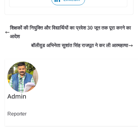
शिक्षकों की नियुक्ति और विद्यार्थियों का प्रवेश 30 जून तक पूरा करने का
आदेश
बॉलीवुड अभिनेता सुशांत सिंह राजपूत ने कर ली आत्महत्या
Admin
Reporter