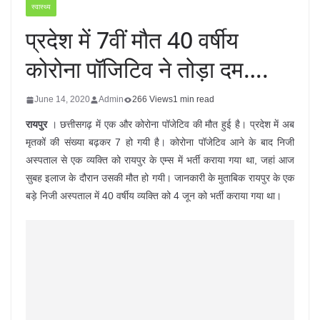
स्वास्थ्य
प्रदेश में 7वीं मौत 40 वर्षीय
कोरोना पॉजिटिव ने तोड़ा दम….
June 14, 2020
Admin
266 Views
1 min read
रायपुर
। छत्तीसगढ़ में एक और कोरोना पॉजेटिव की मौत हुई है। प्रदेश में अब
मृतकों की संख्या बढ़कर 7 हो गयी है। कोरोना पॉजेटिव आने के बाद निजी
अस्पताल से एक व्यक्ति को रायपुर के एम्स में भर्ती कराया गया था, जहां आज
सुबह इलाज के दौरान उसकी मौत हो गयी। जानकारी के मुताबिक रायपुर के एक
बड़े निजी अस्पताल में 40 वर्षीय व्यक्ति को 4 जून को भर्ती कराया गया था।