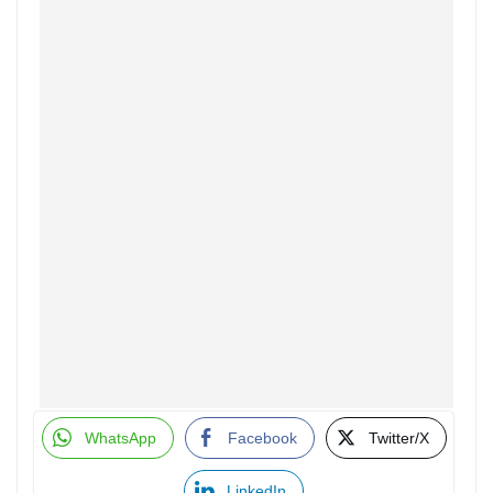
WhatsApp
Facebook
Twitter/X
LinkedIn