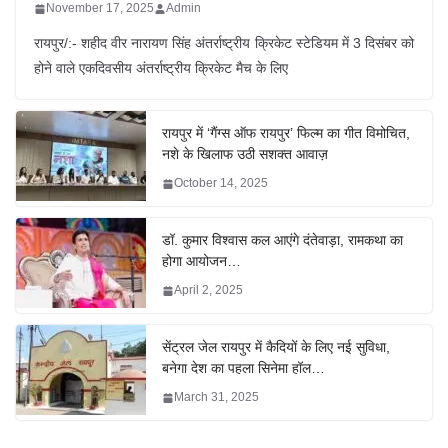
November 17, 2025
Admin
रायपुर/:- शहीद वीर नारायण सिंह अंतर्राष्ट्रीय क्रिकेट स्टेडियम में 3 दिसंबर को
होने वाले एकदिवसीय अंतर्राष्ट्रीय क्रिकेट मैच के लिए
रायपुर में ‘गैंग्स ऑफ रायपुर’ फिल्म का गीत विमोचित,
नशे के खिलाफ उठी सशक्त आवाज़
October 14, 2025
डॉ. कुमार विश्वास कल आएंगे दंतेवाड़ा, रामकथा का
होगा आयोजन…
April 2, 2025
सेंट्रल जेल रायपुर में कैदियों के लिए नई सुविधा,
बनेगा देश का पहला सिनेमा हॉल…
March 31, 2025