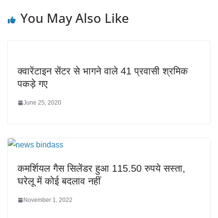
You May Also Like
क्वारेंटाइन सेंटर से भागने वाले 41 प्रवासी श्रमिक
पकड़े गए
June 25, 2020
कमर्शियल गैस सिलेंडर हुआ 115.50 रुपये सस्ता,
घरेलू में कोई बदलाव नहीं
November 1, 2022