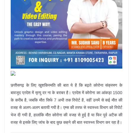
छत्तीसगढ़ के लिए खुशकिस्मति की बात ये है कि बढ़ते कोरोना संक्रमण के
बावजूद प्रदेश में मृत्यु दर ना के बराबर है। प्रदेश में कोरोना का आंकड़ा 1500
के करीब है, जबकि मौत सिर्फ 7 अभी तक रिपोर्ट है, वहीं उनमें से कई मौत की
वजह से अलग-अलग बतायी गयी है। एम्स की तरफ से स्वास्थ्य विभाग को रिपोर्ट
भेज दी गयी है, हालांकि मौत कोरोना की वजह से हुई है या फिर पूर्व अटैक की
वजह से इसके लिए जांच के बाद कुछ कहने की बात स्वास्थ्य विभाग कर रहा है।