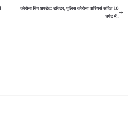
ं
कोरोना बिग अपडेट: डॉक्टर, पुलिस कोरोना वारियर्स सहित 10
चपेट में..