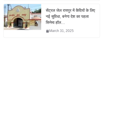
सेंट्रल जेल रायपुर में कैदियों के लिए
नई सुविधा, बनेगा देश का पहला
सिनेमा हॉल…
March 31, 2025