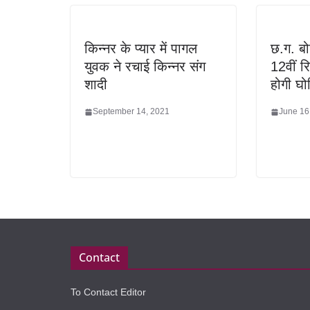
किन्नर के प्यार में पागल
छ.ग. बोर
युवक ने रचाई किन्नर संग
12वीं र
शादी
होगी घो
September 14, 2021
June 16
Contact
To Contact Editor