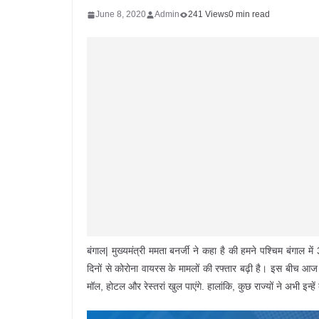
June 8, 2020
Admin
241 Views
0 min read
बंगाल| मुख्यमंत्री ममता बनर्जी ने कहा है की हमने पश्चिम बंगाल 
दिनों से कोरोना वायरस के मामलों की रफ्तार बढ़ी है। इस बीच आज 
मॉल, होटल और रेस्तरां खुल पाएंगे. हालांकि, कुछ राज्यों ने अभी इन्