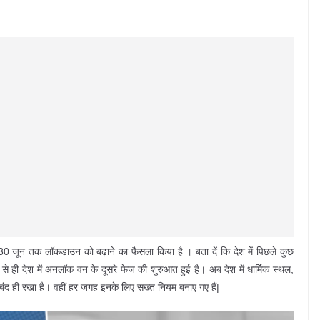
में 30 जून तक लॉकडाउन को बढ़ाने का फैसला किया है । बता दें कि देश में पिछले कुछ
से ही देश में अनलॉक वन के दूसरे फेज की शुरुआत हुई है। अब देश में धार्मिक स्थल,
हें बंद ही रखा है। वहीं हर जगह इनके लिए सख्त नियम बनाए गए हैं|