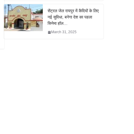
सेंट्रल जेल रायपुर में कैदियों के लिए
नई सुविधा, बनेगा देश का पहला
सिनेमा हॉल…
March 31, 2025