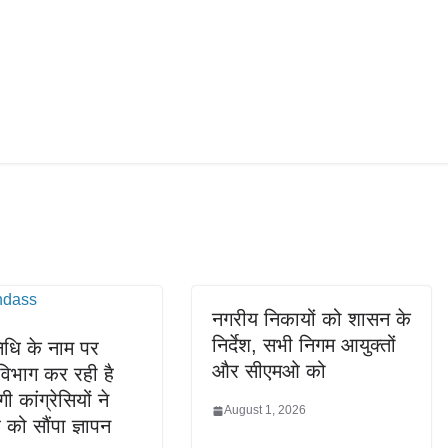
नगरीय निकायों को शासन के
निर्देश, सभी निगम आयुक्तों
निधि के नाम पर
और सीएमओ को
िभाग कर रही है
ी कांग्रेसियों ने
August 1, 2026
 को सौंपा ज्ञापन