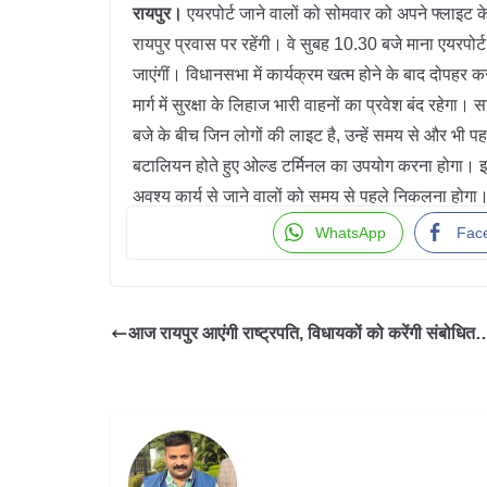
रायपुर।
एयरपोर्ट जाने वालों को सोमवार को अपने फ्लाइट के 
रायपुर प्रवास पर रहेंगी। वे सुबह 10.30 बजे माना एयरपोर्ट 
जाएंगीं। विधानसभा में कार्यक्रम खत्म होने के बाद दोपहर
मार्ग में सुरक्षा के लिहाज भारी वाहनों का प्रवेश बंद रह
बजे के बीच जिन लोगों की लाइट है, उन्हें समय से और भी पहल
बटालियन होते हुए ओल्ड टर्मिनल का उपयोग करना होगा। इ
अवश्य कार्य से जाने वालों को समय से पहले निकलना होगा
WhatsApp
Fac
आज रायपुर आएंगी राष्ट्रपति, विधायकों को करेंगी संबोधित