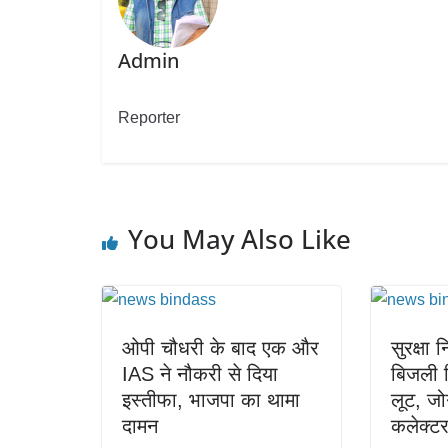
Admin
Reporter
You May Also Like
ओपी चौधरी के बाद एक और
सुरक्षा 
IAS ने नौकरी से दिया
बिजली व
इस्तीफा, भाजपा का थामा
लूट, जोग
दामन
कलेक्टर