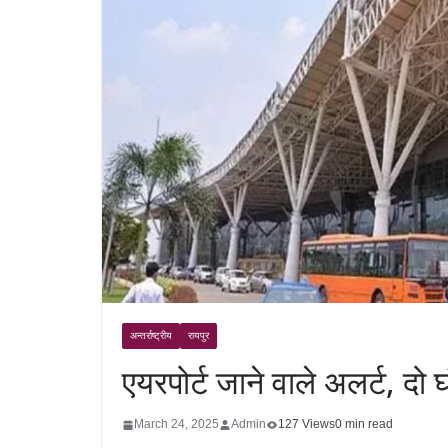
अन्तर्राष्ट्रीय
रायपुर
एयरपोर्ट जाने वाले अलर्ट, दो
March 24, 2025
Admin
127 Views
0 min read