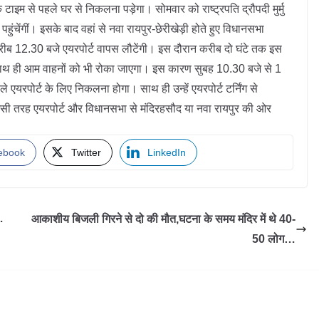
टाइम से पहले घर से निकलना पड़ेगा। सोमवार को राष्ट्रपति द्रौपदी मुर्मु
पहुंचेंगीं। इसके बाद वहां से नवा रायपुर-छेरीखेड़ी होते हुए विधानसभा
 करीब 12.30 बजे एयरपोर्ट वापस लौटेंगी। इस दौरान करीब दो घंटे तक इस
ेगा। साथ ही आम वाहनों को भी रोका जाएगा। इस कारण सुबह 10.30 बजे से 1
े एयरपोर्ट के लिए निकलना होगा। साथ ही उन्हें एयरपोर्ट टर्निंग से
सी तरह एयरपोर्ट और विधानसभा से मंदिरहसौद या नवा रायपुर की ओर
।
ebook
Twitter
LinkedIn
…
आकाशीय बिजली गिरने से दो की मौत,घटना के समय मंदिर में थे 40-
50 लोग…