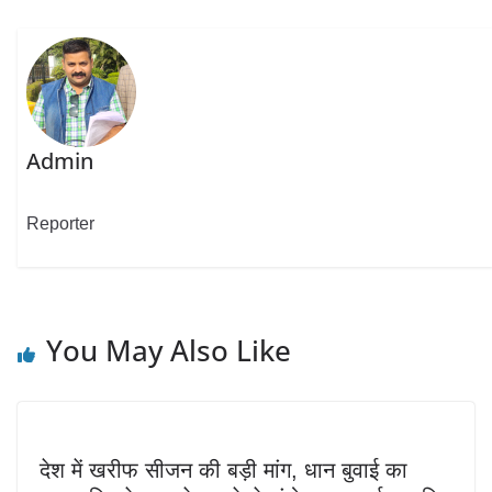
Admin
Reporter
You May Also Like
देश में खरीफ सीजन की बड़ी मांग, धान बुवाई का