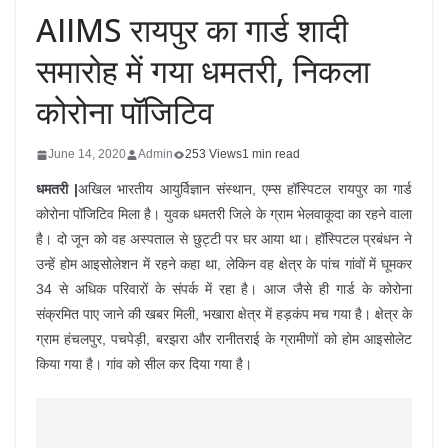
AIIMS रायपुर का गार्ड शादी
समारोह में गया धमतरी, निकला
कोरोना पॉजिटिव
June 14, 2020
Admin
253 Views
1 min read
धमतरी |
अखिल भारतीय आयुर्विज्ञान संस्थान, एम्स हॉस्पिटल रायपुर का गार्ड
कोरोना पॉजिटिव मिला है। युवक धमतरी जिले के ग्राम भेलवाकूदा का रहने वाला
है। दो जून को वह अस्पताल से छुट्टी पर घर आया था। हॉस्पिटल प्रबंधन ने
उन्हें होम आइसोलेशन में रहने कहा था, लेकिन वह क्षेत्र के पांच गांवों में घूमकर
34 से अधिक परिवारों के संपर्क में रहा है। आज जैसे ही गार्ड के कोरोना
संक्रमित पाए जाने की खबर मिली, भखारा क्षेत्र में हड़कंप मच गया है। क्षेत्र के
ग्राम हंचलपुर, पचपेड़ी, बरझरा और रानीतराई के ग्रामीणों को होम आइसोलेट
किया गया है। गांव को सील कर दिया गया है।