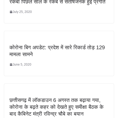
रकबा पिछले साल के रकबे से संतोषजनक हुई प्रगति
July 25, 2020
कोरोना बिग अपडेट: प्रदेश में सारे रिकार्ड तोड़ 129
मामला सामने
June 5, 2020
छत्तीसगढ़ में लॉकडाउन 6 अगस्त तक बढ़ाया गया,
कोरोना के बढ़ते कहर को देखते हुए समीक्षा बैठक के
बाद कैबिनेट मंत्री रविन्द्र चौबे का बयान