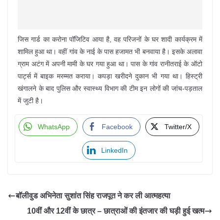
जिस गार्ड का करोना पॉजिटिव आया है, वह परिजनों के घर शादी कार्यक्रम में
शामिल हुआ था। वहीं गांव के नाई के पास हजामत भी बनवाया है। इसके अलावा
ग्राम अटंग में अपनी मामी के घर गया हुआ था। पास के गांव रानीतराई के ऑटो
पार्ट्स में बाइक मरम्मत कराया। कपड़ा खरीदने दुकान भी गया था। हिस्ट्री
खंगालने के बाद पुलिस और स्वास्थ्य विभाग की टीम इन लोगों की जांच-पड़ताल
में जुटी है।
WhatsApp
Facebook
Twitter/X
LinkedIn
बॉलीवुड अभिनेता सुशांत सिंह राजपूत ने कर ली आत्महत्या
10वीं और 12वीं के छात्र – छात्राओं की इंतजार की घड़ी हुई खत्म