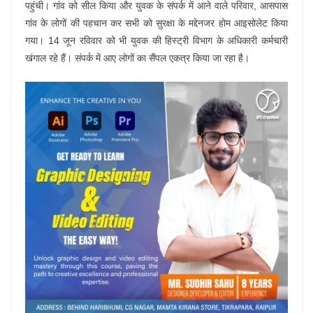
पहुंची। गांव को सील किया और युवक के संपर्क में आने वाले परिवार, आसपास
गांव के लोगों की पहचान कर सभी को सुरक्षा के मद्देनजर होम आइसोलेट किया
गया। 14 जून रविवार को भी युवक की हिस्ट्री विभाग के अधिकारी कर्मचारी
खंगाल रहे हैं। संपर्क में आए लोगों का सैंपल एकत्र किया जा रहा है।