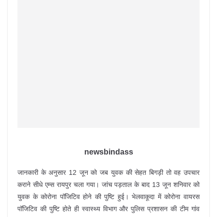
newsbindass
जानकारी के अनुसार 12 जून को जब युवक की सेहत बिगड़ी तो वह उपचार
कराने सीधे एम्स रायपुर चला गया। जांच पड़ताल के बाद 13 जून शनिवार को
युवक के कोरोना पॉजिटिव होने की पुष्टि हुई। भेलवाकूदा में कोरोना वायरस
पॉजिटिव की पुष्टि होते ही स्वास्थ्य विभाग और पुलिस प्रशासन की टीम गांव