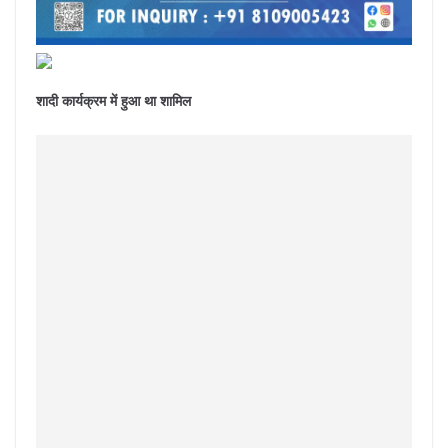
शादी कार्यक्रम में हुआ था शामिल