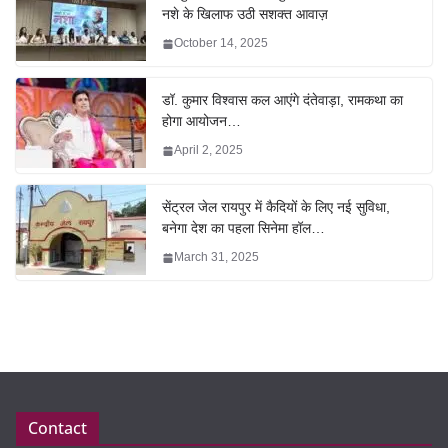
नशे के खिलाफ उठी सशक्त आवाज़
October 14, 2025
डॉ. कुमार विश्वास कल आएंगे दंतेवाड़ा, रामकथा का
होगा आयोजन…
April 2, 2025
सेंट्रल जेल रायपुर में कैदियों के लिए नई सुविधा,
बनेगा देश का पहला सिनेमा हॉल…
March 31, 2025
Contact