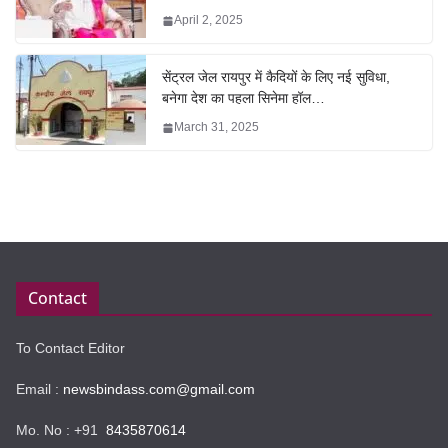
April 2, 2025
सेंट्रल जेल रायपुर में कैदियों के लिए नई सुविधा,
बनेगा देश का पहला सिनेमा हॉल…
March 31, 2025
Contact
To Contact Editor
Email :
newsbindass.com@gmail.com
Mo. No : +91
8435870614