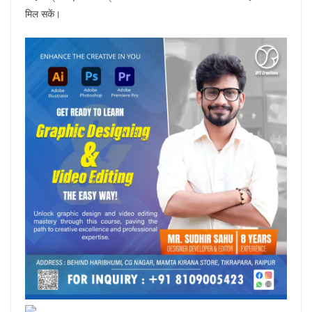
मिल सकें।