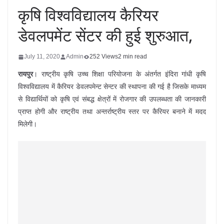
कृषि विश्वविद्यालय कैरियर
डेवलपमेंट सेंटर की हुई शुरुआत,
July 11, 2020
Admin
252 Views
2 min read
रायपुर
। राष्ट्रीय कृषि उच्च शिक्षा परियोजना के अंतर्गत इंदिरा गांधी कृषि
विश्वविद्यालय में कैरियर डेवलपमेन्ट सेन्टर की स्थापना की गई है जिसके माध्यम
से विद्यार्थियों को कृषि एवं संबद्ध क्षेत्रों में रोजगार की उपलब्धता की जानकारी
प्राप्त होगी और राष्ट्रीय तथा अन्तर्राष्ट्रीय स्तर पर कैरियर बनाने में मदद
मिलेगी।