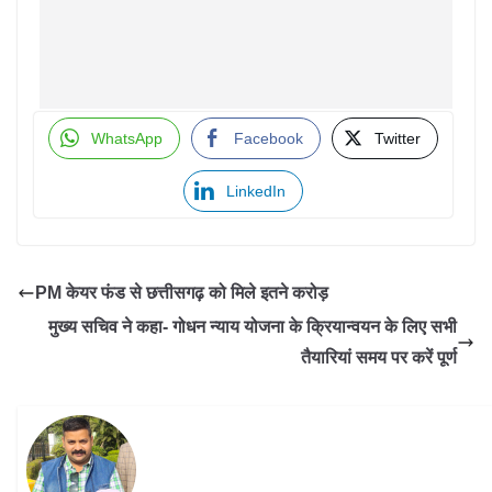
WhatsApp
Facebook
Twitter
LinkedIn
PM केयर फंड से छत्तीसगढ़ को मिले इतने करोड़
मुख्य सचिव ने कहा- गोधन न्याय योजना के क्रियान्वयन के लिए सभी
तैयारियां समय पर करें पूर्ण