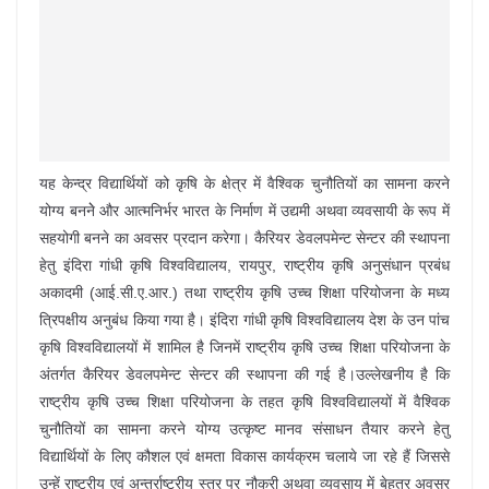
यह केन्द्र विद्यार्थियों को कृषि के क्षेत्र में वैश्विक चुनौतियों का सामना करने
योग्य बननेे और आत्मनिर्भर भारत के निर्माण में उद्यमी अथवा व्यवसायी के रूप में
सहयोगी बनने का अवसर प्रदान करेगा। कैरियर डेवलपमेन्ट सेन्टर की स्थापना
हेतु इंदिरा गांधी कृषि विश्वविद्यालय, रायपुर, राष्ट्रीय कृषि अनुसंधान प्रबंध
अकादमी (आई.सी.ए.आर.) तथा राष्ट्रीय कृषि उच्च शिक्षा परियोजना के मध्य
त्रिपक्षीय अनुबंध किया गया है। इंदिरा गांधी कृषि विश्वविद्यालय देश के उन पांच
कृषि विश्वविद्यालयों में शामिल है जिनमें राष्ट्रीय कृषि उच्च शिक्षा परियोजना के
अंतर्गत कैरियर डेवलपमेन्ट सेन्टर की स्थापना की गई है।उल्लेखनीय है कि
राष्ट्रीय कृषि उच्च शिक्षा परियोजना के तहत कृषि विश्वविद्यालयों में वैश्विक
चुनौतियों का सामना करने योग्य उत्कृष्ट मानव संसाधन तैयार करने हेतु
विद्यार्थियों के लिए कौशल एवं क्षमता विकास कार्यक्रम चलाये जा रहे हैं जिससे
उन्हें राष्ट्रीय एवं अन्तर्राष्ट्रीय स्तर पर नौकरी अथवा व्यवसाय में बेहतर अवसर