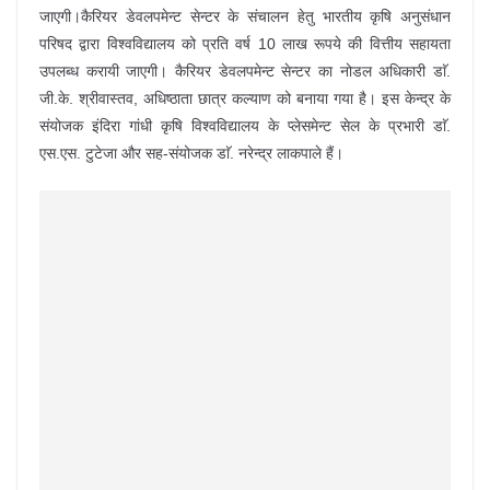
जाएगी।कैरियर डेवलपमेन्ट सेन्टर के संचालन हेतु भारतीय कृषि अनुसंधान
परिषद द्वारा विश्वविद्यालय को प्रति वर्ष 10 लाख रूपये की वित्तीय सहायता
उपलब्ध करायी जाएगी। कैरियर डेवलपमेन्ट सेन्टर का नोडल अधिकारी डाॅ.
जी.के. श्रीवास्तव, अधिष्ठाता छात्र कल्याण को बनाया गया है। इस केन्द्र के
संयोजक इंदिरा गांधी कृषि विश्वविद्यालय के प्लेसमेन्ट सेल के प्रभारी डाॅ.
एस.एस. टुटेजा और सह-संयोजक डाॅ. नरेन्द्र लाकपाले हैं।