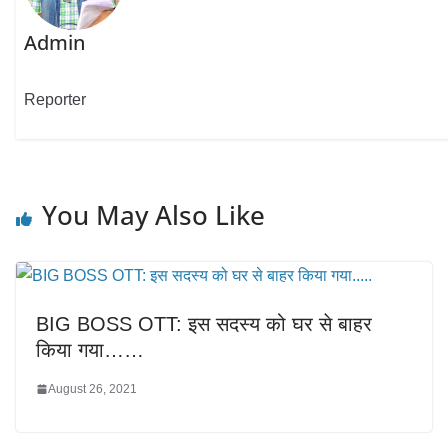
Admin
Reporter
You May Also Like
BIG BOSS OTT: इस सदस्य को घर से बाहर
किया गया……
August 26, 2021