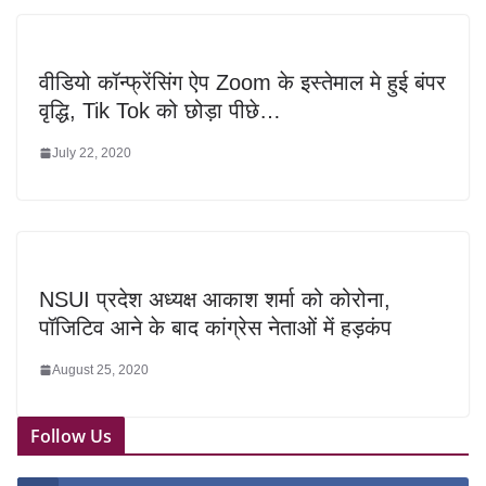
वीडियो कॉन्फ्रेंसिंग ऐप Zoom के इस्तेमाल मे हुई बंपर
वृद्धि, Tik Tok को छोड़ा पीछे…
July 22, 2020
NSUI प्रदेश अध्यक्ष आकाश शर्मा को कोरोना,
पॉजिटिव आने के बाद कांग्रेस नेताओं में हड़कंप
August 25, 2020
Follow Us