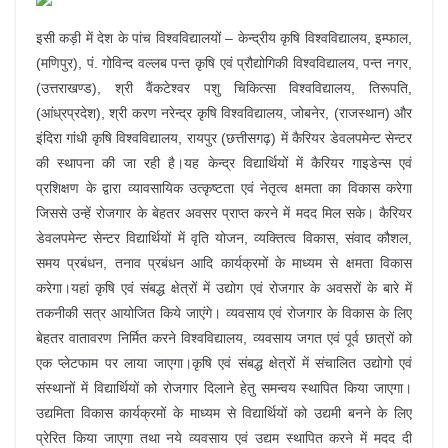
इसी कड़ी में देश के पांच विश्वविद्यालयों – केन्द्रीय कृषि विश्वविद्यालय, इम्फाल,
(मणिपुर), पं. गोविन्द वल्लब पन्त कृषि एवं प्रौद्योगिकी विश्वविद्यालय, पन्त नगर,
(उत्तराखण्ड), श्री वैंकटेश्वर पशु चिकित्सा विश्वविद्यालय, तिरूपति,
(आंध्रप्रदेश), श्री करण नरेन्द्र कृषि विश्वविद्यालय, जोबनेर, (राजस्थान) और
इंदिरा गांधी कृषि विश्वविद्यालय, रायपुर (छत्तीसगढ़) में कैरियर डेवलपमेन्ट सेन्टर
की स्थापना की जा रही है।यह केन्द्र विद्यार्थियों में कैरियर गाइडेन्स एवं
प्रशिक्षण के द्वारा व्यावसायिक उत्कृष्टता एवं नेतृत्व क्षमता का विकास करेगा
जिससे उन्हें रोजगार के बेहतर अवसर प्राप्त करने में मदद मिल सके। कैरियर
डेवलपमेन्ट सेन्टर विद्यार्थियों में वृति योजन, व्यक्तित्व विकास, संवाद कौशल,
समय प्रबंधन, तनाव प्रबंधन आदि कार्यक्रमों के माध्यम से क्षमता विकास
करेगा।यहां कृषि एवं संबद्ध क्षेत्रों में उद्योग एवं रोजगार के अवसरों के बारे में
तकनीकी सत्र आयोजित किये जाएंगे। व्यवसाय एवं रोजगार के विकास के लिए
बेहतर वातावरण निर्मित करने विश्वविद्यालय, व्यवसाय जगत एवं पूर्व छात्रों को
एक प्लेटफाम पर लाया जाएगा।कृषि एवं संबद्ध क्षेत्रों में संचालित उद्योगो एवं
संस्थानों में विद्यार्थियों को रोजगार दिलाने हेतु समन्वय स्थापित किया जाएगा।
उद्यमिता विकास कार्यक्रमों के माध्यम से विद्यार्थियों को उद्यमी बनने के लिए
प्रेरित किया जाएगा तथा नये व्यवसाय एवं उद्यम स्थापित करने में मदद दी