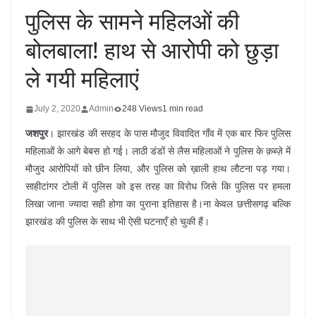
पुलिस के सामने महिलओं की
बोलबाला! हाथ से आरोपी को छुड़ा
ले गयी महिलाएं
July 2, 2020
Admin
248 Views
1 min read
जशपुर
। झारखंड की सरहद के पास मौजुद विवादित गाँव में एक बार फिर पुलिस
महिलाओं के आगे बेबस हो गई। लाठी डंडों से लैस महिलाओं ने पुलिस के क़ब्ज़े में
मौजुद आरोपियों को छीन लिया, और पुलिस को ख़ाली हाथ लौटना पड़ गया।
साहीटांगर टोली में पुलिस को इस तरह का विरोध जिसे कि पुलिस पर हमला
लिखा जाना ज्यादा सही होगा का पुराना इतिहास है।ना केवल छत्तीसगढ़ बल्कि
झारखंड की पुलिस के साथ भी ऐसी घटनाएँ हो चुकी हैं।