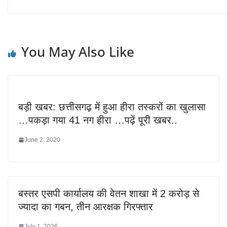
You May Also Like
बड़ी खबर: छत्तीसगढ़ में हुआ हीरा तस्करों का खुलासा
…पकड़ा गया 41 नग हीरा …पढ़ें पूरी खबर..
June 2, 2020
बस्तर एसपी कार्यालय की वेतन शाखा में 2 करोड़ से
ज्यादा का गबन, तीन आरक्षक गिरफ्तार
July 1, 2026