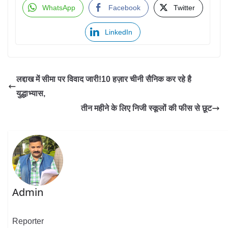
WhatsApp
Facebook
Twitter
LinkedIn
लद्दाख में सीमा पर विवाद जारी!10 हज़ार चीनी सैनिक कर रहे है
युद्धाभ्यास,
तीन महीने के लिए निजी स्कूलों की फीस से छूट
Admin
Reporter