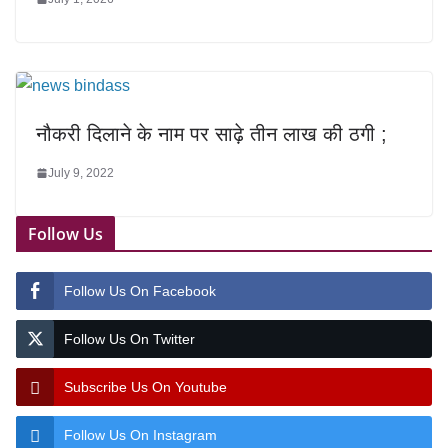
नौकरी दिलाने के नाम पर साढ़े तीन लाख की ठगी ;
July 9, 2022
Follow Us
Follow Us On Facebook
Follow Us On Twitter
Subscribe Us On Youtube
Follow Us On Instagram