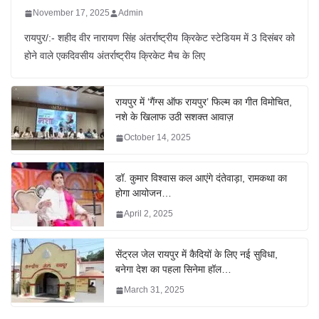
November 17, 2025
Admin
रायपुर/:- शहीद वीर नारायण सिंह अंतर्राष्ट्रीय क्रिकेट स्टेडियम में 3 दिसंबर को
होने वाले एकदिवसीय अंतर्राष्ट्रीय क्रिकेट मैच के लिए
रायपुर में ‘गैंग्स ऑफ रायपुर’ फिल्म का गीत विमोचित,
नशे के खिलाफ उठी सशक्त आवाज़
October 14, 2025
डॉ. कुमार विश्वास कल आएंगे दंतेवाड़ा, रामकथा का
होगा आयोजन…
April 2, 2025
सेंट्रल जेल रायपुर में कैदियों के लिए नई सुविधा,
बनेगा देश का पहला सिनेमा हॉल…
March 31, 2025