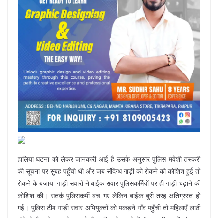
हालिया घटना को लेकर जानकारी आई है उसके अनुसार पुलिस मवेशी तस्करी
की सूचना पर सुबह पहुँची थी और जब संदिग्ध गाड़ी को रोकने की कोशिश हुई तो
रोकने के बजाय, गाड़ी सवारों ने बाईक सवार पुलिसकर्मियों पर ही गाड़ी चढ़ाने की
कोशिश की। सतर्क पुलिसकर्मी बच गए लेकिन बाईक बुरी तरह क्षतिग्रस्त हो
गई। पुलिस टीम गाड़ी सवार अभियुक्तों को पकड़ने गाँव पहुँची तो महिलाएँ लाठी