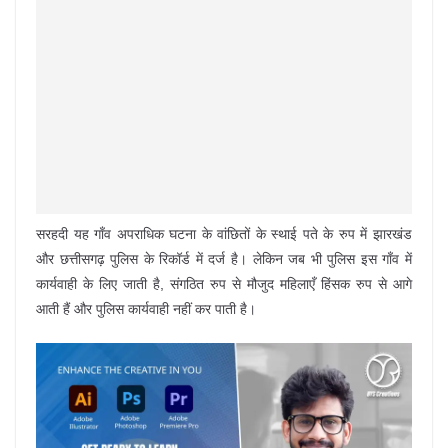
सरहदी यह गाँव अपराधिक घटना के वांछितों के स्थाई पते के रुप में झारखंड
और छत्तीसगढ़ पुलिस के रिकॉर्ड में दर्ज है। लेकिन जब भी पुलिस इस गाँव में
कार्यवाही के लिए जाती है, संगठित रुप से मौजुद महिलाएँ हिंसक रुप से आगे
आती हैं और पुलिस कार्यवाही नहीं कर पाती है।