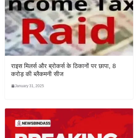
राइस मिलर्स और ब्रोकर्स के ठिकानों पर छापा, 8
करोड़ की ब्लैकमनी सीज
January 31, 2025