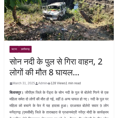
घटना
छत्तीसगढ़
सोन नदी के पुल से गिरा वाहन, 2
लोगों की मौत 8 घायल…
March 31, 2025
Admin
128 Views
1 min read
बिलासपुर।
जीपीएम जिले के पेंड्रा के सोन नदी के पुल से बोलेरो गिरने से एक
महिला समेत दो लोगों की मौत हो गई, वहीं 8 अन्य घायल हो गए। नदी के पुल पर
महिला को बचाने के फेर में यह हादसा हुआ। दरअसल बोलेरो सवार 9 लोग
मनेंद्रगढ़ (एमसीबी) जिले के ताराबहरा से प्रधानमंत्री नरेंद्र मोदी के कार्यक्रम