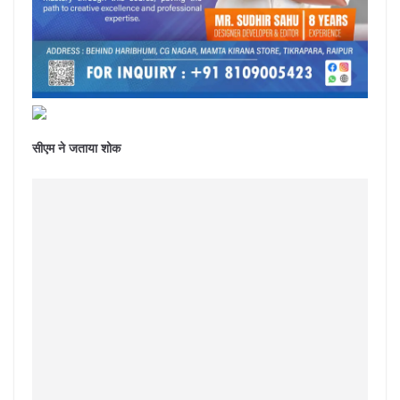
सीएम ने जताया शोक