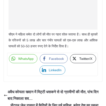
सीएम ने महिला समेत दो लोगों की मौत पर गहरा शोक जताया है। साथ ही मृतकों
के परिजनों को 5 लाख और चार गंभीर घायलों को एक-एक लाख और आं​शिक
घायलों को 50-50 हजार रुपए देने के निर्देश दिया है।
WhatsApp
Facebook
Twitter/X
LinkedIn
अवैध कोयला खदान में मिट्टी धसकने से दो ग्रामीणों की मौत, पांच दिन
बाद निकाला शव…
सेंट्रल जेल रायपुर में कैदियों के लिए नई सुविधा, बनेगा देश का पहला