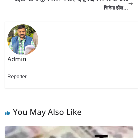
सिनेमा हॉल…
Admin
Reporter
You May Also Like