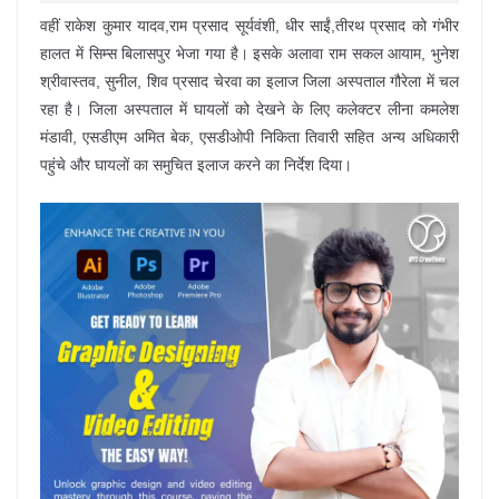
वहीं राकेश कुमार यादव,राम प्रसाद सूर्यवंशी, धीर साईं,तीरथ प्रसाद को गंभीर
हालत में सिम्स बिलासपुर भेजा गया है। इसके अलावा राम सकल आयाम, भुनेश
श्रीवास्तव, सुनील, शिव प्रसाद चेरवा का इलाज जिला अस्पताल गौरेला में चल
रहा है। जिला अस्पताल में घायलों को देखने के लिए कलेक्टर लीना कमलेश
मंडावी, एसडीएम अमित बेक, एसडीओपी निकिता तिवारी सहित अन्य अधिकारी
पहुंचे और घायलों का समुचित इलाज करने का निर्देश दिया।