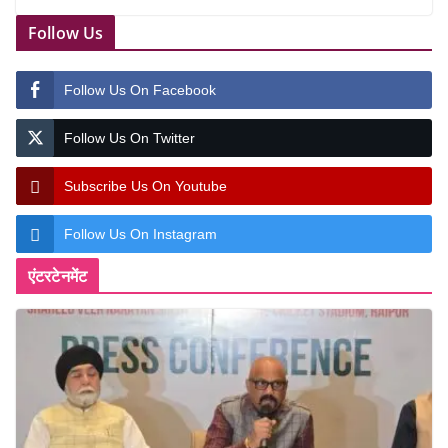
Follow Us
Follow Us On Facebook
Follow Us On Twitter
Subscribe Us On Youtube
Follow Us On Instagram
एंटरटेनमेंट