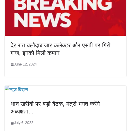
देर रात बलौदाबाजार कलेक्टर और एसपी पर गिरी
गाज; इनको मिली कमान
June 12, 2024
धान खरीदी पर बड़ी बैठक, मंत्री भगत करेंगे
अध्यक्षता…
July 6, 2022