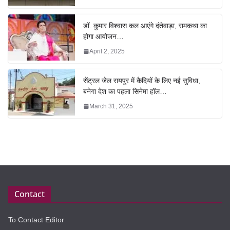
डॉ. कुमार विश्वास कल आएंगे दंतेवाड़ा, रामकथा का
होगा आयोजन…
April 2, 2025
सेंट्रल जेल रायपुर में कैदियों के लिए नई सुविधा,
बनेगा देश का पहला सिनेमा हॉल…
March 31, 2025
Contact
To Contact Editor