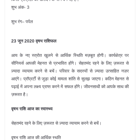
शुभ अंक- 3
शुभ रंग– पर्पल
23 जून 2020 वृषभ राशिफल
आय के नए स्त्रोत खुलने से आर्थिक स्थिति मज़बूत होगी। कार्यक्षेत्र पर
सीनियर्स आपकी मेहनत से प्रभावित होंगे। सेहतमंद रहने के लिए ज़रूरत से
ज़्यादा व्यायाम करने से बचें। परिवार के सदस्यों से ज़्यादा उत्साहित नज़र
आएंगे। प्रॉप्रर्टी से जुड़ा कोई मामला शांति से सुलझ जाएगा। कठिन मेहनत से
पढ़ाई में अपना लक्ष्य प्राप्त करने में सफल होंगे। जीवनसाथी को आपके साथ की
ज़रूरत है।
वृषभ राशि आज का स्वास्थ्य
सेहतमंद रहने के लिए ज़रूरत से ज़्यादा व्यायाम करने से बचें।
वृषभ राशि आज की आर्थिक स्थति