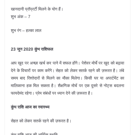
खानदानी प्रॉप्रर्टी मिलने के योग हैं।
शुभ अंक – 7
शुभ रंग – हल्का लाल
23 जून 2020 कुंभ राशिफल
आप खुद पर अच्छा खर्च कर पाने में सफल होंगे। पेशेवर मोर्चे पर खुद को बढ़ावा
देने के विचारों पर काम करेंगे। सेहत को लेकर सतर्क रहने की ज़रूरत है। लंबे
समय बाद रिश्तेदारों से मिलने का मौका मिलेगा। किसी घर या अपार्टमेंट का
मालिकाना हक मिल सकता है। शैक्षणिक मोर्चे पर एक दूसरे से नोट्स बदलना
फायदेमंद रहेगा। प्रेम संबंधों पर ध्यान देने की ज़रूरत है।
कुंभ राशि आज का स्वास्थ्य
सेहत को लेकर सतर्क रहने की ज़रूरत है।
कुंभ राशि आज की आर्थिक स्थति