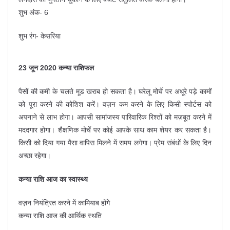
शुभ अंक- 6
शुभ रंग- केसरिया
23 जून 2020 कन्या राशिफल
पैसों की कमी के चलते मूड खराब हो सकता है। घरेलू मोर्चे पर अधूरे पड़े कामों
को पूरा करने की कोशिश करें। वज़न कम करने के लिए किसी स्पोर्टस को
अपनाने से लाभ होगा। आपसी सामांजस्य पारिवारिक रिश्तों को मज़बूत करने में
मददगार होगा। शैक्षणिक मोर्चे पर कोई आपके साथ काम शेयर कर सकता है।
किसी को दिया गया पैसा वापिस मिलने में समय लगेगा। प्रेम संबंधों के लिए दिन
अच्छा रहेगा।
कन्या राशि आज का स्वास्थ्य
वज़न नियंत्रित करने में कामियाब होंगे
कन्या राशि आज की आर्थिक स्थति