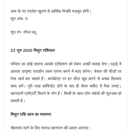
आय के नए स्त्रोत खुलने से आर्थिक स्थिति मज़बूत होगी।
शुभ अंक- 6
शुभ रंग- रॉयल ब्लू
23 जून 2020 मिथुन राशिफल
परिवार का कोई सदस्य आपके प्रोफेशन को लेकर अच्छी सलाह देगा। पढ़ाई में
आपका उत्कृष्ट प्रदर्शन लक्ष्य प्राप्त करने में मदद करेगा। बेकार की चीज़ों पर
पैसा खर्च कर सकते हैं। कार्यक्षेत्र पर हर चीज़ खुद करने से अच्छा मिलकर
काम करें। पूरी तरह कांफिडेंट होने के बाद ही शेयर मार्केट में पैसा लगाएं।
खानदानी प्रॉप्रर्टी मिलने के योग हैं। किसी के साथ प्रेम संबंधों की शुरुआत हो
सकती है।
मिथुन राशि आज का स्वास्थ्य
सेहतमंद रहने के लिए स्वस्थ खानपान की आदत अपनाएं।