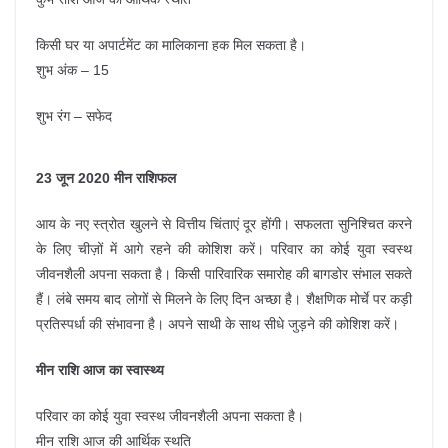
किसी घर या अपार्टमेंट का मालिकाना हक मिल सकता है।
शुभ अंक – 15
शुभ रंग – सफेद
23 जून 2020 मीन राशिफल
आय के नए स्त्रोत खुलने से वित्तीय चिंताएं दूर होंगी। सफलता सुनिश्चित करने
के लिए चीज़ों में आगे रहने की कोशिश करें। परिवार का कोई युवा स्वस्थ
जीवनशैली अपना सकता है। किसी पारिवारिक समारोह की बागडोर संभाल सकते
हैं। लंबे समय बाद लोगों से मिलने के लिए दिन अच्छा है। शैक्षणिक मोर्चे पर कड़ी
प्रतिस्पर्धा की संभावना है। अपने साथी के साथ सीधे जुड़ने की कोशिश करें।
मीन राशि आज का स्वास्थ्य
परिवार का कोई युवा स्वस्थ जीवनशैली अपना सकता है।
मीन राशि आज की आर्थिक स्थति