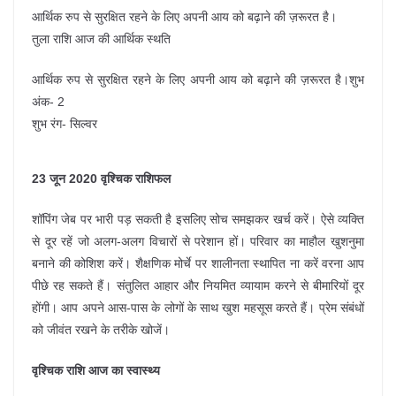
आर्थिक रुप से सुरक्षित रहने के लिए अपनी आय को बढ़ाने की ज़रूरत है।
तुला राशि आज की आर्थिक स्थति
आर्थिक रुप से सुरक्षित रहने के लिए अपनी आय को बढ़ाने की ज़रूरत है।शुभ
अंक- 2
शुभ रंग- सिल्वर
23 जून 2020 वृश्चिक राशिफल
शॉपिंग जेब पर भारी पड़ सकती है इसलिए सोच समझकर खर्च करें। ऐसे व्यक्ति
से दूर रहें जो अलग-अलग विचारों से परेशान हों। परिवार का माहौल खुशनुमा
बनाने की कोशिश करें। शैक्षणिक मोर्चे पर शालीनता स्थापित ना करें वरना आप
पीछे रह सकते हैं। संतुलित आहार और नियमित व्यायाम करने से बीमारियों दूर
होंगी। आप अपने आस-पास के लोगों के साथ खुश महसूस करते हैं। प्रेम संबंधों
को जीवंत रखने के तरीके खोजें।
वृश्चिक राशि आज का स्वास्थ्य