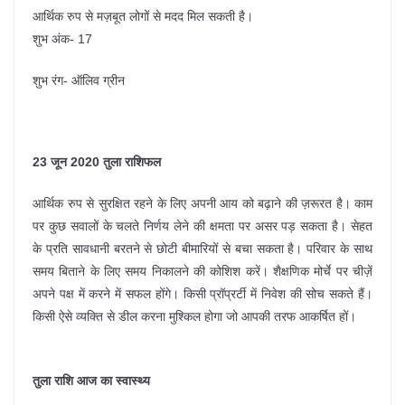
आर्थिक रुप से मज़बूत लोगों से मदद मिल सकती है।
शुभ अंक- 17
शुभ रंग- ऑलिव ग्रीन
23 जून 2020 तुला राशिफल
आर्थिक रुप से सुरक्षित रहने के लिए अपनी आय को बढ़ाने की ज़रूरत है। काम
पर कुछ सवालों के चलते निर्णय लेने की क्षमता पर असर पड़ सकता है। सेहत
के प्रति सावधानी बरतने से छोटी बीमारियों से बचा सकता है। परिवार के साथ
समय बिताने के लिए समय निकालने की कोशिश करें। शैक्षणिक मोर्चे पर चीज़ें
अपने पक्ष में करने में सफल होंगे। किसी प्रॉप्रर्टी में निवेश की सोच सकते हैं।
किसी ऐसे व्यक्ति से डील करना मुश्किल होगा जो आपकी तरफ आकर्षित हों।
तुला राशि आज का स्वास्थ्य