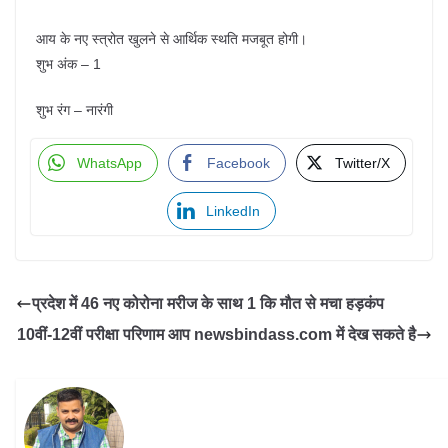
आय के नए स्त्रोत खुलने से आर्थिक स्थति मजबूत होगी।
शुभ अंक – 1
शुभ रंग – नारंगी
WhatsApp
Facebook
Twitter/X
LinkedIn
प्रदेश में 46 नए कोरोना मरीज के साथ 1 कि मौत से मचा हड़कंप
10वीं-12वीं परीक्षा परिणाम आप newsbindass.com में देख सकते है