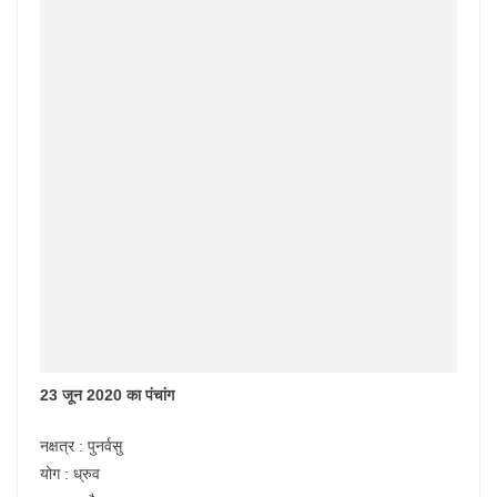
23 जून 2020 का पंचांग
नक्षत्र : पुनर्वसु
योग : ध्रुव