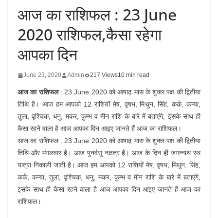
आज का राशिफल : 23 June
2020 राशिफल,कैसा रहेगा
आपका दिन
June 23, 2020
Admin
217 Views
10 min read
आज का राशिफल
: 23 June 2020 को आषाढ़ मास के शुक्ल पक्ष की द्वितीया
तिथि है। आज हम आपको 12 राशियों मेष, वृषभ, मिथुन, सिंह, कर्क, कन्या,
तुला, वृश्चिक, धनु, मकर, कुम्भ व मीन राशि के बारे में बताएंगे, इसके साथ ही
कैसा रहने वाला है आज आपका दिन आइए जानते हैं आज का राशिफल।
आज का राशिफल : 23 June 2020 को आषाढ़ मास के शुक्ल पक्ष की द्वितीया
तिथि और मंगलवार है। आज पुनर्वसु नक्षत्र है। आज के दिन ही जगन्नाथ रथ
यात्रा निकाली जाती है। आज हम आपको 12 राशियों मेष, वृषभ, मिथुन, सिंह,
कर्क, कन्या, तुला, वृश्चिक, धनु, मकर, कुम्भ व मीन राशि के बारे में बताएंगे,
इसके साथ ही कैसा रहने वाला है आज आपका दिन आइए जानते हैं आज का
राशिफल।