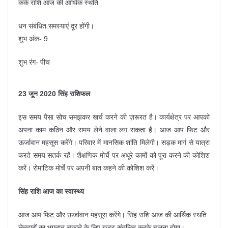
कर्क राशि आज की आर्थिक स्थति
धन संबंधित समस्याएं दूर होंगी।
शुभ अंक- 9
शुभ रंग- पीच
23 जून 2020 सिंह राशिफल
इस समय पैसा सोच समझकर खर्च करने की ज़रूरत है। कार्यक्षेत्र पर आपको
अपना काम कठिन और समय लेने वाला लग सकता है। आज आप फिट और
ऊर्जावान महसूस करेंगे। परिवार में मानसिक शांति मिलेगी। सड़क मार्ग से यात्रा
करते समय सतर्क रहें। शैक्षणिक मोर्चे पर अधूरे कामों को पूरा करने की कोशिश
करें। रोमांटिक मोर्चे पर अपनी बात कहने की कोशिश करें।
सिंह राशि आज का स्वास्थ्य
आज आप फिट और ऊर्जावान महसूस करेंगे। सिंह राशि आज की आर्थिक स्थति
लेनदारों का भुगतान चुकाने के लिए बजट संतुलित करके चलना होगा।