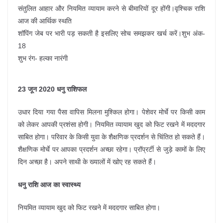
संतुलित आहार और नियमित व्यायाम करने से बीमारियों दूर होंगी।वृश्चिक राशि
आज की आर्थिक स्थति
शॉपिंग जेब पर भारी पड़ सकती है इसलिए सोच समझकर खर्च करें।शुभ अंक-
18
शुभ रंग- हल्का नारंगी
23 जून 2020 धनु राशिफल
उधार दिया गया पैसा वापिस मिलना मुश्किल होगा। पेशेवर मोर्चे पर किसी काम
को लेकर आपकी प्रशंसा होगी। नियमित व्यायाम खुद को फिट रखने में मददगार
साबित होगा। परिवार के किसी युवा के शैक्षणिक प्रदर्शन से चिंतित हो सकते हैं।
शैक्षणिक मोर्चे पर आपका प्रदर्शन अच्छा रहेगा। प्रॉप्रर्टी से जुड़े कामों के लिए
दिन अच्छा है। अपने साथी के ख्यालों में खोए रह सकते हैं।
धनु राशि आज का स्वास्थ्य
नियमित व्यायाम खुद को फिट रखने में मददगार साबित होगा।