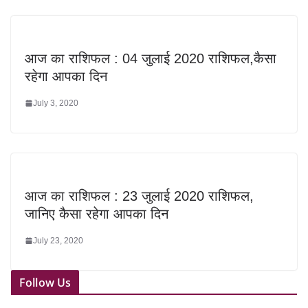
आज का राशिफल : 04 जुलाई 2020 राशिफल,कैसा
रहेगा आपका दिन
July 3, 2020
आज का राशिफल : 23 जुलाई 2020 राशिफल,
जानिए कैसा रहेगा आपका दिन
July 23, 2020
Follow Us