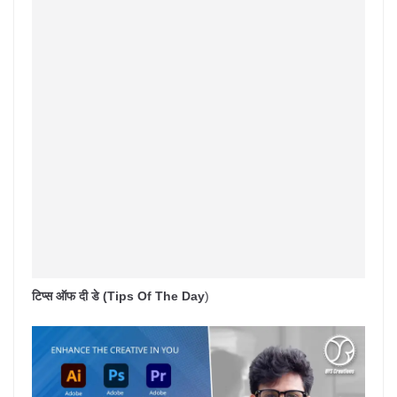
टिप्स ऑफ दी डे (Tips Of The Day
)