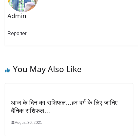
Admin
Reporter
You May Also Like
आज के दिन का राशिफल…हर वर्ग के लिए जानिए
दैनिक राशिफल…
August 30, 2021