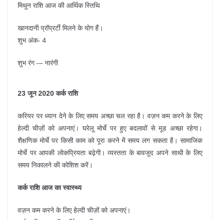
मिथुन राशि आज की आर्थिक स्तिथि
खानदानी प्रॉप्रर्टी मिलने के योग हैं।
शुभ अंक- 4
शुभ रंग -– नारंगी
23 जून 2020 कर्क राशि
करियर पर ध्यान देने के लिए समय अच्छा चल रहा है। वज़न कम करने के लिए
हेल्दी चीज़ों को अपनाएं। घरेलू मोर्चे पर हुए बदलावों से मूड अच्छा रहेगा।
शैक्षणिक मोर्चे पर किसी काम को पूरा करने में समय लग सकता है। सामाजिक
मोर्चे पर आपकी लोकप्रियता बढ़ेगी। व्यस्तता के बावजूद अपने साथी के लिए
समय निकालने की कोशिश करें।
कर्क राशि आज का स्वास्थ्य
वज़न कम करने के लिए हेल्दी चीज़ों को अपनाएं।