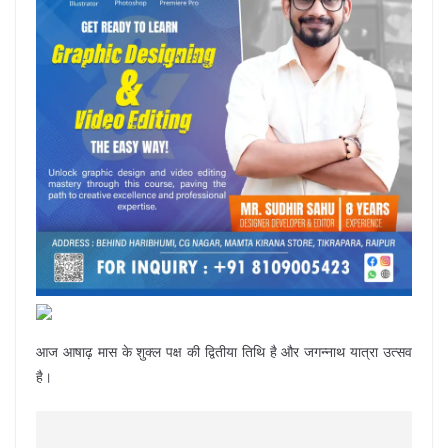
आज आषाढ़ मास के शुक्ल पक्ष की द्वितीया तिथि है और जगन्नाथ यात्रा उत्सव
है।