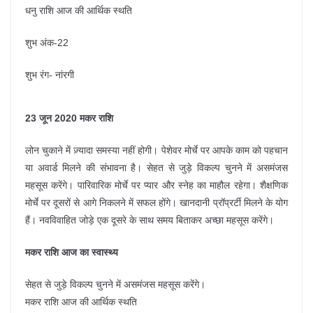
धनु राशि आज की आर्थिक स्थति
शुभ अंक-22
शुभ रंग- नांरगी
23 जून 2020 मकर राशि
लोन चुकाने में ज़्यादा समस्या नहीं होगी। पेशेवर मोर्चे पर आपके काम को पहचान
या अवार्ड मिलने की संभावना है। सेहत से जुड़े विकल्प चुनने में असमंजस
महसूस करेंगे। पारिवारिक मोर्चे पर प्यार और स्नेह का माहौल रहेगा। शैक्षणिक
मोर्चे पर दूसरों से आगे निकलने में सफल होंगे। खानदानी प्रॉप्रर्टी मिलने के योग
हैं। नवविवाहित जोड़े एक दूसरे के साथ समय बिताकर अच्छा महसूस करेंगे।
मकर राशि आज का स्वास्थ्य
सेहत से जुड़े विकल्प चुनने में असमंजस महसूस करेंगे।
मकर राशि आज की आर्थिक स्थति