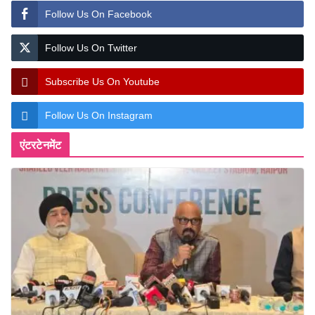
Follow Us On Facebook
Follow Us On Twitter
Subscribe Us On Youtube
Follow Us On Instagram
एंटरटेनमेंट