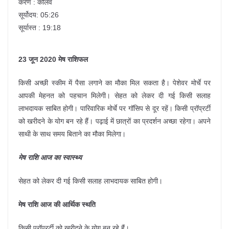
करण : कौलव
सूर्योदय: 05:26
सूर्यास्त : 19:18
23 जून 2020 मेष राशिफल
किसी अच्छी स्कीम में पैसा लगाने का मौका मिल सकता है। पेशेवर मोर्चे पर
आपकी मेहनत को पहचान मिलेगी। सेहत को लेकर दी गई किसी सलाह
लाभदायक साबित होगी। पारिवारिक मोर्चे पर गॉसिप से दूर रहें। किसी प्रॉप्रर्टी
को खरीदने के योग बन रहे हैं। पढ़ाई में छात्रों का प्रदर्शन अच्छा रहेगा। अपने
साथी के साथ समय बिताने का मौका मिलेगा।
मेष राशि आज का स्वास्थ्य
सेहत को लेकर दी गई किसी सलाह लाभदायक साबित होगी।
मेष राशि आज की आर्थिक स्थति
किसी प्रॉप्रर्टी को खरीदने के योग बन रहे हैं।