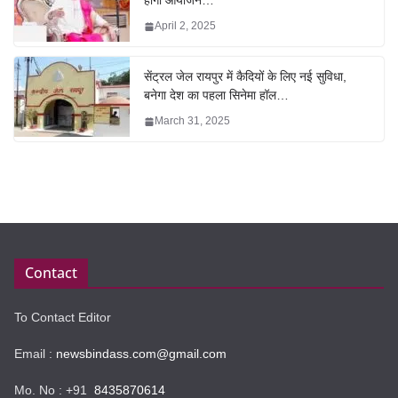
होगा आयोजन…
April 2, 2025
सेंट्रल जेल रायपुर में कैदियों के लिए नई सुविधा,
बनेगा देश का पहला सिनेमा हॉल…
March 31, 2025
Contact
To Contact Editor
Email :
newsbindass.com@gmail.com
Mo. No : +91
8435870614