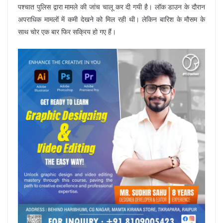
पश्चात पुलिस द्वारा मामले की जांच चालू कर दी गयी है। लॉक डाउन के दौरान
अपराधिक मामलों में कमी देखने को मिल रही थी। लेकिन बारिश के मौसम के
साथ चोर एक बार फिर सक्रिय हो गए हैं।