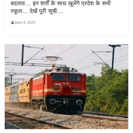
बदलाव… इन शर्तों के साथ खुलेंगे प्रदेश के सभी
स्कूल… देखें पूरी सूची…
June 4, 2020