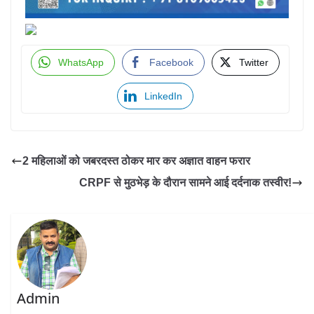
WhatsApp
Facebook
Twitter
LinkedIn
2 महिलाओं को जबरदस्त ठोकर मार कर अज्ञात वाहन फरार
CRPF से मुठभेड़ के दौरान सामने आई दर्दनाक तस्वीर!
Admin