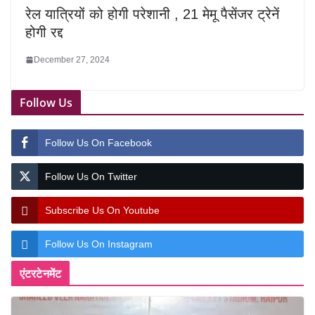
रेल यात्रियों को होगी परेशानी , 21 मेमू पैसेंजर ट्रेनें
होगी रद्द
December 27, 2024
Follow Us
Follow Us On Facebook
Follow Us On Twitter
Subscribe Us On Youtube
Follow Us On Instagram
एंटरटेनमेंट