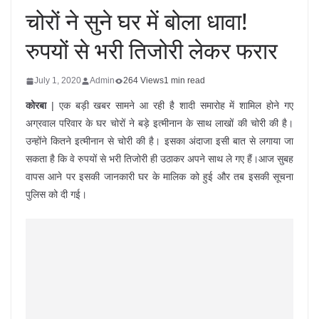
चोरों ने सुने घर में बोला धावा!
रुपयों से भरी तिजोरी लेकर फरार
July 1, 2020
Admin
264 Views
1 min read
कोरबा
| एक बड़ी खबर सामने आ रही है शादी समारोह में शामिल होने गए
अग्रवाल परिवार के घर चोरों ने बड़े इत्मीनान के साथ लाखों की चोरी की है।
उन्होंने कितने इत्मीनान से चोरी की है। इसका अंदाजा इसी बात से लगाया जा
सकता है कि वे रुपयों से भरी तिजोरी ही उठाकर अपने साथ ले गए हैं।आज सुबह
वापस आने पर इसकी जानकारी घर के मालिक को हुई और तब इसकी सूचना
पुलिस को दी गई।