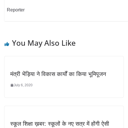
Reporter
You May Also Like
मंत्री भेंड़िया ने विकास कार्यों का किया भूमिपूजन
July 6, 2020
स्कूल शिक्षा ख़बर: स्कूलों के नए सत्र में होंगी ऐसी