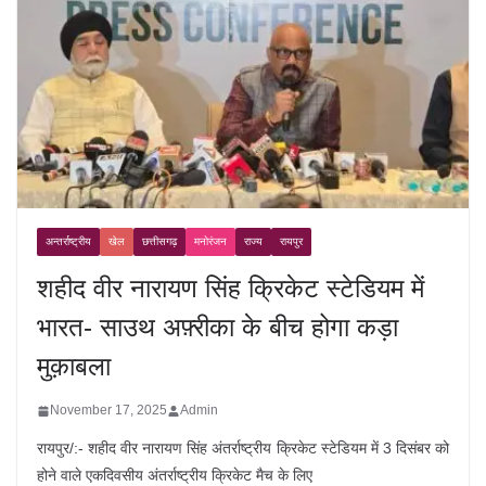
अन्तर्राष्ट्रीय
खेल
छत्तीसगढ़
मनोरंजन
राज्य
रायपुर
शहीद वीर नारायण सिंह क्रिकेट स्टेडियम में
भारत- साउथ अफ़्रीका के बीच होगा कड़ा
मुक़ाबला
November 17, 2025
Admin
रायपुर/:- शहीद वीर नारायण सिंह अंतर्राष्ट्रीय क्रिकेट स्टेडियम में 3 दिसंबर को
होने वाले एकदिवसीय अंतर्राष्ट्रीय क्रिकेट मैच के लिए