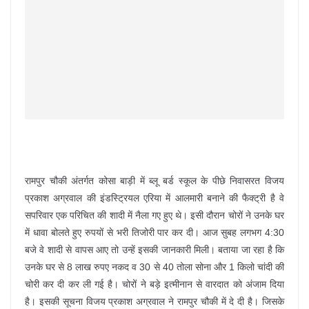
रामपुर चौकी अंतर्गत कोसा बाड़ी में ब्लू बर्ड स्कूल के पीछे निवासरत विजय
प्रकाश अग्रवाल की इंडस्ट्रियल एरिया में आलमारी बनाने की फैक्ट्री है वे
सपरिवार एक परिचित की शादी में नैला गए हुए थे। इसी दौरान चोरों ने उनके घर
में धावा बोलते हुए रुपयों से भरी तिजोरी पार कर दी। आज सुबह लगभग 4:30
बजे वे शादी से वापस आए तो उन्हें इसकी जानकारी मिली। बताया जा रहा है कि
उनके घर से 8 लाख रुपए नकद व 30 से 40 तोला सोना और 1 किलो चांदी की
चोरी कर दी कर ली गई है। चोरों ने बड़े इत्मीनान से वारदात को अंजाम दिया
है। इसकी सूचना विजय प्रकाश अग्रवाल ने रामपुर चौकी में दे दी है। जिसके