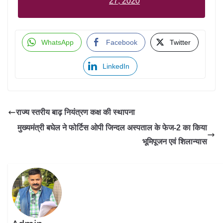
27, 2020
WhatsApp
Facebook
Twitter
LinkedIn
राज्य स्तरीय बाढ़ नियंत्रण कक्ष की स्थापना
मुख्यमंत्री बघेल ने फोर्टिस ओपी जिन्दल अस्पताल के फेज-2 का किया
भूमिपूजन एवं शिलान्यास