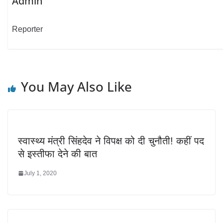
Admin
Reporter
You May Also Like
स्वास्थ्य मंत्री सिंहदेव ने विपक्ष को दी चुनौती! कहीं पद
से इस्तीफा देने की बात
July 1, 2020