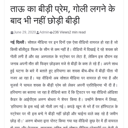
ताऊ का बीड़ी प्रेम, गोली लगने के
बाद भी नहीं छोड़ी बीड़ी
June 29, 2020
Admin
236 Views
2 min read
नई दिल्ली
। सोशल मीडिया पर इन दिनों एक ऐसा वीडियो वायरल हो रहा है जो
किसी बॉलीवुड फिल्म के सीन से कम नहीं है। वीडियो में दिखाई दे रहे शख्स को
गोली लगी है और वह अस्पताल के स्ट्रेचर पर लेटा है, लेकिन इस दौरान वह
जनाब अपनी मौत की फिक्र छोड़कर मजे से बीड़ी के कश ले रहे हैं। अपने साथ
हुई घटना के बारे में बताते हुए हरियाणा का शख्स बीच-बीच में बीड़ी पीता भी
नजर आ रहा है। यह वीडियो अब सोशल मीडिया पर वायरल हो गया है और
यूजर्स ने घायल शख्स के बीड़ी प्रेम को लेकर अपनी प्रतिक्रिया भी दी है।
हरियाणा का बताया जा रहा है वीडियो बता दें कि ट्विटर पर यह वीडियो ओडिशा
कैडर के आईपीएस अरुण बोथरा ने शेयर किया है। उन्होंने कैप्शन में लिखा,
‘हरियाणा के इस भाई को गोली लग गई। कपड़े खून से भरे हैं पर हॉस्पिटल के
स्ट्रेचर पर भी इस बन्दे ने बीड़ी नहीं छोड़ी और चाईना वाले कह रहे है जमीन
छोड़ दो।’ अरुण बोथरा द्वारा पोस्ट किया गया यह वीडियो कुछ देर में ही वायरल