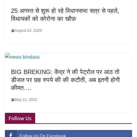
25 अगस्त से शुरू हो रहे विधानसभा सत्र से पहले,
विधायकों को कोरोना का खौफ़
August 22, 2020
BIG BREKING: केंद्र ने की पेट्रोल पर आठ तो
डीजल पर छह रुपये की की कटौती, अब इतनी होगी
कीमत….
May 21, 2022
Follow Us
Follow Us On Facebook