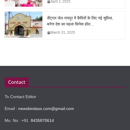
April 2, 2025
सेंट्रल जेल रायपुर में कैदियों के लिए नई सुविधा,
बनेगा देश का पहला सिनेमा हॉल…
March 31, 2025
Contact
To Contact Editor
Email :
newsbindass.com@gmail.com
Mo. No : +91
8435870614