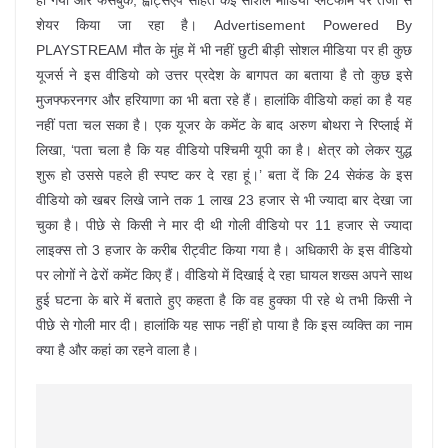
हो गया और फेसबुक, ह्वाट्सएप सहित कई सोशल मीडिया प्लेटफॉर्म पर तेजी से
शेयर किया जा रहा है। Advertisement Powered By
PLAYSTREAM मौत के मुंह में भी नहीं छुटी बीड़ी सोशल मीडिया पर ही कुछ
यूजर्स ने इस वीडियो को उत्तर प्रदेश के बागपत का बताया है तो कुछ इसे
मुजफ्फरनगर और हरियाणा का भी बता रहे हैं। हालांकि वीडियो कहां का है यह
नहीं पता चल सका है। एक यूजर के कमेंट के बाद अरुण बोथरा ने रिप्लाई में
लिखा, ‘पता चला है कि यह वीडियो पश्चिमी यूपी का है। क्षेत्र को लेकर युद्ध
शुरू हो उससे पहले ही स्पष्ट कर दे रहा हूं।’ बता दें कि 24 सेकंड के इस
वीडियो को खबर लिखे जाने तक 1 लाख 23 हजार से भी ज्यादा बार देखा जा
चुका है। पीछे से किसी ने मार दी थी गोली वीडियो पर 11 हजार से ज्यादा
लाइक्स तो 3 हजार के करीब रीट्वीट किया गया है। अधिकारी के इस वीडियो
पर लोगों ने ढेरों कमेंट किए हैं। वीडियो में दिखाई दे रहा घायल शख्स अपने साथ
हुई घटना के बारे में बताते हुए कहता है कि वह हुक्का पी रहे थे तभी किसी ने
पीछे से गोली मार दी। हालांकि यह साफ नहीं हो पाया है कि इस व्यक्ति का नाम
क्या है और कहां का रहने वाला है।