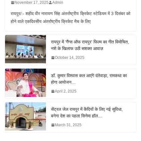
November 17, 2025
Admin
रायपुर/:- शहीद वीर नारायण सिंह अंतर्राष्ट्रीय क्रिकेट स्टेडियम में 3 दिसंबर को
होने वाले एकदिवसीय अंतर्राष्ट्रीय क्रिकेट मैच के लिए
रायपुर में ‘गैंग्स ऑफ रायपुर’ फिल्म का गीत विमोचित,
नशे के खिलाफ उठी सशक्त आवाज़
October 14, 2025
डॉ. कुमार विश्वास कल आएंगे दंतेवाड़ा, रामकथा का
होगा आयोजन…
April 2, 2025
सेंट्रल जेल रायपुर में कैदियों के लिए नई सुविधा,
बनेगा देश का पहला सिनेमा हॉल…
March 31, 2025