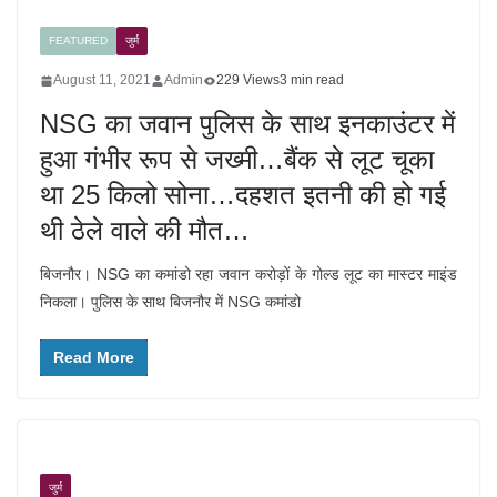
FEATURED
जुर्म
August 11, 2021
Admin
229 Views
3 min read
NSG का जवान पुलिस के साथ इनकाउंटर में
हुआ गंभीर रूप से जख्मी…बैंक से लूट चूका
था 25 किलो सोना…दहशत इतनी की हो गई
थी ठेले वाले की मौत…
बिजनौर। NSG का कमांडो रहा जवान करोड़ों के गोल्ड लूट का मास्टर माइंड
निकला। पुलिस के साथ बिजनौर में NSG कमांडो
Read More
जुर्म