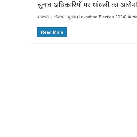
चुनाव अधिकारियों पर धांधली का आरो
वाराणसी। लोकसभा चुनाव (Loksabha Election 2024) के सातवें औ
Read More