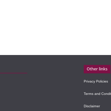
Other links
Privacy Policies
Terms and Condi
Disclaimer