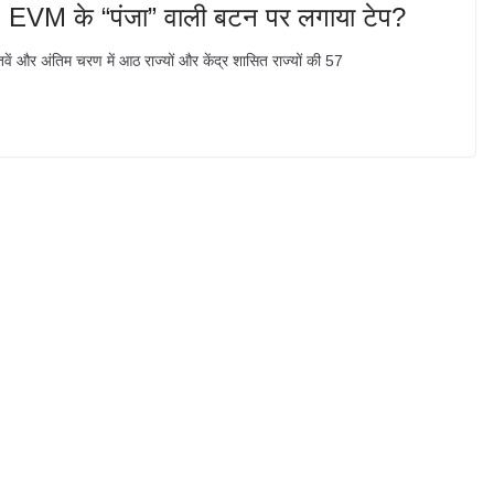
प! EVM के “पंजा” वाली बटन पर लगाया टेप?
र अंतिम चरण में आठ राज्यों और केंद्र शासित राज्यों की 57