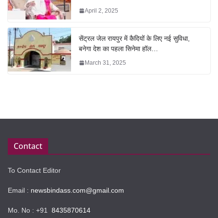
April 2, 2025
सेंट्रल जेल रायपुर में कैदियों के लिए नई सुविधा,
बनेगा देश का पहला सिनेमा हॉल…
March 31, 2025
Contact
To Contact Editor
Email :
newsbindass.com@gmail.com
Mo. No : +91
8435870614