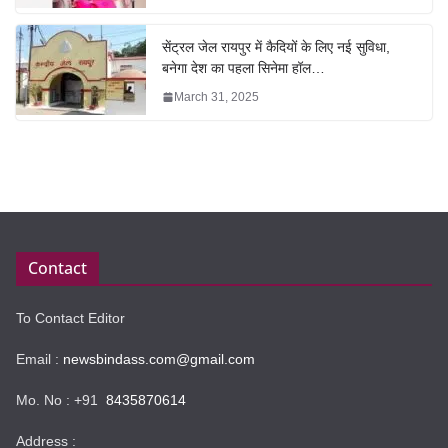
सेंट्रल जेल रायपुर में कैदियों के लिए नई सुविधा,
बनेगा देश का पहला सिनेमा हॉल…
March 31, 2025
Contact
To Contact Editor
Email :
newsbindass.com@gmail.com
Mo. No : +91
8435870614
Address :