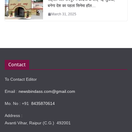
बनेगा देश का पहला सिनेमा हॉल…
March 31, 2025
Contact
To Contact Editor
Email :
newsbindass.com@gmail.com
Mo. No : +91
8435870614
Address :
Avanti Vihar, Raipur (C.G.) 492001