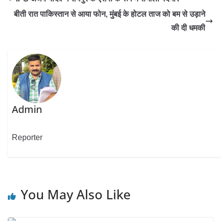
बीती रात पाकिस्तान से आया फोन, मुंबई के होटल ताज को बम से उड़ाने
की दी धमकी
Admin
Reporter
You May Also Like