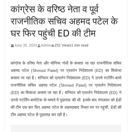
कांग्रेस के वरिष्ठ नेता व पूर्व
राजनीतिक सचिव अहमद पटेल के
घर फिर पहुंची ED की टीम
June 30, 2020
Admin
252 Views
1 min read
कांग्रेस के वरिष्ठ नेता और सोनिया गांधी के कसता जा रहा राजनीतिक सचिव
अहमद पटेल (Shmed Patel) पर प्रवर्तन निदेशालय (ED) का शिकंजा
कसता जा रहा है। शनिवार को प्रवर्तन निदेशालय (ED) ने उनसे स्टर्लिंग-बायो
राजनीतिक सचिव अहमद पटेल (Shmed Patel) पर प्रवर्तन निदेशालय
(ED) का शिकंजा कसता जा रहा है। शनिवार को प्रवर्तन निदेशालय (ED) ने
उनसे स्टर्लिंग-बायोटेक के मामले में पूछताछ की थी. इसके बाद मंगलवार को ईडी
की टीम एक बार फिर अहमद पटेल के अहमदाबाद स्थित घर पर पहुंची, ईडी की
टीम अहमद पटेल से पूछताछ कर रही है।