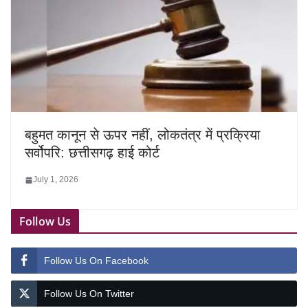
बहुमत कानून से ऊपर नहीं, लोकतंत्र में प्रक्रिया
सर्वोपरि: छत्तीसगढ़ हाई कोर्ट
July 1, 2026
Follow Us
Follow Us On Facebook
Follow Us On Twitter