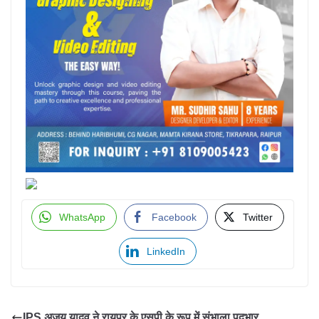
WhatsApp
Facebook
Twitter
LinkedIn
IPS अजय यादव ने रायपुर के एसपी के रूप में संभाला पदभार