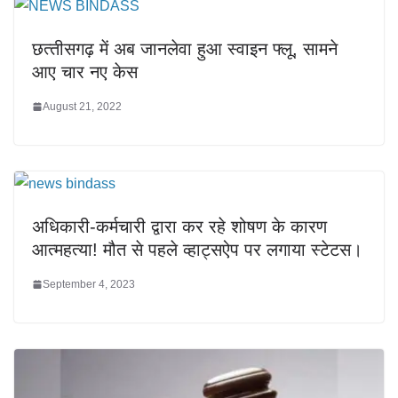
छत्‍तीसगढ़ में अब जानलेवा हुआ स्वाइन फ्लू, सामने
आए चार नए केस
August 21, 2022
अधिकारी-कर्मचारी द्वारा कर रहे शोषण के कारण
आत्महत्या! मौत से पहले व्हाट्सऐप पर लगाया स्टेटस।
September 4, 2023