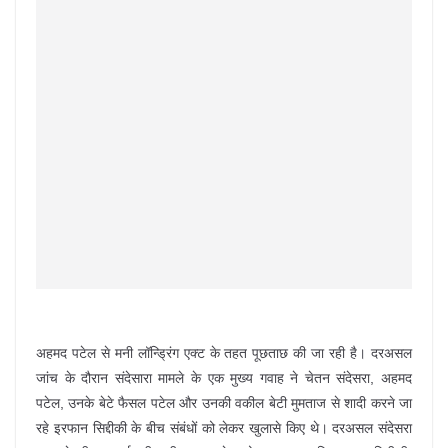
अहमद पटेल से मनी लॉन्ड्रिंग एक्ट के तहत पूछताछ की जा रही है। दरअसल
जांच के दौरान संदेसारा मामले के एक मुख्य गवाह ने चेतन संदेसरा, अहमद
पटेल, उनके बेटे फैसल पटेल और उनकी वकील बेटी मुमताज से शादी करने जा
रहे इरफान सिद्दीकी के बीच संबंधों को लेकर खुलासे किए थे। दरअसल संदेसरा