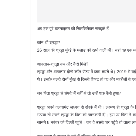
अब इस पूरे घटनाक्रम को सिलसिलेवार समझते हैं…
कौन थी श्रद्धा?
26 साल की श्रद्धा मुंबई के मलाड की रहने वाली थी। यहां वह एक म
आफताब-श्रद्धा कब और कैसे मिले?
श्रद्धा और आफताब दोनों कॉल सेंटर में काम करते थे। 2019 में यहीं 
थे। इसके चलते दोनों मुंबई से दिल्ली शिफ्ट हो गए और महरौली के एक 
जब पिता श्रद्धा से संपर्क में नहीं थे तो उन्हें शक कैसे हुआ?
श्रद्धा अपने क्लासमेट लक्ष्मण से संपर्क में थी। लक्ष्मण ही श्रद्
उठाया तो उसने श्रद्धा के पिता को जानकारी दी। इस पर पिता ने
जानने 8 नवंबर को दिल्ली पहुंचे। जब वे उसके घर पहुंचे तो ताला 