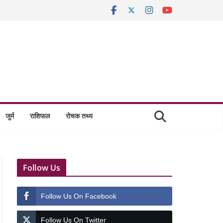
जुर्म
राशिफल
रोचक तथ्य
Follow Us
Follow Us On Facebook
Follow Us On Twitter