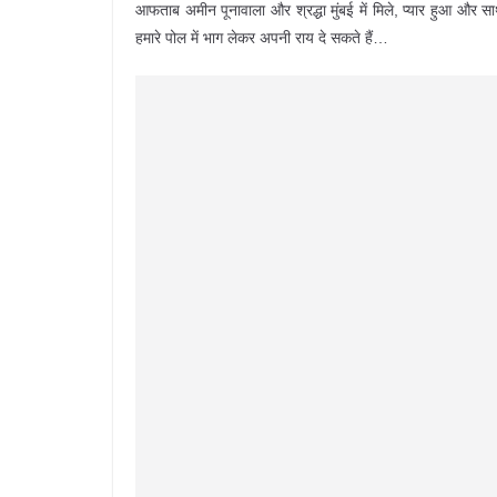
आफताब अमीन पूनावाला और श्रद्धा मुंबई में मिले, प्यार हुआ और 
हमारे पोल में भाग लेकर अपनी राय दे सकते हैं…