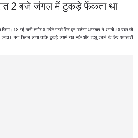
ात 2 बजे जंगल में टुकड़े फेंकता था
ुलासा किया। 18 मई यानी करीब 6 महीने पहले लिव इन पार्टनर आफताब ने अपनी 26 साल की
से काटा। नया फ्रिज लाया ताकि टुकड़े उसमें रख सके और बदबू दबाने के लिए अगरबत्ती