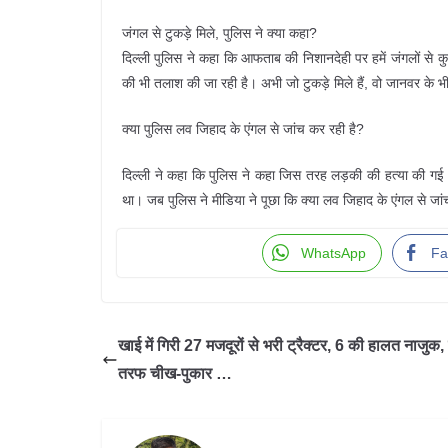
जंगल से टुकड़े मिले, पुलिस ने क्या कहा?
दिल्ली पुलिस ने कहा कि आफताब की निशानदेही पर हमें जंगलों से कुछ 
की भी तलाश की जा रही है। अभी जो टुकड़े मिले हैं, वो जानवर के भ
क्या पुलिस लव जिहाद के एंगल से जांच कर रही है?
दिल्ली ने कहा कि पुलिस ने कहा जिस तरह लड़की की हत्या की गई 
था। जब पुलिस ने मीडिया ने पूछा कि क्या लव जिहाद के एंगल से ज
WhatsApp
Fa
खाई में गिरी 27 मजदूरों से भरी ट्रैक्टर, 6 की हालत नाजुक, 
तरफ चीख-पुकार …