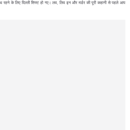
साथ रहने के लिए दिल्ली शिफ्ट हो गए। लव, लिव इन और मर्डर की पूरी कहानी से पहले आप