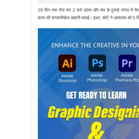
18 दिन तक रोज रात 2 बजे उठता और शव के टुकड़े जंगल में फे
हत्या की सनसनीखेज कहानी बताई। इधर, कोर्ट ने आफताब को 5 दिन