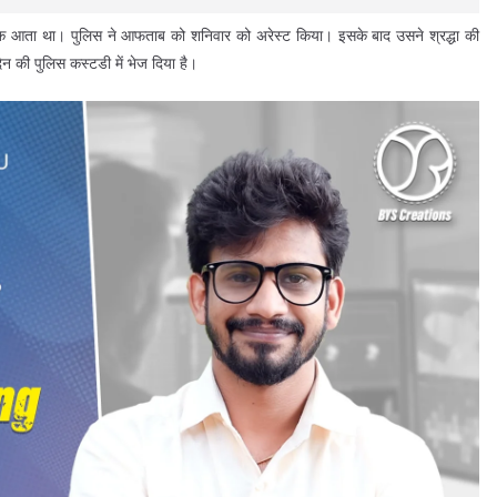
ंक आता था। पुलिस ने आफताब को शनिवार को अरेस्ट किया। इसके बाद उसने श्रद्धा की
 की पुलिस कस्टडी में भेज दिया है।