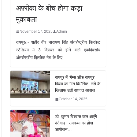
अफ़्रीका के बीच होगा कड़ा
मुक़ाबला
November 17, 2025
Admin
रायपुर/:- शहीद वीर नारायण सिंह अंतर्राष्ट्रीय क्रिकेट
स्टेडियम में 3 दिसंबर को होने वाले एकदिवसीय
अंतर्राष्ट्रीय क्रिकेट मैच के लिए
रायपुर में ‘गैंग्स ऑफ रायपुर’
फिल्म का गीत विमोचित, नशे के
खिलाफ उठी सशक्त आवाज़
October 14, 2025
डॉ. कुमार विश्वास कल आएंगे
दंतेवाड़ा, रामकथा का होगा
आयोजन…