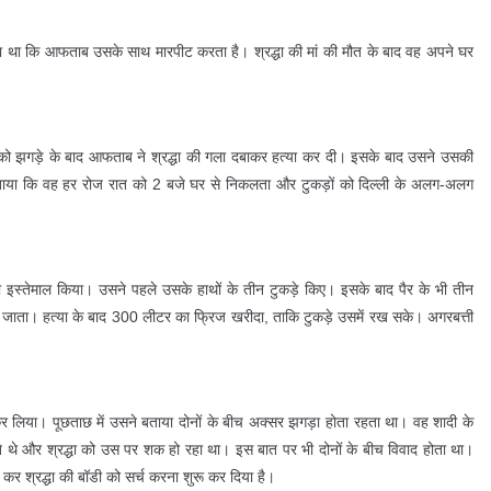
 पर कहा था कि आफताब उसके साथ मारपीट करता है। श्रद्धा की मां की मौत के बाद वह अपने घर
ो झगड़े के बाद आफताब ने श्रद्धा की गला दबाकर हत्या कर दी। इसके बाद उसने उसकी
े बताया कि वह हर रोज रात को 2 बजे घर से निकलता और टुकड़ों को दिल्ली के अलग-अलग
इस्तेमाल किया। उसने पहले उसके हाथों के तीन टुकड़े किए। इसके बाद पैर के भी तीन
 ले जाता। हत्या के बाद 300 लीटर का फ्रिज खरीदा, ताकि टुकड़े उसमें रख सके। अगरबत्ती
 लिया। पूछताछ में उसने बताया दोनों के बीच अक्सर झगड़ा होता रहता था। वह शादी के
े थे और श्रद्धा को उस पर शक हो रहा था। इस बात पर भी दोनों के बीच विवाद होता था।
र श्रद्धा की बॉडी को सर्च करना शुरू कर दिया है।