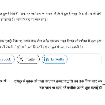
टुकड़े मिले हैं। अभी यह नहीं कहा जा सकता है कि ये टुकड़े श्रद्धा के ही हैं। बाकी अंगों
ी हो सकते हैं। जांच के बाद यह साफ होगा।
और टुकड़े फेंके गए, उससे साफ होता है कि आफताब सबूत मिटाने की साजिश में जुटा हुआ
ांच की जाएगी तो पुलिस ने कहा कि अभी इस पर कुछ भी कहना जल्दबाजी है।
cebook
Twitter
LinkedIn
चारों
रायपुर में युवक की गला काटकर हत्या:चाकू से तब तक किया वार जब
तक जान ना चली गई क्योंकि उसने थूंक चटाई थी