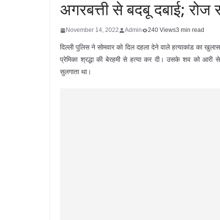
अगरबत्ती से बदबू दबाई; रोज र
November 14, 2022
Admin
240 Views
3 min read
दिल्ली पुलिस ने सोमवार को दिल दहला देने वाले हत्याकांड का ख
प्रेमिका श्रद्धा की बेरहमी से हत्या कर दी। उसके शव को आरी 
सुलगाता था।