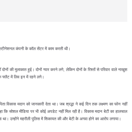
ल्टीनेशनल कंपनी के कॉल सेंटर में काम करती थी।
दोनों की मुलाकात हुई। दोनों प्यार करने लगे, लेकिन दोनों के रिश्तों से परिवार वाले नाखुश
फ्लैट में लिव इन में रहने लगे।
धा के पिता विकास मदान को जानकारी देता था। जब श्रद्धा ने कई दिन तक लक्ष्मण का फोन नहीं
 कहा कि सोशल मीडिया पर भी कोई अपडेट नहीं मिल रही है। विकास मदान बेटी का हालचाल
लगा था। उन्होंने महरौली पुलिस में शिकायत की और बेटी के अगवा होने का आरोप लगाया।