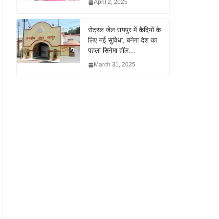
April 2, 2025
सेंट्रल जेल रायपुर में कैदियों के
लिए नई सुविधा, बनेगा देश का
पहला सिनेमा हॉल…
March 31, 2025