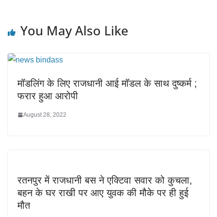
You May Also Like
मॉडलिंग के लिए राजधानी आई मॉडल के साथ दुष्कर्म ;
फरार हुआ आरोपी
August 28, 2022
रतनपुर में राजधानी बस ने एक्टिवा सवार को कुचला,
बहन के घर राखी पर आए युवक की मौके पर ही हुई
मौत