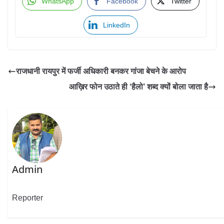
WhatsApp
Facebook
Twitter
LinkedIn
राजधानी रायपुर में फर्जी अधिकारी बनकर गांजा बेचने के आरोप
आख़िर फोन उठाते ही ‘हैलो’ शब्द क्यों बोला जाता है
Admin
Reporter