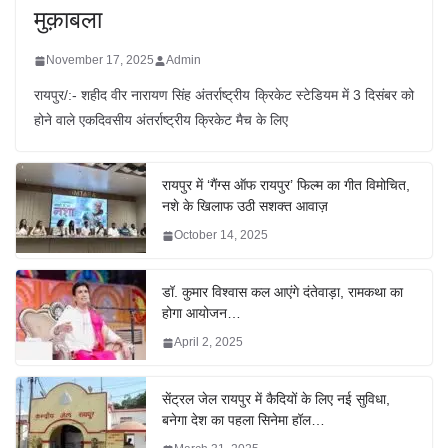
मुक़ाबला
November 17, 2025
Admin
रायपुर/:- शहीद वीर नारायण सिंह अंतर्राष्ट्रीय क्रिकेट स्टेडियम में 3 दिसंबर को
होने वाले एकदिवसीय अंतर्राष्ट्रीय क्रिकेट मैच के लिए
रायपुर में ‘गैंग्स ऑफ रायपुर’ फिल्म का गीत विमोचित,
नशे के खिलाफ उठी सशक्त आवाज़
October 14, 2025
डॉ. कुमार विश्वास कल आएंगे दंतेवाड़ा, रामकथा का
होगा आयोजन…
April 2, 2025
सेंट्रल जेल रायपुर में कैदियों के लिए नई सुविधा,
बनेगा देश का पहला सिनेमा हॉल…