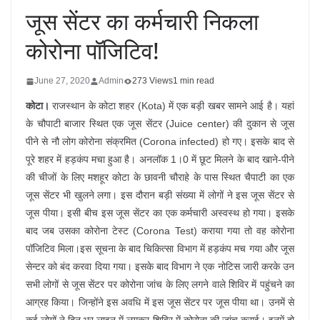
जूस सेंटर का कर्मचारी निकला
कोरोना पॉजिटिव!
June 27, 2020
Admin
273 Views
1 min read
कोटा।
राजस्थान के कोटा शहर (Kota) में एक बड़ी खबर सामने आई है। यहां
के चौपाटी बाजार स्थित एक जूस सेंटर (Juice center) की दुकान से जूस
पीने से नौ लोग कोरोना संक्रमित (Corona infected) हो गए। इसके बाद से
पूरे शहर में हड़कंप मचा हुआ है। अनलॉक 1।0 में छूट मिलने के बाद खाने-पीने
की चीजों के लिए मशहूर कोटा के छावनी चौराहे के पास स्थित चैपाटी का एक
जूस सेंटर भी खुलने लगा। इस दौरान बड़ी संख्या में लोगों ने इस जूस सेंटर से
जूस पीया। इसी बीच इस जूस सेंटर का एक कर्मचारी अस्वस्थ हो गया। इसके
बाद जब उसका कोरोना टेस्ट (Corona Test) कराया गया तो वह कोरोना
पॉजिटिव मिला।इस सूचना के बाद चिकित्सा विभाग में हड़कंप मच गया और जूस
सेन्टर को बंद करवा दिया गया। इसके बाद विभाग ने एक नोटिस जारी करके उन
सभी लोगों से जूस सेंटर पर कोरोना जांच के लिए लगने वाले शिविर में पहुंचने का
आग्रह किया। जिन्होंने इस अवधि में इस जूस सेंटर पर जूस पीया था। उनमें से