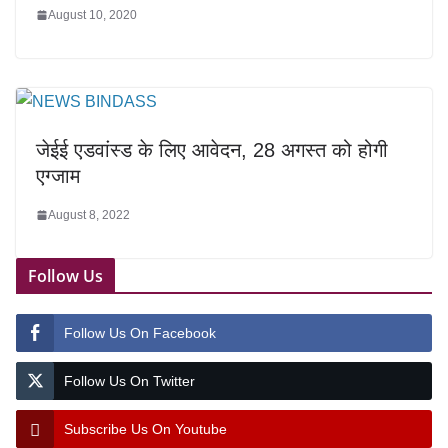
August 10, 2020
जेईई एडवांस्ड के लिए आवेदन, 28 अगस्त को होगी
एग्जाम
August 8, 2022
Follow Us
Follow Us On Facebook
Follow Us On Twitter
Subscribe Us On Youtube