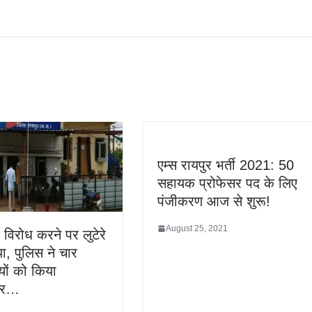
एम्स रायपुर भर्ती 2021: 50
सहायक प्रोफेसर पद के लिए
पंजीकरण आज से शुरू!
August 25, 2021
 विरोध करने पर लुटेरे
या, पुलिस ने चार
ों को किया
तार…