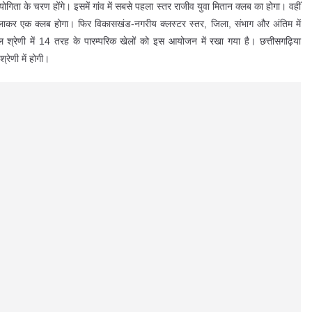
ोगिता के चरण होंगे। इसमें गांव में सबसे पहला स्तर राजीव युवा मितान क्लब का होगा। वहीं
िलाकर एक क्लब होगा। फिर विकासखंड-नगरीय क्लस्टर स्तर, जिला, संभाग और अंतिम में
 श्रेणी में 14 तरह के पारम्परिक खेलों को इस आयोजन में रखा गया है। छत्तीसगढ़िया
रेणी में होगी।