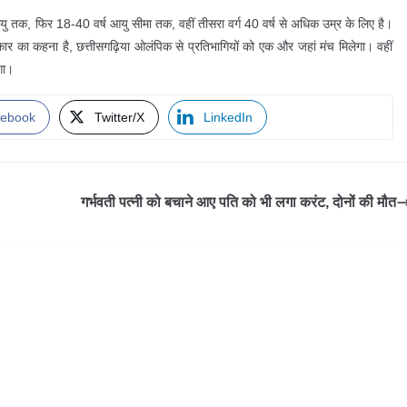
 की आयु तक, फिर 18-40 वर्ष आयु सीमा तक, वहीं तीसरा वर्ग 40 वर्ष से अधिक उम्र के लिए है।
े। सरकार का कहना है, छत्तीसगढ़िया ओलंपिक से प्रतिभागियों को एक और जहां मंच मिलेगा। वहीं
गा।
ebook
Twitter/X
LinkedIn
गर्भवती पत्नी को बचाने आए पति को भी लगा करंट, दोनों की मौत