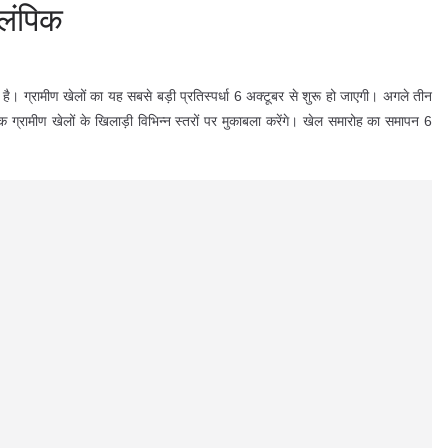
लंपिक
ै। ग्रामीण खेलों का यह सबसे बड़ी प्रतिस्पर्धा 6 अक्टूबर से शुरू हो जाएगी। अगले तीन
िक ग्रामीण खेलों के खिलाड़ी विभिन्न स्तरों पर मुकाबला करेंगे। खेल समारोह का समापन 6