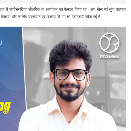
नेट बैठक में छत्तीसगढ़िया ओलंपिक के आयोजन का फैसला किया था। अब खेल एवं युवा कल्याण
 विकास और नगरीय प्रशासन एवं विकास विभाग को जिम्मेदारी सौंपा गई है।