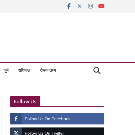
जुर्म
राशिफल
रोचक तथ्य
Follow Us
Follow Us On Facebook
Follow Us On Twitter