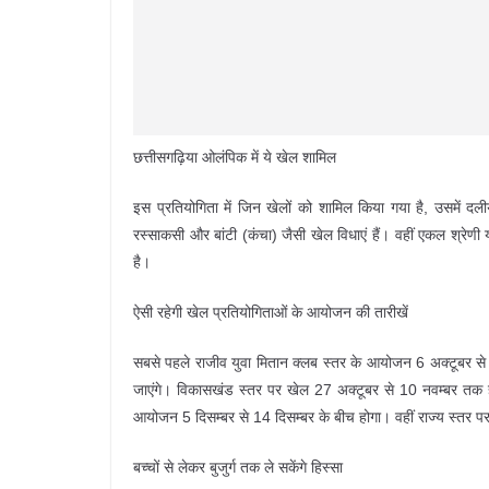
छत्तीसगढ़िया ओलंपिक में ये खेल शामिल
इस प्रतियोगिता में जिन खेलों को शामिल किया गया है, उसमें दलीय 
रस्साकसी और बांटी (कंचा) जैसी खेल विधाएं हैं। वहीं एकल श्रेणी या
है।
ऐसी रहेगी खेल प्रतियोगिताओं के आयोजन की तारीखें
सबसे पहले राजीव युवा मितान क्लब स्तर के आयोजन 6 अक्टूबर से
जाएंगे। विकासखंड स्तर पर खेल 27 अक्टूबर से 10 नवम्बर तक हो
आयोजन 5 दिसम्बर से 14 दिसम्बर के बीच होगा। वहीं राज्य स्तर 
बच्चों से लेकर बुजुर्ग तक ले सकेंगे हिस्सा