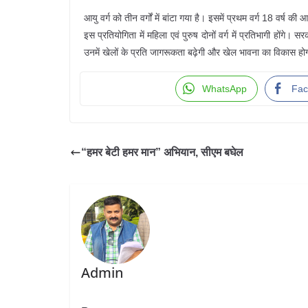
आयु वर्ग को तीन वर्गों में बांटा गया है। इसमें प्रथम वर्ग 18 वर्ष
इस प्रतियोगिता में महिला एवं पुरुष दोनों वर्ग में प्रतिभागी होंग
उनमें खेलों के प्रति जागरूकता बढ़ेगी और खेल भावना का विकास हो
WhatsApp
Fac
“हमर बेटी हमर मान” अभियान, सीएम बघेल
Admin