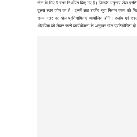
खेल के लिए 6 स्तर निर्धारित किए गए हैं। जिनके अनुसार खेल प्रतिय
दूसरा स्तर जोन का है। इसमें आठ राजीव युवा मितान क्लब को म
राज्य स्तर पर खेल प्रतियोगिताएं आयोजित होंगी। दलीय एवं एकल
ओलंपिक को लेकर जारी कार्ययोजना के अनुसार खेल प्रतियोगिता दो श्