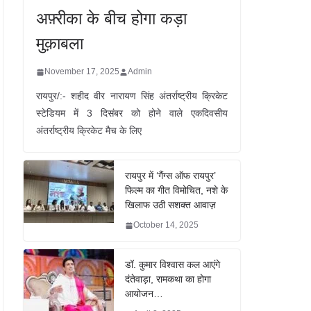
अफ़्रीका के बीच होगा कड़ा
मुक़ाबला
November 17, 2025
Admin
रायपुर/:- शहीद वीर नारायण सिंह अंतर्राष्ट्रीय क्रिकेट
स्टेडियम में 3 दिसंबर को होने वाले एकदिवसीय
अंतर्राष्ट्रीय क्रिकेट मैच के लिए
रायपुर में ‘गैंग्स ऑफ रायपुर’
फिल्म का गीत विमोचित, नशे के
खिलाफ उठी सशक्त आवाज़
October 14, 2025
डॉ. कुमार विश्वास कल आएंगे
दंतेवाड़ा, रामकथा का होगा
आयोजन…