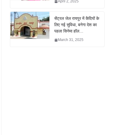
April 2, 2025
सेंट्रल जेल रायपुर में कैदियों के
लिए नई सुविधा, बनेगा देश का
पहला सिनेमा हॉल…
March 31, 2025