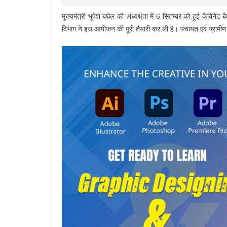
मुख्यमंत्री भूपेश बघेल की अध्यक्षता में 6 सितम्बर को हुई कैबि
विभाग ने इस आयोजन की पूरी तैयारी कर ली है। पंचायत एवं ग्रामीण