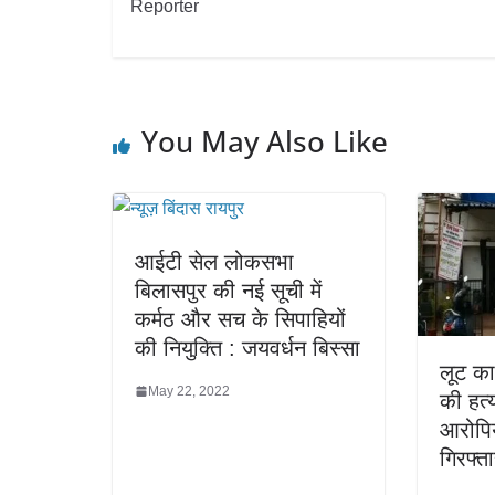
Reporter
You May Also Like
आईटी सेल लोकसभा
बिलासपुर की नई सूची में
कर्मठ और सच के सिपाहियों
की नियुक्ति : जयवर्धन बिस्सा
लूट का
May 22, 2022
की हत्
आरोपिय
गिरफ्