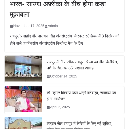
भारत- साउथ अफ़्रीका के बीच होगा कड़ा
मुक़ाबला
November 17, 2025
Admin
रायपुर/:- शहीद वीर नारायण सिंह अंतर्राष्ट्रीय क्रिकेट स्टेडियम में 3 दिसंबर को
होने वाले एकदिवसीय अंतर्राष्ट्रीय क्रिकेट मैच के लिए
रायपुर में ‘गैंग्स ऑफ रायपुर’ फिल्म का गीत विमोचित,
नशे के खिलाफ उठी सशक्त आवाज़
October 14, 2025
डॉ. कुमार विश्वास कल आएंगे दंतेवाड़ा, रामकथा का
होगा आयोजन…
April 2, 2025
सेंट्रल जेल रायपुर में कैदियों के लिए नई सुविधा,