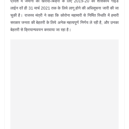
प्रदेश में जमीनों की खरीदी-बिक्री के लिए 2019-20 की शासकीय गाईड
लाईन दरें ही 31 मार्च 2021 तक के लिये लागू होने की अधिसूचना जारी की जा
चुकी है। राजस्व मंत्री ने कहा कि कोरोना महामारी से निर्मित स्थिति में हमारी
सरकार जनता की बेहतरी के लिये अनेक महत्वपूर्ण निर्णय ले रही है, और उनका
बेहतरी से क्रियान्यवयन करवाया जा रहा है।