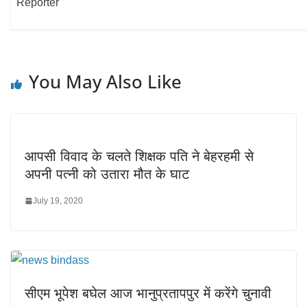
Reporter
You May Also Like
आपसी विवाद के चलते शिक्षक पति ने बेहरहमी से
अपनी पत्नी को उतारा मौत के घाट
July 19, 2020
सीएम भूपेश बघेल आज भानुप्रतापपुर में करेंगे चुनावी