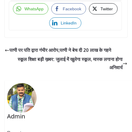
WhatsApp
Facebook
Twitter
LinkedIn
पत्नी पर पति द्वारा गंभीर आरोप,पत्नी ने बेच दी 20 लाख के गहने
स्कूल शिक्षा बड़ी ख़बर: जुलाई में खुलेगा स्कूल, मास्क लगाना होगा
अनिवार्य
Admin