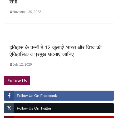
सभा
November 30, 2022
इतिहास के पन्नों में 12 जुलाई! भारत और विश्व की
ऐतिहासिक व प्रमुख घटनाएं जानिए
July 12, 2020
Follow Us
Follow Us On Facebook
Follow Us On Twitter