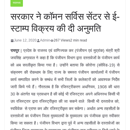
स्वास्थ्य
सरकार ने कॉमन सर्विस सेंटर से ई-
स्टाम्प विक्रय की दी अनुमति
June 12, 2020
Admin
267 Views
2 min read
रायपुर
| प्रदेश के राजस्व एवं वाणिज्यक कर (पंजीयन एवं मुद्रांक) मंत्री श्री
जयसिंह अग्रवाल ने कहा है कि पंजीयन विभाग द्वारा दस्तावेजों के पंजीयन कार्य
को अब सरलीकृत किया गया है। उन्होंने बताया कि कोरोना (कोविड-19) से
संक्रमण की रोकथाम के लिए राज्य के समस्त पंजीयन कार्यालयों में पंजीयन
कार्य सम्पादित करने के सम्बंध में सभी जिलों के कलेक्टरों को आवश्यक निर्देश
जारी किये गये हैं। गौरतलब है कि रजिस्ट्रीकरण अधनियम, 1908 की धारा
30 के अंतर्गत यह प्रावधान है की कोई भी रजिस्ट्रार अपने अधिनस्थ किसी भी
उप रजिस्ट्रार द्वारा रजिस्ट्रीकृत की जा सकने वाले किसी भी दस्तावेज को,
स्वविवेक से प्राप्त कर और रजिस्ट्रीकृत कर सकेगा। अर्थात अन्य तहसीलों के
दस्तावेजों का पंजीयन जिला मुख्यालयों के मुख्यालय उप पंजीयक द्वारा स्वीकार
किया जा सकता है। पंजीयन विभाग द्वारा पूर्व में अन्य तहसीलों के दस्तावेजों का