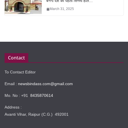
बनेगा देश का पहला सिनेमा हॉल…
March 31, 2025
Contact
To Contact Editor
Email :
newsbindass.com@gmail.com
Mo. No : +91
8435870614
Address :
Avanti Vihar, Raipur (C.G.) 492001