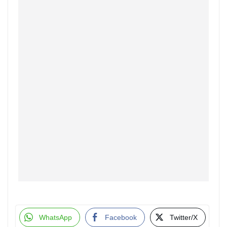
WhatsApp
Facebook
Twitter/X