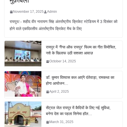
मुक़ाबला
November 17, 2025
Admin
रायपुर/:- शहीद वीर नारायण सिंह अंतर्राष्ट्रीय क्रिकेट स्टेडियम में 3 दिसंबर को
होने वाले एकदिवसीय अंतर्राष्ट्रीय क्रिकेट मैच के लिए
रायपुर में ‘गैंग्स ऑफ रायपुर’ फिल्म का गीत विमोचित,
नशे के खिलाफ उठी सशक्त आवाज़
October 14, 2025
डॉ. कुमार विश्वास कल आएंगे दंतेवाड़ा, रामकथा का
होगा आयोजन…
April 2, 2025
सेंट्रल जेल रायपुर में कैदियों के लिए नई सुविधा,
बनेगा देश का पहला सिनेमा हॉल…
March 31, 2025