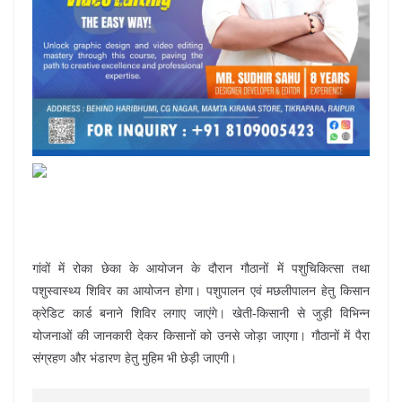
गांवों में रोका छेका के आयोजन के दौरान गौठानों में पशुचिकित्सा तथा
पशुस्वास्थ्य शिविर का आयोजन होगा। पशुपालन एवं मछलीपालन हेतु किसान
क्रेडिट कार्ड बनाने शिविर लगाए जाएंगे। खेती-किसानी से जुड़ी विभिन्न
योजनाओं की जानकारी देकर किसानों को उनसे जोड़ा जाएगा। गौठानों में पैरा
संग्रहण और भंडारण हेतु मुहिम भी छेड़ी जाएगी।