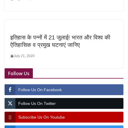
इतिहास के पन्नों में 21 जुलाई! भारत और विश्व की
ऐतिहासिक व प्रमुख घटनाएं जानिए
July 21, 2020
Follow Us
Follow Us On Facebook
Follow Us On Twitter
Subscribe Us On Youtube