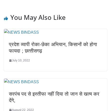
You May Also Like
प्रदेश व्यापी रोका-छेका अभियान, किसानों को होगा
फायदा ; छत्‍तीसगढ़
July 10, 2022
सरपंच पद से इस्तीफा नहीं दिया तो जान से खत्म कर
देंगे,
August 22, 2022