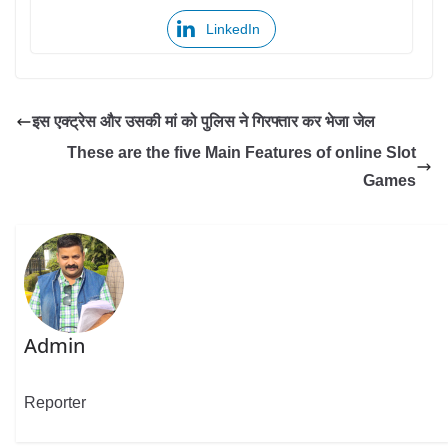
LinkedIn
इस एक्ट्रेस और उसकी मां को पुलिस ने गिरफ्तार कर भेजा जेल
These are the five Main Features of online Slot
Games
Admin
Reporter