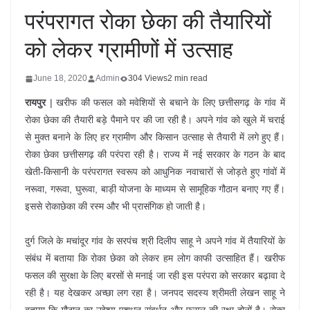
परंपरागत रोका छेका की तैयारियों
को लेकर ग्रामीणों में उत्साह
June 18, 2020
Admin
304 Views
2 min read
रायपुर
| खरीफ की फसल को मवेशियों से बचाने के लिए छत्तीसगढ़ के गांव में
रोका छेका की तैयारी बड़े पैमाने पर की जा रही है। अपने गांव को खुले में चराई
से मुक्त बनाने के लिए हर ग्रामीण और किसान उत्साह से तैयारी में लगे हुए हैं।
रोका छेका छत्तीसगढ़ की परंपरा रही है। राज्य में नई सरकार के गठन के बाद
खेती-किसानी के परंपरागत स्वरूप को आधुनिक नवाचारों से जोड़ते हुए गांवों में
नरूवा, गरूवा, घुरूवा, बाड़ी योजना के माध्यम से सामूहिक गौठान बनाए गए हैं।
इससे रोकाछेका की रस्म और भी प्रासंगिक हो जाती है।
दुर्ग जिले के मचांदूर गांव के सरपंच श्री दिलीप साहू ने अपने गांव में तैयारियों के
संबंध में बताया कि रोका छेका को लेकर हम लोग काफी उत्साहित हैं। खरीफ
फसल की सुरक्षा के लिए बरसों से मनाई जा रही इस परंपरा को सरकार बढ़ावा दे
रही है। यह देखकर अच्छा लग रहा है। जनपद सदस्य श्रीमती लेखन साहू ने