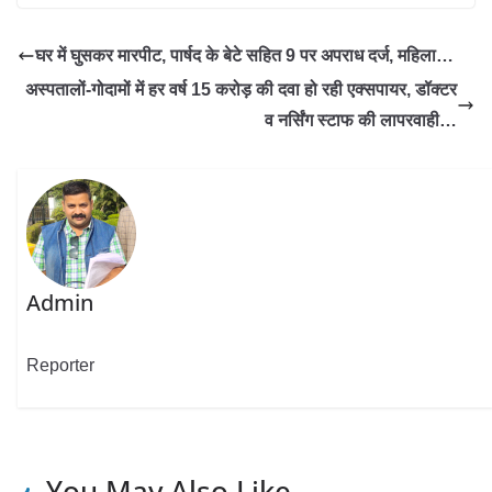
घर में घुसकर मारपीट, पार्षद के बेटे सहित 9 पर अपराध दर्ज, महिला…
अस्पतालों-गोदामों में हर वर्ष 15 करोड़ की दवा हो रही एक्सपायर, डॉक्टर
व नर्सिंग स्टाफ की लापरवाही…
Admin
Reporter
You May Also Like