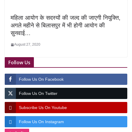
महिला आयोग के सदस्यों की जल्द की जाएगी नियुक्ति,
अगले महीने से बिलासपुर में भी होगी आयोग की
सुनवाई…
August 27, 2020
Follow Us
Follow Us On Facebook
Follow Us On Twitter
Subscribe Us On Youtube
Follow Us On Instagram