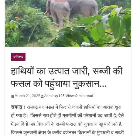
छत्तीसगढ़
हाथियों का उत्पात जारी, सब्जी की
फसल को पहुंचाया नुकसान…
March 21, 2025
Admin
126 Views
2 min read
रायगढ़।
रायगढ़ वन मंडल में फिर से जंगली हाथियों का आतंक शुरू
हो गया है। जिससे रात होते ही ग्रामीणों की परेशानी बढ़ जाती है, ऐसे
में इन दिनों अब किसानों के सब्जी फसल को नुकसान पहुंचाने लगे हैं,
जिससे जुनवानी क्षेत्र के करीब दर्जनभर किसानों के मुंगफली व सब्जी