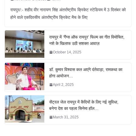
रायपुर/:- शहीद वीर नारायण सिंह अंतर्राष्ट्रीय क्रिकेट स्टेडियम में 3 दिसंबर को
होने वाले एकदिवसीय अंतर्राष्ट्रीय क्रिकेट मैच के लिए
रायपुर में ‘गैंग्स ऑफ रायपुर’ फिल्म का गीत विमोचित,
नशे के खिलाफ उठी सशक्त आवाज़
October 14, 2025
डॉ. कुमार विश्वास कल आएंगे दंतेवाड़ा, रामकथा का
होगा आयोजन…
April 2, 2025
सेंट्रल जेल रायपुर में कैदियों के लिए नई सुविधा,
बनेगा देश का पहला सिनेमा हॉल…
March 31, 2025