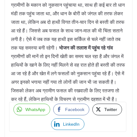
ग्रामीणों के मकान को नुकसान पहुंचाया था, साथ ही कई बार तो धान
मंडी तक पहुंच जाता था, और धान के बोरी को जंगल की तरफ लेकर
जाता था, लेकिन अब दो हाथी विगत तीन-चार दिन से बस्ती की तरफ
आ रहे हैं। जिससे अब फसल के साथ जान-माल की भी चिंता सताने
लगी है। ऐसे में जब तक यह हाथी इस सर्किंल से चले नहीं जाते तब
तक यह समस्या बनी रहेगी।
भोजन की तलाश में पहुंच रहे गांव
ग्रामीणों की मानें तो इन दिनों खेती का समय चल रहा है और जंगल में
हाथियों के खाने के लिए नहीं मिलने से वह रात होते ही बस्ती की तरफ
आ जा रहे है और खेत में लगे फसलों को नुकसान पहुंचा रहे हैं। ऐसे में
अगर इनको भगाया नहीं गया तो लोगों की जान भी जा सकती है।
जिसको लेकर अब ग्रामीण फसल की रखवाली के लिए रतजगा तो
कर रहे हैं, लेकिन हाथियों के विचरण से ग्रामीण दहशत में भी है।
WhatsApp
Facebook
Twitter
LinkedIn