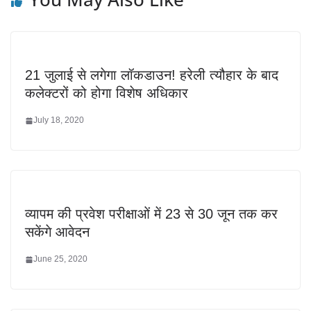
21 जुलाई से लगेगा लॉकडाउन! हरेली त्यौहार के बाद
कलेक्टरों को होगा विशेष अधिकार
July 18, 2020
व्यापम की प्रवेश परीक्षाओं में 23 से 30 जून तक कर
सकेंगे आवेदन
June 25, 2020