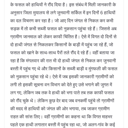
के फसल को हाथियों ने रौंद दिया है। इस संबंध में मिली जानकारी के
अनुसार जिला मुयालय से लगे जुनवानी सर्किल में इन दिनों 6 हाथियों
का दल विचरण कर रहा है। जो आए दिन जंगल से निकल कर कभी
सड़क में तो कभी सब्जी फसल को नुकसान पहुंचा रहे हैं। जिससे अब
ग्रामीण जानमाल को लेकर काफी चिंतित है। ऐसे में विगत दो दिनों से
दो हाथी जंगल से निकलकर किसानों के बाड़ी में पहुंच जा रहे हैं, जो
फसल को खाने के साथ-साथ पैरों तले रौंद दे रहे हैं। वहीं बताया जा
रहा है कि मंगलवार की रात भी दो हाथी जंगल से निकल कर जुनवानी
बस्ती में पहुंच गए थे और किसानों के सब्जी बाड़ी व मुंगफली की फसल
को नुकसान पहुंचा रहे थे। ऐसे में जब इसकी जानकारी ग्रामीणों को
लगी तो इसकी सूचना वन विभाग को देते हुए उसे भगाने की जुगत में
लग गए, लेकिन जब तक वे हाथी को भगा पाते तब तक काफी फसल
को रौंद चुके थे। लेकिन कुछ देर बाद जब वनकर्मी पहुंचे तो ग्रामीणों
की मदद से हाथियों को जंगल की ओर भगाया, तब जाकर ग्रामीण
राहत की सांस लिए। वहीं ग्रामीणों का कहना था कि विगत माहभर
पहले एक हाथी लगातार बस्ती में पहुंच रहा था, जो अलग-गांव के कई