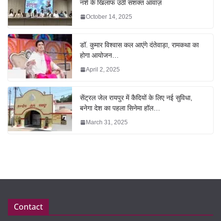
नशे के खिलाफ उठी सशक्त आवाज़
October 14, 2025
डॉ. कुमार विश्वास कल आएंगे दंतेवाड़ा, रामकथा का
होगा आयोजन…
April 2, 2025
सेंट्रल जेल रायपुर में कैदियों के लिए नई सुविधा,
बनेगा देश का पहला सिनेमा हॉल…
March 31, 2025
Contact