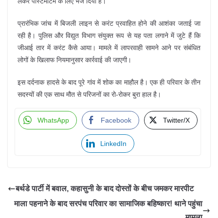
लेकर पोस्टमार्टम के लिए भेज दिया है।
प्रारंभिक जांच में बिजली लाइन से करंट प्रवाहित होने की आशंका जताई जा
रही है। पुलिस और विद्युत विभाग संयुक्त रूप से यह पता लगाने में जुटे हैं कि
जीआई तार में करंट कैसे आया। मामले में लापरवाही सामने आने पर संबंधित
लोगों के खिलाफ नियमानुसार कार्रवाई की जाएगी।
इस दर्दनाक हादसे के बाद पूरे गांव में शोक का माहौल है। एक ही परिवार के तीन
सदस्यों की एक साथ मौत से परिजनों का रो-रोकर बुरा हाल है।
WhatsApp
Facebook
Twitter/X
LinkedIn
बर्थडे पार्टी में बवाल, कहासुनी के बाद दोस्तों के बीच जमकर मारपीट
माला पहनाने के बाद सरपंच परिवार का सामाजिक बहिष्कार! थाने पहुंचा
मामला