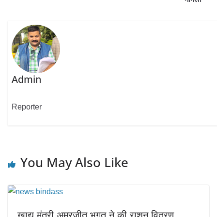
Admin
Reporter
You May Also Like
खाद्य मंत्री अमरजीत भगत ने की राशन वितरण,