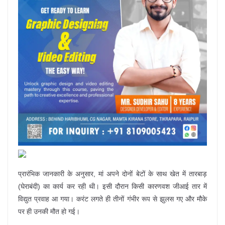
प्रारंभिक जानकारी के अनुसार, मां अपने दोनों बेटों के साथ खेत में तारबाड़
(घेराबंदी) का कार्य कर रही थी। इसी दौरान किसी कारणवश जीआई तार में
विद्युत प्रवाह आ गया। करंट लगते ही तीनों गंभीर रूप से झुलस गए और मौके
पर ही उनकी मौत हो गई।