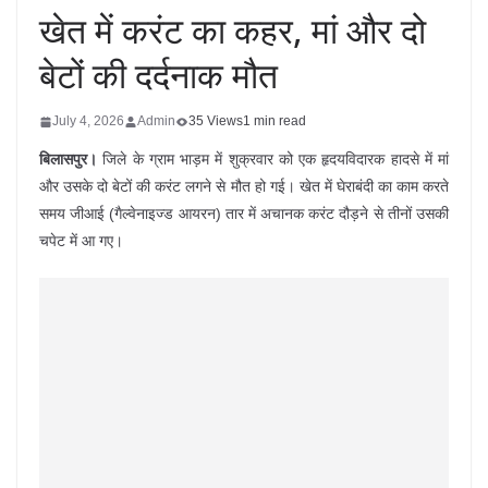
खेत में करंट का कहर, मां और दो
बेटों की दर्दनाक मौत
July 4, 2026
Admin
35 Views
1 min read
बिलासपुर।
जिले के ग्राम भाड़म में शुक्रवार को एक हृदयविदारक हादसे में मां
और उसके दो बेटों की करंट लगने से मौत हो गई। खेत में घेराबंदी का काम करते
समय जीआई (गैल्वेनाइज्ड आयरन) तार में अचानक करंट दौड़ने से तीनों उसकी
चपेट में आ गए।