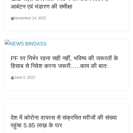
आबंटन एवं भंडारण की समीक्षा
November 14, 2022
PF पर निर्भर रहना सही नहीं, भविष्य की जरूरतों के
हिसाब से निवेश करना जरूरी…..काम की बात:
June 5, 2022
देश में कोरोना वायरस से संक्रमित मरीजों की संख्या
पहुंचा 5.85 लाख़ के पार