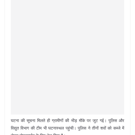
घटना की सूचना मिलते ही ग्रामीणों की भीड़ मौके पर जुट गई। पुलिस और
विद्युत विभाग की टीम भी घटनास्थल पहुंची। पुलिस ने तीनों शवों को कब्जे में