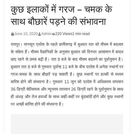
कुछ इलाकों में गरज – चमक के
साथ बौछारें पड़ने की संभावना
June 10, 2020
Admin
220 Views
1 min read
रायपुर। मानसून प्रवेश के पहले छत्तीसगढ़ में बुधवार रात को मौसम में बदलाव
के संकेत हैं। मौसम वैज्ञानिकों के अनुसार बुधवार को दिनभर आसामान में बादल
छाए रहने से उमस बढ़ी है। रात 8 बजे के बाद मौसम बदलने का पूर्वानुमान है।
बुधवार रात 8 बजे से गुरूवार पूर्वान्ह 11 बजे के बीच प्रदेश में अनेक स्थानों पर
गरज-चमक के साथ बौछारें पड़ सकती है। कुछ स्थानों पर हल्की से मध्यम
बारिश होने की संभावना है। गुरूवार 11 जून को प्रदेश में अधिकतम तापमान
36 डिग्री सेल्सियस और न्यूनतम तापमान 26 डिग्री रहने के पूर्वानुमान के साथ
ही अंधड़ और तेज हवाओं के साथ कहीं-कहीं पर बूंदाबांदी होने और कुछ स्थानों
पर अच्छी बारिश होने की संभावना है।