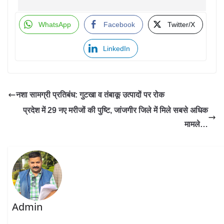
WhatsApp
Facebook
Twitter/X
LinkedIn
नशा सामग्री प्रतिबंध: गुटखा व तंबाकू उत्पादों पर रोक
प्रदेश में 29 नए मरीजों की पुष्टि, जांजगीर जिले में मिले सबसे अधिक
मामले…
Admin