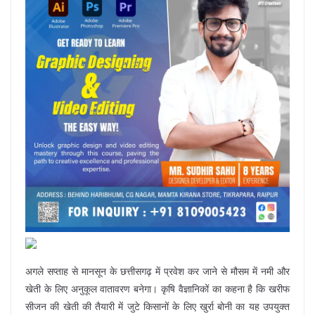
अगले सप्ताह से मानसून के छत्तीसगढ़ में प्रवेश कर जाने से मौसम में नमी और
खेती के लिए अनुकूल वातावरण बनेगा। कृषि वैज्ञानिकों का कहना है कि खरीफ
सीजन की खेती की तैयारी में जुटे किसानों के लिए खुर्रा बोनी का यह उपयुक्त