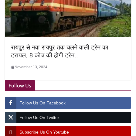
रायपुर से नवा रायपुर तक चलने वाली ट्रेन का
ट्रायल, 8 कोच की होगी ट्रेन..
November 13, 2024
Follow Us
Follow Us On Facebook
Follow Us On Twitter
Subscribe Us On Youtube