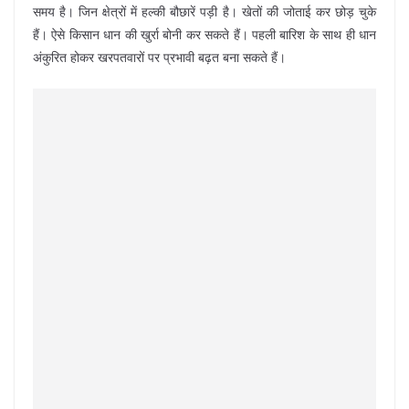
समय है। जिन क्षेत्रों में हल्की बौछारें पड़ी है। खेतों की जोताई कर छोड़ चुके
हैं। ऐसे किसान धान की खुर्रा बोनी कर सकते हैं। पहली बारिश के साथ ही धान
अंकुरित होकर खरपतवारों पर प्रभावी बढ़त बना सकते हैं।