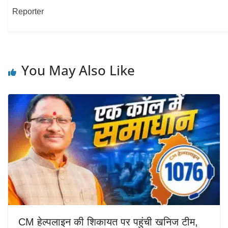
Reporter
You May Also Like
CM हेल्पलाइन की शिकायत पर पहुंची खनिज टीम,