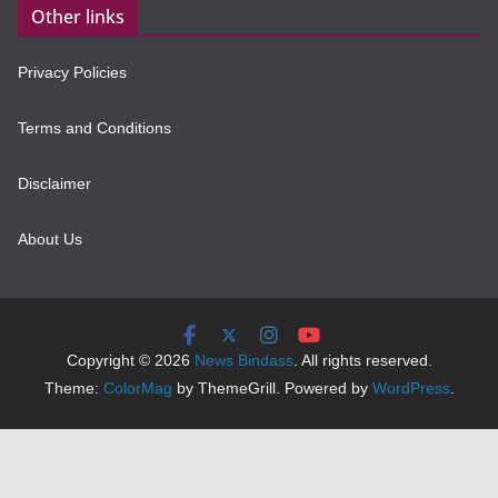
Other links
Privacy Policies
Terms and Conditions
Disclaimer
About Us
Copyright © 2026
News Bindass
. All rights reserved.
Theme:
ColorMag
by ThemeGrill. Powered by
WordPress
.