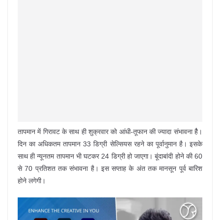
तापमान में गिरावट के साथ ही शुक्रवार को आंधी-तूफान की ज्यादा संभावना हैै।
दिन का अधिकतम तापमान 33 डिग्री सेल्सियस रहने का पूर्वानुमान है। इसके
साथ ही न्यूनतम तापमान भी घटकर 24 डिग्री हो जाएगा। बूंदाबांदी होने की 60
से 70 प्रतिशत तक संभावना है। इस सप्ताह के अंत तक मानसून पूर्व बारिश
होने लगेगी।