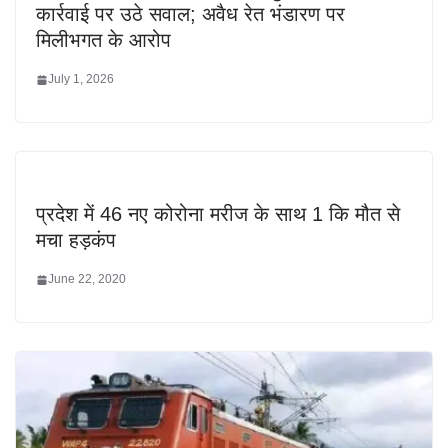
कार्रवाई पर उठे सवाल; अवैध रेत भंडारण पर
मिलीभगत के आरोप
July 1, 2026
प्रदेश में 46 नए कोरोना मरीज के साथ 1 कि मौत से
मचा हड़कंप
June 22, 2020