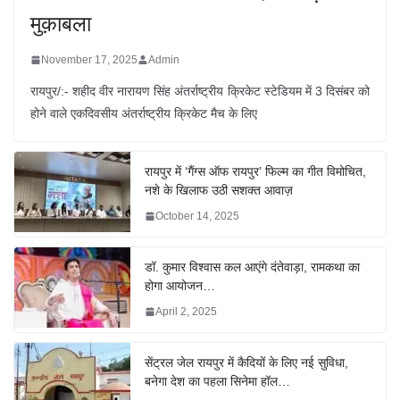
मुक़ाबला
November 17, 2025
Admin
रायपुर/:- शहीद वीर नारायण सिंह अंतर्राष्ट्रीय क्रिकेट स्टेडियम में 3 दिसंबर को
होने वाले एकदिवसीय अंतर्राष्ट्रीय क्रिकेट मैच के लिए
रायपुर में ‘गैंग्स ऑफ रायपुर’ फिल्म का गीत विमोचित,
नशे के खिलाफ उठी सशक्त आवाज़
October 14, 2025
डॉ. कुमार विश्वास कल आएंगे दंतेवाड़ा, रामकथा का
होगा आयोजन…
April 2, 2025
सेंट्रल जेल रायपुर में कैदियों के लिए नई सुविधा,
बनेगा देश का पहला सिनेमा हॉल…