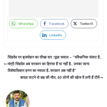
WhatsApp
Facebook
Twitter/X
LinkedIn
सिंहदेव पर बृजमोहन का तीखा वार :पूछा सवाल – “संवैधानिक संकट है..
मंत्री सिंहदेव अब सरकार का हिस्सा हैं या नहीं है.. उनका जाना
विशेषाधिकार हनन का मसला है..सरकार अब नहीं है”
बादल फटने से छह की मौत, 40 लोगों की खोज में लगी हैं टीमें