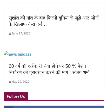
सुशांत की मौत के बाद फिल्मी दुनिया से जुड़े आठ लोगों
के खिलाफ केस दर्ज…
June 17, 2020
20 वर्ष की अर्हकारी सेवा होने पर 50 % पेंशन
निर्धारण का प्रावधान करने की मांग : संजय शर्मा
May 19, 2022
Follow Us