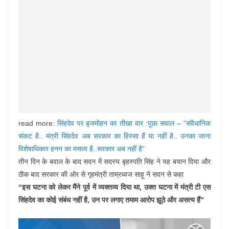
read more:
सिंहदेव पर बृजमोहन का तीखा वार :पूछा सवाल – “संवैधानिक
संकट है.. मंत्री सिंहदेव अब सरकार का हिस्सा हैं या नहीं है.. उनका जाना
विशेषाधिकार हनन का मसला है..सरकार अब नहीं है”
तीन दिन के बवाल के बाद सदन में सदस्य बृहस्पति सिंह ने यह बयान दिया और
ठीक बाद सरकार की ओर से गृहमंत्री ताम्रध्वज साहू ने सदन से कहा
“इस घटना को लेकर मैंने पूर्व में व्यक्तव्य दिया था, उक्त घटना में मंत्री टी एस
सिंहदेव का कोई संबंध नहीं है, उन पर लगाए तमाम आरोप झूठे और असत्य हैं”