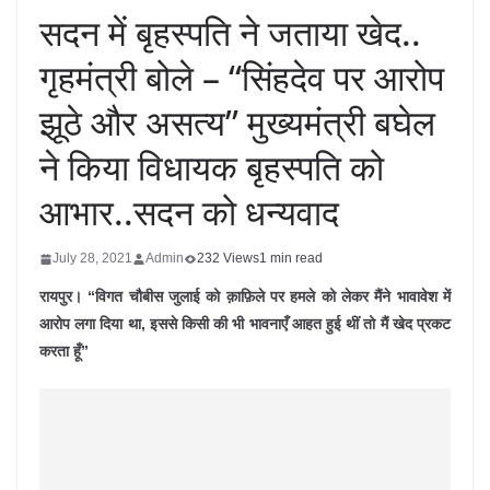
सदन में बृहस्पति ने जताया खेद..
गृहमंत्री बोले – “सिंहदेव पर आरोप
झूठे और असत्य” मुख्यमंत्री बघेल
ने किया विधायक बृहस्पति को
आभार..सदन को धन्यवाद
July 28, 2021
Admin
232 Views
1 min read
रायपुर। “विगत चौबीस जुलाई को क़ाफ़िले पर हमले को लेकर मैंने भावावेश में
आरोप लगा दिया था, इससे किसी की भी भावनाएँ आहत हुई थीं तो मैं खेद प्रकट
करता हूँ”