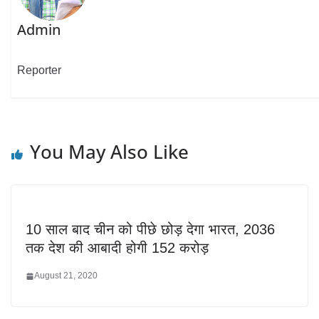
Admin
Reporter
You May Also Like
10 साल बाद चीन को पीछे छोड़ देगा भारत, 2036
तक देश की आबादी होगी 152 करोड़
August 21, 2020