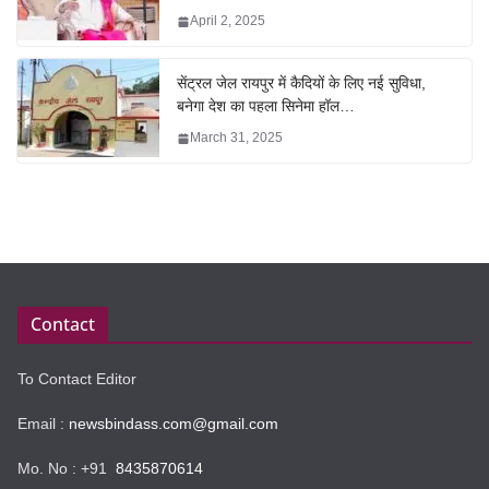
April 2, 2025
सेंट्रल जेल रायपुर में कैदियों के लिए नई सुविधा,
बनेगा देश का पहला सिनेमा हॉल…
March 31, 2025
Contact
To Contact Editor
Email :
newsbindass.com@gmail.com
Mo. No : +91
8435870614