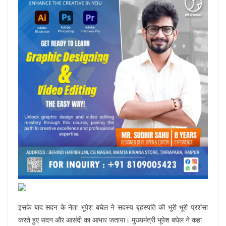
इसके बाद सदन के नेता भूपेश बघेल ने सदस्य बृहस्पति की भूरी भूरी प्रशंसा
करते हुए सदन और आसंदी का आभार जताया। मुख्यमंत्री भूपेश बघेल ने कहा