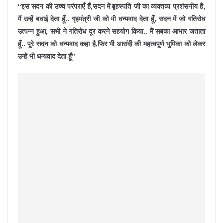
“इस सदन की उच्च परंपराएँ हैं,सदन में बृहस्पति जी का व्यक्तव्य प्रशंसनीय है,
मैं उन्हें बधाई देता हूँ.. गृहमंत्री जी को भी धन्यवाद देता हूँ, सदन में जो गतिरोध
उत्पन्न हुआ, सभी ने गतिरोध दूर करने सहयोग किया.. मैं सबका आभार जताता
हूँ.. पूरे सदन को धन्यवाद कहा है,फिर भी आसंदी की महत्वपूर्ण भुमिका को लेकर
उन्हें भी धन्यवाद देता हूँ”