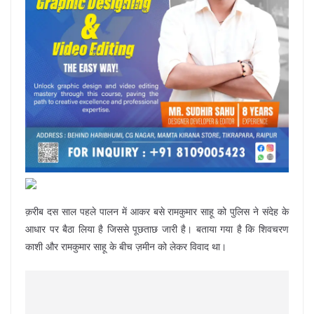
क़रीब दस साल पहले पालन में आकर बसे रामकुमार साहू को पुलिस ने संदेह के
आधार पर बैठा लिया है जिससे पूछताछ जारी है। बताया गया है कि शिवचरण
काशी और रामकुमार साहू के बीच ज़मीन को लेकर विवाद था।