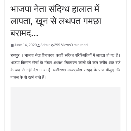
भाजपा नेता संदिग्ध हालात में
लापता, खून से लथपत गमछा
बरामद…
June 14, 2020
Admin
299 Views
0 min read
रायपुर
। भाजपा नेता शिवचरण काशी संदिग्ध परिस्थितियों में लापता हो गए हैं।
भाजपा किसान मोर्चा के मंडल अध्यक्ष शिवचरण काशी को कल क़रीब आठ बजे
के बाद से नहीं देखा गया है।छत्तीसगढ़ मध्यप्रदेश सरहद के पास मौजूद गाँव
पासल के वो रहने वाले हैं।