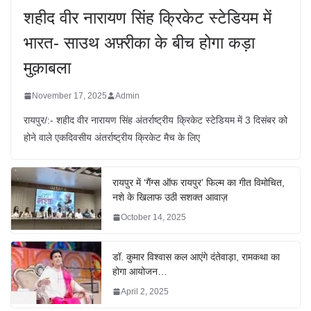
शहीद वीर नारायण सिंह क्रिकेट स्टेडियम में
भारत- साउथ अफ़्रीका के बीच होगा कड़ा
मुक़ाबला
November 17, 2025
Admin
रायपुर/:- शहीद वीर नारायण सिंह अंतर्राष्ट्रीय क्रिकेट स्टेडियम में 3 दिसंबर को
होने वाले एकदिवसीय अंतर्राष्ट्रीय क्रिकेट मैच के लिए
रायपुर में ‘गैंग्स ऑफ रायपुर’ फिल्म का गीत विमोचित,
नशे के खिलाफ उठी सशक्त आवाज़
October 14, 2025
डॉ. कुमार विश्वास कल आएंगे दंतेवाड़ा, रामकथा का
होगा आयोजन…
April 2, 2025