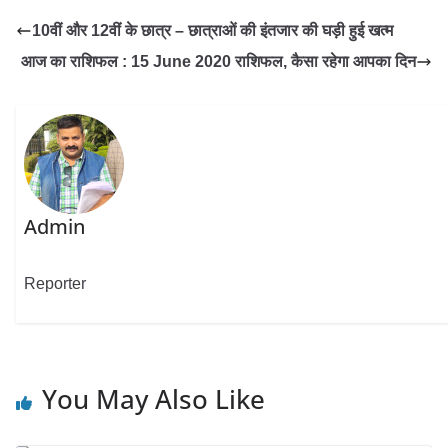
10वीं और 12वीं के छात्र – छात्राओं की इंतजार की घड़ी हुई खत्म
आज का राशिफल : 15 June 2020 राशिफल, कैसा रहेगा आपका दिन
Admin
Reporter
You May Also Like