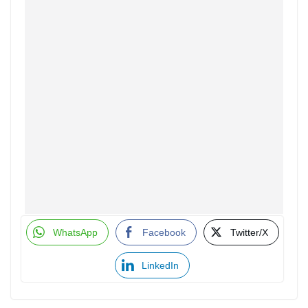
WhatsApp
Facebook
Twitter/X
LinkedIn