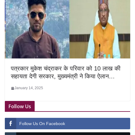
पत्रकार मुकेश चंद्राकर के परिवार को 10 लाख की
सहायता देगी सरकार, मुख्यमंत्री ने किया ऐलान…
January 14, 2025
Follow Us
Follow Us On Facebook