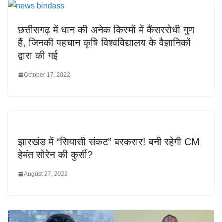
छत्तीसगढ़ में धान की अनेक किस्मों में कैंसररोधी गुण
हैं, जिनकी पहचान कृषि विश्वविद्यालय के वैज्ञानिकों
द्वारा की गई
October 17, 2022
झारखंड में “सियासी संकट” बरकरार! बनी रहेगी CM
हेमंत सोरेन की कुर्सी?
August 27, 2022