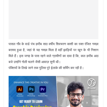
पासल गाँव के वार्ड पंच क़रीब साठ वर्षीय शिवचरण काशी का रक्त रंजित गमछा
बरामद हुआ है, जहां से यह गमछा मिला है वहीं झाड़ियों पर खून के भी निशान
मिले हैं। इस जगह के पास रहने वाले ग्रामीणों का दावा है कि, कल क़रीब आठ
बजे उन्होंने गोली चलने जैसी आवाज़ सुनी थी।
पंक्तियों के लिखे जाने तक पुलिस पूरे ईलाके की सर्चिंग कर रही है।