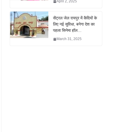
April 2, 2025
सेंट्रल जेल रायपुर में कैदियों के
लिए नई सुविधा, बनेगा देश का
पहला सिनेमा हॉल…
March 31, 2025