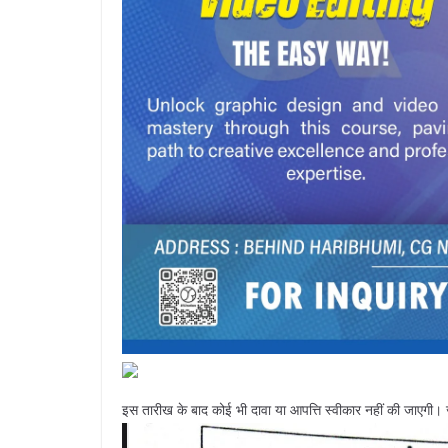
इस तारीख के बाद कोई भी दावा या आपत्ति स्वीकार नहीं की जाएगी। ज्