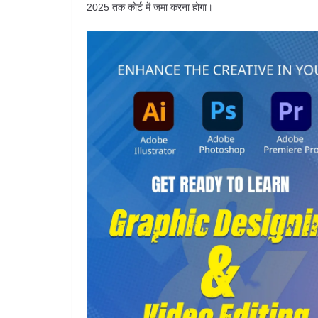
2025 तक कोर्ट में जमा करना होगा।