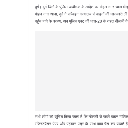
दुर्ग। दुर्ग जिले के पुलिस अधीक्षक के आदेश पर मोहन नगर थाना क्षेत
मोहन नगर थाना, दुर्ग ने परिवहन कार्यालय से वाहनों की जानकारी
पहुंच पाने के कारण, अब पुलिस एक्ट की धारा-28 के तहत नीलामी के ल
सभी लोगों को सूचित किया जाता है कि नीलामी से पहले वाहन मालि
रजिस्ट्रेशन पेपर और पहचान पत्र के साथ दावा पेश कर सकते है