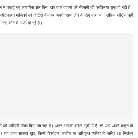
्र में पकड़े गए लावारिस और बिना दावे वाले वाहनों की नीलामी की प्रक्रिया शुरू हो रही है।
 ली और वाहन मालिकों को नोटिस भेजकर अपने वाहन लेने के लिए कहा था। लेकिन नोटिस नहीं
िए कोर्ट में अर्जी दी गई है।
कों को आखिरी मौका दिया जा रहा है। अगर आपका वाहन सूची में है, तो आप अपने वाहन के
ं। यह दावा आपको खुद, किसी रिश्तेदार, वकील या अधिकृत व्यक्ति के जरिए 18 सितंबर