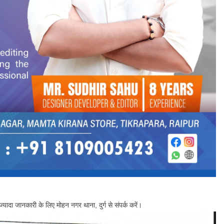
यादा जानकारी के लिए मोहन नगर थाना, दुर्ग से संपर्क करें।