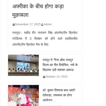
अफ़्रीका के बीच होगा कड़ा
मुक़ाबला
November 17, 2025
Admin
रायपुर/:- शहीद वीर नारायण सिंह अंतर्राष्ट्रीय क्रिकेट
स्टेडियम में 3 दिसंबर को होने वाले एकदिवसीय
अंतर्राष्ट्रीय क्रिकेट मैच के लिए
रायपुर में ‘गैंग्स ऑफ रायपुर’
फिल्म का गीत विमोचित, नशे के
खिलाफ उठी सशक्त आवाज़
October 14, 2025
डॉ. कुमार विश्वास कल आएंगे
दंतेवाड़ा, रामकथा का होगा
आयोजन…