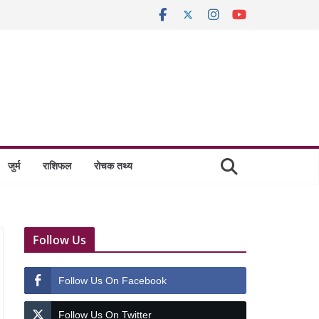
जुर्म
राशिफल
रोचक तथ्य
Follow Us
Follow Us On Facebook
Follow Us On Twitter