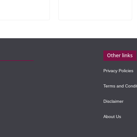
Other links
Privacy Policies
Terms and Condi
Disclaimer
About Us