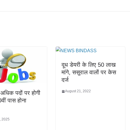
दूध डेयरी के लिए 50 लाख
मांगे, ससुराल वालों पर केस
दर्ज
August 21, 2022
 अधिक पदों पर होगी
0वीं पास होना
, 2025