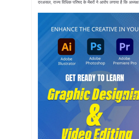
दरअसल, राज्य विधिक परिषद के मेंबरों ने आरोप लगाया है कि अध्यक्ष 