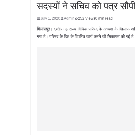
सदस्यों ने सचिव को पत्र सौपी
July 1, 2020
Admin
252 Views
0 min read
बिलासपुर
। छत्तीसगढ़ राज्य विधिक परिषद के अध्यक्ष के खिलाफ अव
गया है। परिषद के हित के विपरित कार्य करने की शिकायत की गई है। 