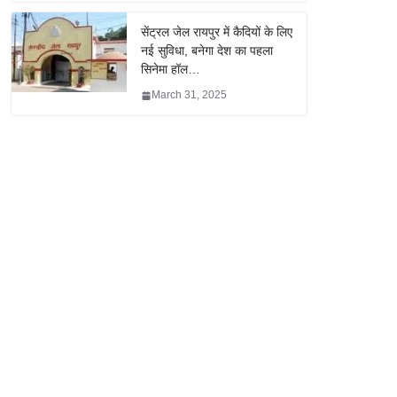
सेंट्रल जेल रायपुर में कैदियों के लिए
नई सुविधा, बनेगा देश का पहला
सिनेमा हॉल…
March 31, 2025