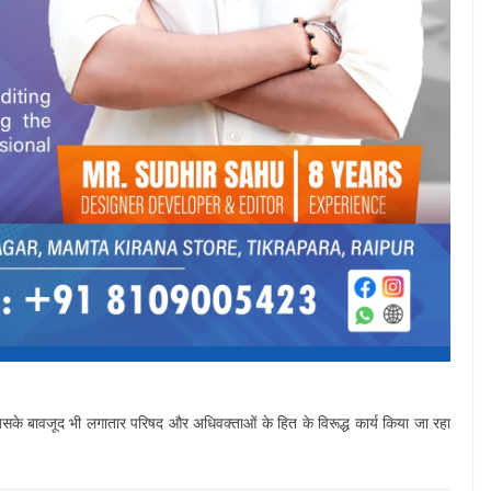
िसके बावजूद भी लगातार परिषद और अधिवक्ताओं के हित के विरूद्ध कार्य किया जा रहा