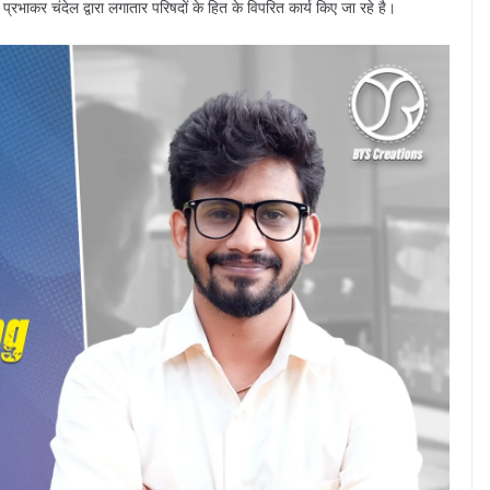
प्रभाकर चंदेल द्वारा लगातार परिषदों के हित के विपरित कार्य किए जा रहे है।