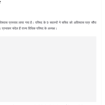
ं
िश्वास प्रस्ताव लाया गया है। परिषद के 9 सदस्यों ने सचिव को अविश्वास पत्र सौंपा
प्रभाकर चंदेल हैं राज्य विधिक परिषद के अध्यक्ष।