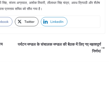
ी सिंह, संजय अग्रवाल, अशोक तिवारी, लीलाधर सिंह चंद्रा, अवध त्रिपाठी और शैलेष
वास प्रस्ताव सचिव को सौंपा गया है।
ebook
Twitter
LinkedIn
ाय
पर्यटन मण्डल के संचालक मण्डल की बैठक में लिए गए महत्वपूर्ण
निर्णय!