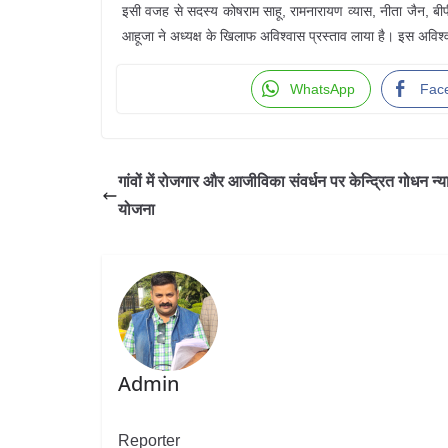
इसी वजह से सदस्य कोषराम साहू, रामनारायण व्यास, नीता जैन, बीप
आहूजा ने अध्यक्ष के खिलाफ अविश्वास प्रस्ताव लाया है। इस अविश्
WhatsApp
Fac
गांवों में रोजगार और आजीविका संवर्धन पर केन्द्रित गोधन न्य
योजना
Admin
Reporter