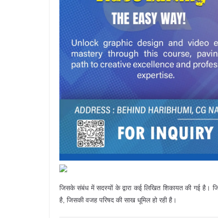
जिसके संबंध में सदस्यों के द्वारा कई लिखित शिकायत की गई है। ज
है, जिसकी वजह परिषद की साख धूमिल हो रही है।