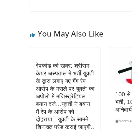
You May Also Like
रेपकांड की खबर: श्रीराम
केयर अस्पताल में भर्ती युवती
के द्वारा लगाए गए गैंग रेप
आरोप के मसले पर युवती का
100 से
अपोलो में मजिस्ट्रेटियल
भर्ती, 1
बयान दर्ज…युवती ने बयान
अनिवार्य
में रेप के आरोप को
दोहराया…युवती के सामने
March 4
शिनाख्त परेड कराई जाएगी..