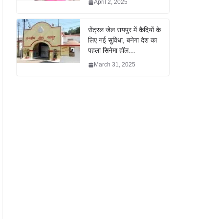
April 2, 2025
सेंट्रल जेल रायपुर में कैदियों के
लिए नई सुविधा, बनेगा देश का
पहला सिनेमा हॉल…
March 31, 2025