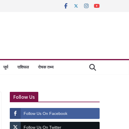
जुर्म
राशिफल
रोचक तथ्य
Follow Us
Follow Us On Facebook
Follow Us On Twitter