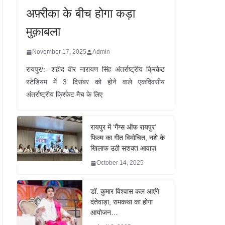
अफ़्रीका के बीच होगा कड़ा
मुक़ाबला
November 17, 2025
Admin
रायपुर/:- शहीद वीर नारायण सिंह अंतर्राष्ट्रीय क्रिकेट
स्टेडियम में 3 दिसंबर को होने वाले एकदिवसीय
अंतर्राष्ट्रीय क्रिकेट मैच के लिए
रायपुर में ‘गैंग्स ऑफ रायपुर’
फिल्म का गीत विमोचित, नशे के
खिलाफ उठी सशक्त आवाज़
October 14, 2025
डॉ. कुमार विश्वास कल आएंगे
दंतेवाड़ा, रामकथा का होगा
आयोजन…