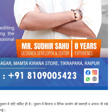
 में शॉर्ट सर्किट ही है। दुकान में किराना व दैनिक उपयोग की सामग्री व अनाज भी रखे
ल गई।