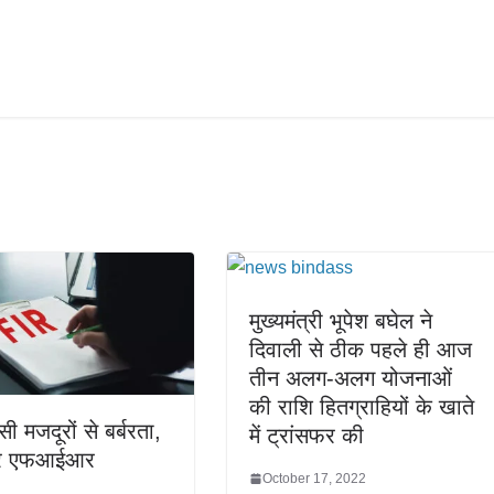
मुख्यमंत्री भूपेश बघेल ने
दिवाली से ठीक पहले ही आज
तीन अलग-अलग योजनाओं
की राशि हितग्राहियों के खाते
ी मजदूरों से बर्बरता,
में ट्रांसफर की
पर एफआईआर
October 17, 2022