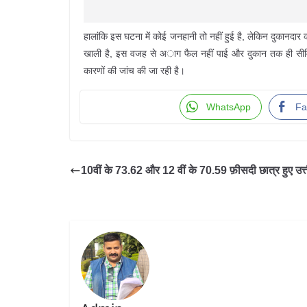
हालांकि इस घटना में कोई जनहानी तो नहीं हुई है, लेकिन दुकानदा
खाली है, इस वजह से अाग फैल नहीं पाई और दुकान तक ही सीमि
कारणों की जांच की जा रही है।
WhatsApp
Fa
10वीं के 73.62 और 12 वीं के 70.59 फ़ीसदी छात्र हुए उत्