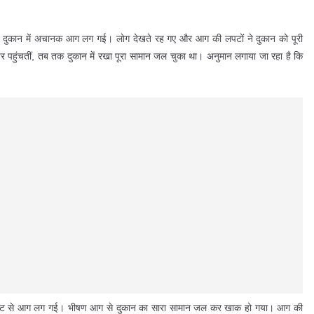
एक दुकान में अचानक आग लग गई। लाेग देखते रह गए और आग की लपटों ने दुकान को पूरी
हुंचतीं, तब तक दुकान में रखा पूरा सामान जल चुका था। अनुमान लगाया जा रहा है कि
शार्ट सर्किट से आग लग गई। भीषण आग से दुकान का सारा सामान जल कर खाक हो गया। आग की