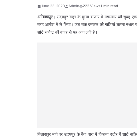
June 23, 2020
Admin
222 Views
1 min read
अम्बिकापुर
। उदयपुर शहर के मुख्य बाजार में मंगलवार की सुबह 
तरह आगोश में ले लिया। जब तक दमकल की गाडियां घटना स्थल पर प
शॉर्ट सर्किट की वजह से यह आग लगी है।
बिलासपुर मार्ग पर उदयपुर के बैगा पारा में किराना स्टोर में 