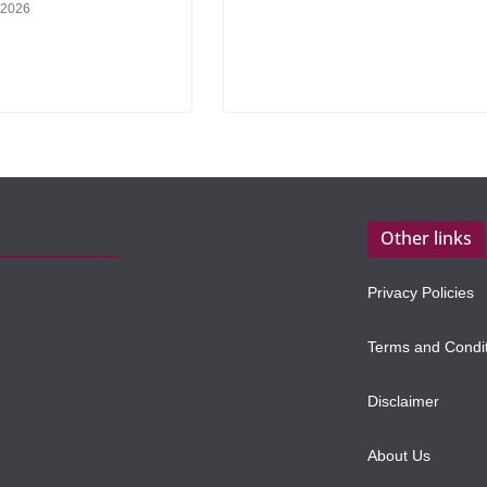
, 2026
Other links
Privacy Policies
Terms and Condi
Disclaimer
About Us