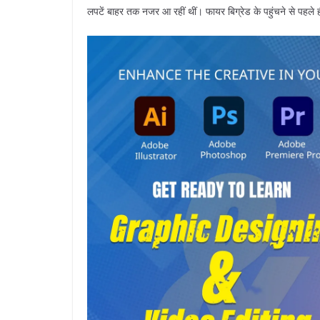
लपटें बाहर तक नजर आ रहीं थीं। फायर बिग्रेड के पहुंचने से पहले