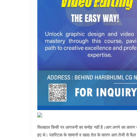
फिलहाल किसी पर आगजनी का सन्देह नहीं है।आग लगने का कारण दुकान
हुए थे। प्लास्टिक के सामानों व खाद्य तेल के कारण आग तेजी से फै