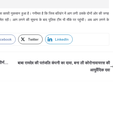
र का काफी नुकसान हुआ है। गनीमत है कि जिस बल्डिंग में आग लगी उसके दोनों ओर की जगह
त रही। आग लगने की सूचना के बाद पुलिस टीम भी मौके पर पहुंची। अब आग लगने के
cebook
Twitter
LinkedIn
तीर्ण…
बाबा रामदेव की पतंजलि कंपनी का दावा, बना ली कोरोनावायरस की
आयुर्वेदिक दवा