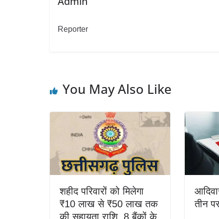
Admin
Reporter
You May Also Like
शहीद परिवारों को मिलेगा
आदिवास
₹10 लाख से ₹50 लाख तक
तीन 
की सहायता राशि, 8 बैंकों के