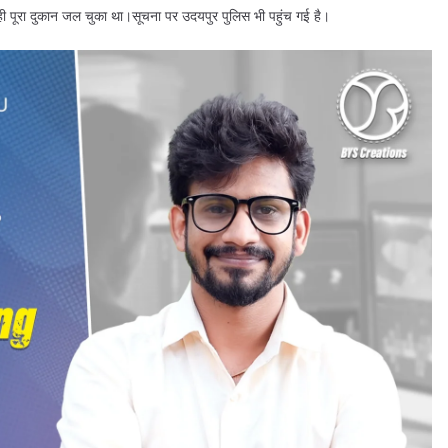
 ही पूरा दुकान जल चुका था।सूचना पर उदयपुर पुलिस भी पहुंच गई है।