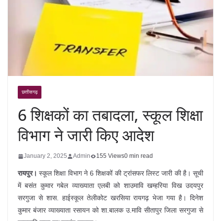
छत्तीसगढ़
6 शिक्षकों का तबादला, स्कूल शिक्षा
विभाग ने जारी किए आदेश
January 2, 2025
Admin
155 Views
0 min read
रायपुर।
स्कूल शिक्षा विभाग ने 6 शिक्षकों की ट्रांसफर लिस्ट जारी की है। सूची
में बसंत कुमार गबेल व्याख्याता एलबी को शाउमावि खम्हरिया विख उदयपुर
सरगुजा से शास. हाईस्कूल तेलीकोट खरसिया रायगढ़ भेजा गया है। दिनेश
कुमार बंजार व्याख्याता रसायन को शा.बालक उ.मावि सीतापुर जिला सरगुजा से