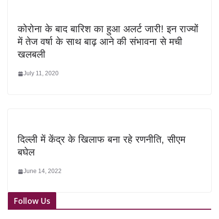
कोरोना के बाद बारिश का हुआ अलर्ट जारी! इन राज्यों
में तेज वर्षा के साथ बाढ़ आने की संभावना से मची
खलबली
July 11, 2020
दिल्ली में केंद्र के खिलाफ बना रहे रणनीति, सीएम
बघेल
June 14, 2022
Follow Us