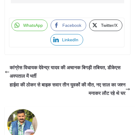
WhatsApp
Facebook
Twitter/X
LinkedIn
कांग्रेस विधायक देवेन्द्र यादव की अचानक बिगड़ी तबियत, डीकेएस
अस्पताल में भर्ती
हाईवा की ठोकर से बाइक सवार तीन युवकों की मौत, नए साल का जश्न
मनाकर लौट रहे थे घर