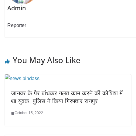
Admin
Reporter
You May Also Like
जानवर के पैर बांधकर गलत काम करने की कोशिश में
था युवक, पुलिस ने किया गिरफ्तार रायपुर
October 15, 2022