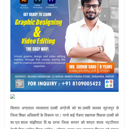
सितारा अग्रवाल व्याख्याता एलबी अंग्रेजी को शा.उमावि सलका सूरजपुर से
जिला शिक्षा अधिकारी के विकल्प पर। पानो बाई पैकरा सहायक शिक्षक एलबी को
शा.प्रा.शाला मांझीपाल वि.ख दरभा जिला बस्तर को शाप्रा शाला भट्टीपारा