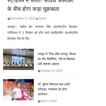
स्टेडियम में भारत- साउथ अफ़्रीका
के बीच होगा कड़ा मुक़ाबला
November 17, 2025
Admin
रायपुर/:- शहीद वीर नारायण सिंह अंतर्राष्ट्रीय क्रिकेट
स्टेडियम में 3 दिसंबर को होने वाले एकदिवसीय अंतर्राष्ट्रीय
क्रिकेट मैच के लिए
रायपुर में ‘गैंग्स ऑफ रायपुर’ फिल्म
का गीत विमोचित, नशे के खिलाफ
उठी सशक्त आवाज़
October 14, 2025
डॉ. कुमार विश्वास कल आएंगे
दंतेवाड़ा, रामकथा का होगा
आयोजन…
April 2, 2025