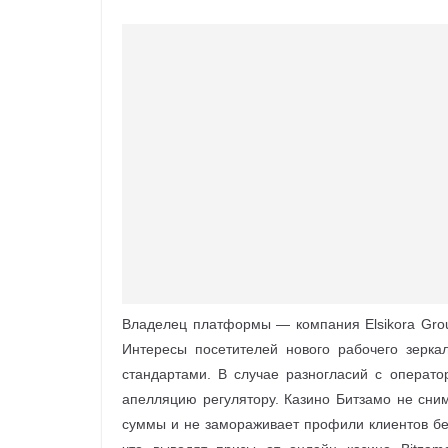
Владелец платформы — компания Elsikora Gro
Интересы посетителей нового рабочего зерк
стандартами. В случае разногласий с операт
апелляцию регулятору. Казино Битзамо не сни
суммы и не замораживает профили клиентов без