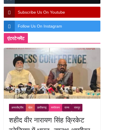
Subscribe Us On Youtube
Follow Us On Instagram
एंटरटेनमेंट
अन्तर्राष्ट्रीय
खेल
छत्तीसगढ़
मनोरंजन
राज्य
रायपुर
शहीद वीर नारायण सिंह क्रिकेट