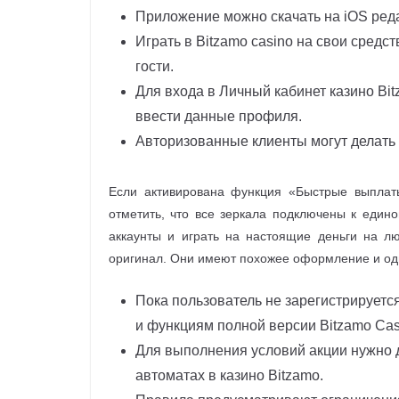
Приложение можно скачать на iOS реда
Играть в Bitzamo casino на свои средс
гости.
Для входа в Личный кабинет казино Bi
ввести данные профиля.
Авторизованные клиенты могут делать с
Если активирована функция «Быстрые выплаты
отметить, что все зеркала подключены к едино
аккаунты и играть на настоящие деньги на л
оригинал. Они имеют похожее оформление и од
Пока пользователь не зарегистрируется
и функциям полной версии Bitzamo Cas
Для выполнения условий акции нужно д
автоматах в казино Bitzamo.