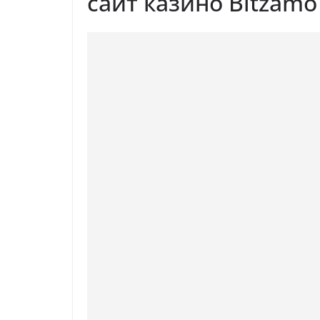
сайт казино Bitzamo