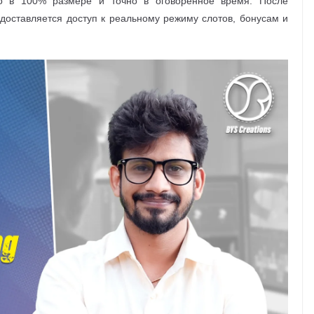
mo в 100% размере и точно в оговорённое время. После
доставляется доступ к реальному режиму слотов, бонусам и