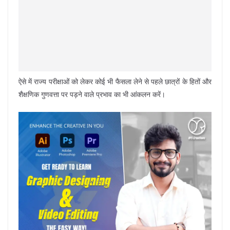
ऐसे में राज्य परीक्षाओं को लेकर कोई भी फैसला लेने से पहले छात्रों के हितों और
शैक्षणिक गुणवत्ता पर पड़ने वाले प्रभाव का भी आंकलन करें।