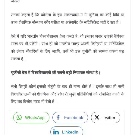
जरूरी
उनका कहना है कि कोरोना के इस संकटकाल में भी दुनिया का कोई विवि या
उच्च शैक्षणिक संस्थान बगैर परीक्षा या असेसमेंट के सर्टिफिकेट नहीं दे रहा है।
ऐसे में यदि भारतीय विश्वविद्यालय ऐसा करते है, तो इसका असर उनकी वैश्विक
साख पर भी पड़ेगी। साथ ही जो भारतीय छात्र अपनी डिग्रियों या सर्टिफिकेट
को लेकर नौकरियों के लिए जाएंगे, उन्हें भी इस चुनौती की सामना करना पड़
सकता है।
यूजीसी देश में विश्वविद्यालयों की सबसे बड़ी नियामक संस्था है।
सभी डिग्री कोर्स इसकी मंजूरी के बाद ही मान्य होते है। इसके साथ ही सभी
विश्वविद्यालयों को शैक्षणिक और शोध से जुड़ी गतिविधियों को संचालित करने के
लिए यह वित्तीय मदद भी देती है।
WhatsApp
Facebook
Twitter
LinkedIn