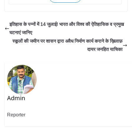
इतिहास के पन्नों में 14 जुलाई! भारत और विश्व की ऐतिहासिक व प्रमुख
घटनाएं जानिए
स्कूलों की जमीन पर शासन द्वारा अवैध निर्माण कार्य कराने के ख़िलाफ़
दायर जनहित याचिका
Admin
Reporter