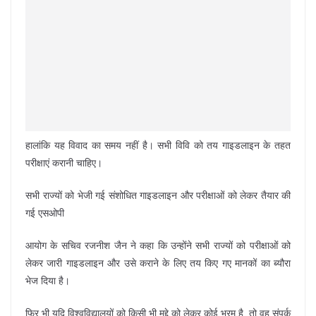
हालांकि यह विवाद का समय नहीं है। सभी विवि को तय गाइडलाइन के तहत
परीक्षाएं करानी चाहिए।
सभी राज्यों को भेजी गई संशोधित गाइडलाइन और परीक्षाओं को लेकर तैयार की
गई एसओपी
आयोग के सचिव रजनीश जैन ने कहा कि उन्होंने सभी राज्यों को परीक्षाओं को
लेकर जारी गाइडलाइन और उसे कराने के लिए तय किए गए मानकों का ब्यौरा
भेज दिया है।
फिर भी यदि विश्वविद्यालयों को किसी भी मुद्दे को लेकर कोई भ्रम है, तो वह संपर्क