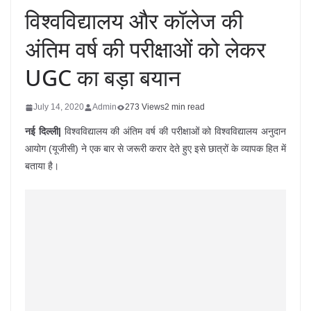
विश्वविद्यालय और कॉलेज की
अंतिम वर्ष की परीक्षाओं को लेकर
UGC का बड़ा बयान
July 14, 2020
Admin
273 Views
2 min read
नई दिल्ली|
विश्वविद्यालय की अंतिम वर्ष की परीक्षाओं को विश्वविद्यालय अनुदान
आयोग (यूजीसी) ने एक बार से जरूरी करार देते हुए इसे छात्रों के व्यापक हित में
बताया है।