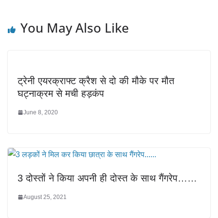
You May Also Like
ट्रेनी एयरक्राफ्ट क्रैश से दो की मौके पर मौत
घट्नाक्रम से मची हड़कंप
June 8, 2020
3 दोस्तों ने किया अपनी ही दोस्त के साथ गैंगरेप……
August 25, 2021