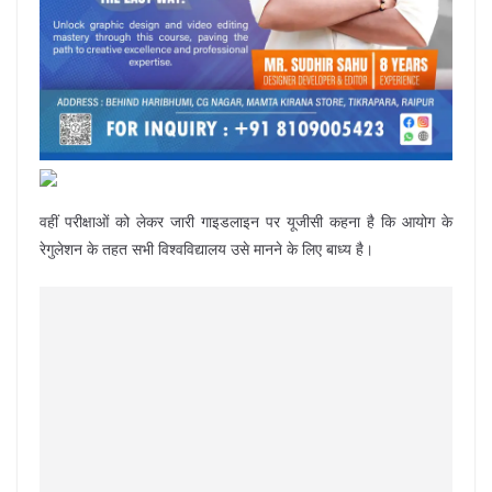
वहीं परीक्षाओं को लेकर जारी गाइडलाइन पर यूजीसी कहना है कि आयोग के
रेगुलेशन के तहत सभी विश्वविद्यालय उसे मानने के लिए बाध्य है।