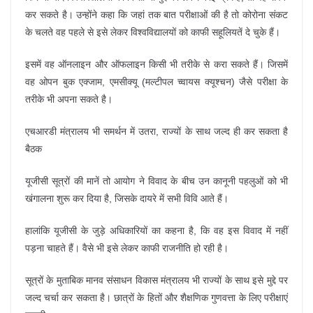
कर सकते है। उन्होंने कहा कि जहां तक बात परीक्षाओं की है तो कोरोना संकट
के चलते वह पहले से इसे लेकर विश्वविद्यालयों को काफी सहूलियतें दे चुके हैं।
इसमें वह ऑनलाइन और ऑफलाइन किसी भी तरीके से करा सकते हैं। जिसमें
वह ओपन बुक एक्जाम, एमसीक्यू (मल्टीपल च्वायस क्यूश्चन) जैसे परीक्षा के
तरीके भी अपना सकते है।
एचआरडी मंत्रालय भी समर्थन में उतरा, राज्यों के साथ जल्द ही कर सकता है
बैठक
यूजीसी सूत्रों की मानें तो आयोग ने विवाद के बीच उन कानूनी पहलुओं को भी
खंगालना शुरू कर दिया है, जिसके दायरे में सभी विवि आते हैं।
हालांकि यूजीसी के जुड़े अधिकारियों का कहना है, कि वह इस विवाद में नहीं
पड़ना चाहते हैं। वैसे भी इसे लेकर काफी राजनीति हो रही है।
सूत्रों के मुताबिक मानव संसाधन विकास मंत्रालय भी राज्यों के साथ इसे मुद्दे पर
जल्द चर्चा कर सकता है। छात्रों के हितों और शैक्षणिक गुणवत्ता के लिए परीक्षाएं