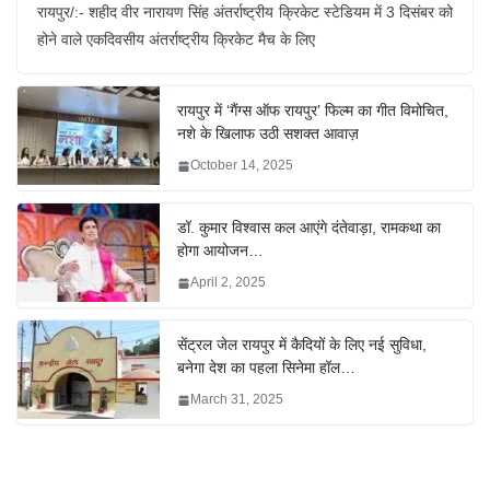
रायपुर/:- शहीद वीर नारायण सिंह अंतर्राष्ट्रीय क्रिकेट स्टेडियम में 3 दिसंबर को
होने वाले एकदिवसीय अंतर्राष्ट्रीय क्रिकेट मैच के लिए
रायपुर में ‘गैंग्स ऑफ रायपुर’ फिल्म का गीत विमोचित,
नशे के खिलाफ उठी सशक्त आवाज़
October 14, 2025
डॉ. कुमार विश्वास कल आएंगे दंतेवाड़ा, रामकथा का
होगा आयोजन…
April 2, 2025
सेंट्रल जेल रायपुर में कैदियों के लिए नई सुविधा,
बनेगा देश का पहला सिनेमा हॉल…
March 31, 2025