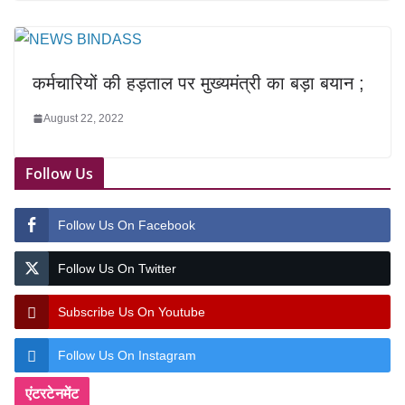
कर्मचारियों की हड़ताल पर मुख्यमंत्री का बड़ा बयान ;
August 22, 2022
Follow Us
Follow Us On Facebook
Follow Us On Twitter
Subscribe Us On Youtube
Follow Us On Instagram
एंटरटेनमेंट