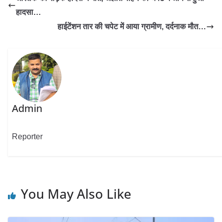
हादसा…
हाईटेंशन तार की चपेट में आया ग्रामीण, दर्दनाक मौत…
Admin
Reporter
You May Also Like