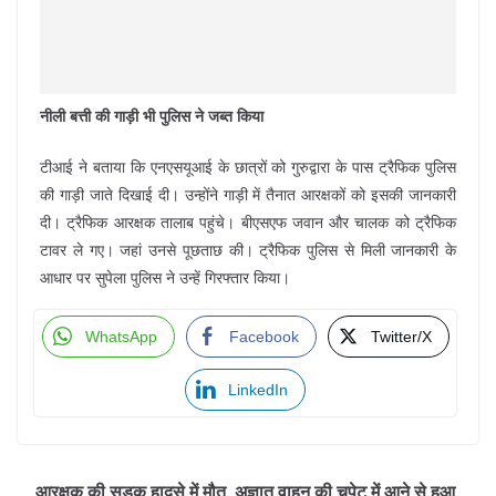
नीली बत्ती की गाड़ी भी पुलिस ने जब्त किया
टीआई ने बताया कि एनएसयूआई के छात्रों को गुरुद्वारा के पास ट्रैफिक पुलिस
की गाड़ी जाते दिखाई दी। उन्होंने गाड़ी में तैनात आरक्षकों को इसकी जानकारी
दी। ट्रैफिक आरक्षक तालाब पहुंचे। बीएसएफ जवान और चालक को ट्रैफिक
टावर ले गए। जहां उनसे पूछताछ की। ट्रैफिक पुलिस से मिली जानकारी के
आधार पर सुपेला पुलिस ने उन्हें गिरफ्तार किया।
WhatsApp
Facebook
Twitter/X
LinkedIn
आरक्षक की सड़क हादसे में मौत, अज्ञात वाहन की चपेट में आने से हुआ