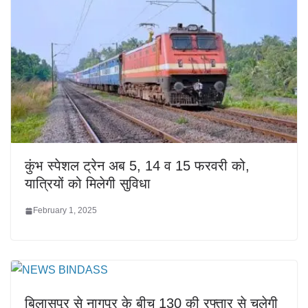
कुंभ स्पेशल ट्रेन अब 5, 14 व 15 फरवरी को,
यात्रियों को मिलेगी सुविधा
February 1, 2025
बिलासपुर से नागपुर के बीच 130 की रफ्तार से चलेगी