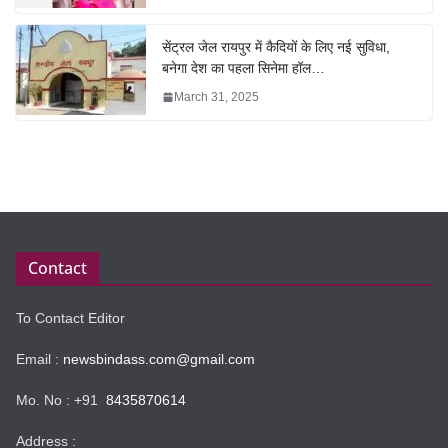
सेंट्रल जेल रायपुर में कैदियों के लिए नई सुविधा,
बनेगा देश का पहला सिनेमा हॉल…
March 31, 2025
Contact
To Contact Editor
Email :
newsbindass.com@gmail.com
Mo. No : +91
8435870614
Address :