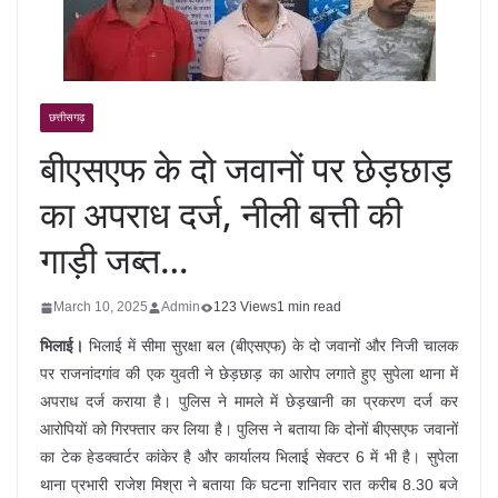
छत्तीसगढ़
बीएसएफ के दो जवानों पर छेड़छाड़
का अपराध दर्ज, नीली बत्ती की
गाड़ी जब्त…
March 10, 2025
Admin
123 Views
1 min read
भिलाई।
भिलाई में सीमा सुरक्षा बल (बीएसएफ) के दो जवानों और निजी चालक
पर राजनांदगांव की एक युवती ने छेड़छाड़ का आरोप लगाते हुए सुपेला थाना में
अपराध दर्ज कराया है। पुलिस ने मामले में छेड़खानी का प्रकरण दर्ज कर
आरोपियों को गिरफ्तार कर लिया है। पुलिस ने बताया कि दोनों बीएसएफ जवानों
का टेक हेडक्वार्टर कांकेर है और कार्यालय भिलाई सेक्टर 6 में भी है। सुपेला
थाना प्रभारी राजेश मिश्रा ने बताया कि घटना शनिवार रात करीब 8.30 बजे