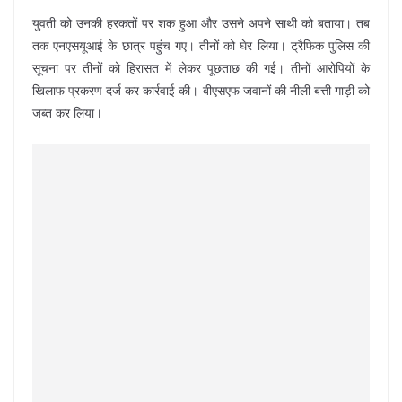
युवती को उनकी हरकतों पर शक हुआ और उसने अपने साथी को बताया। तब
तक एनएसयूआई के छात्र पहुंच गए। तीनों को घेर लिया। ट्रैफिक पुलिस की
सूचना पर तीनों को हिरासत में लेकर पूछताछ की गई। तीनों आरोपियों के
खिलाफ प्रकरण दर्ज कर कार्रवाई की। बीएसएफ जवानों की नीली बत्ती गाड़ी को
जब्त कर लिया।