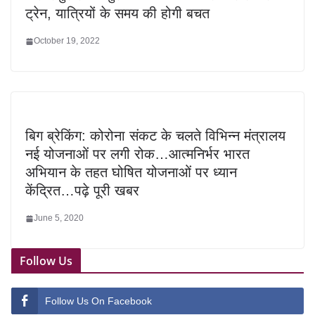
ट्रेन, यात्रियों के समय की होगी बचत
October 19, 2022
बिग ब्रेकिंग: कोरोना संकट के चलते विभिन्न मंत्रालय
नई योजनाओं पर लगी रोक…आत्मनिर्भर भारत
अभियान के तहत घोषित योजनाओं पर ध्यान
केंद्रित…पढ़े पूरी खबर
June 5, 2020
Follow Us
Follow Us On Facebook