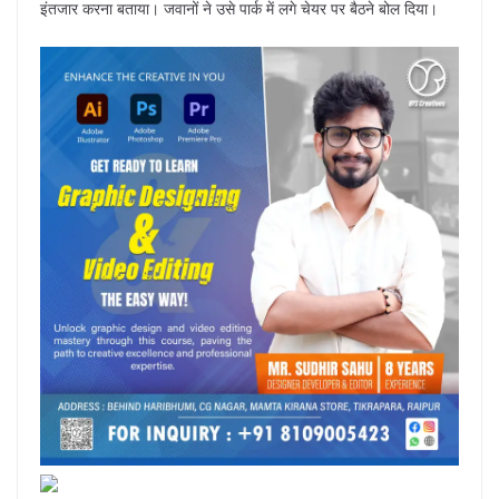
इंतजार करना बताया। जवानों ने उसे पार्क में लगे चेयर पर बैठने बोल दिया।