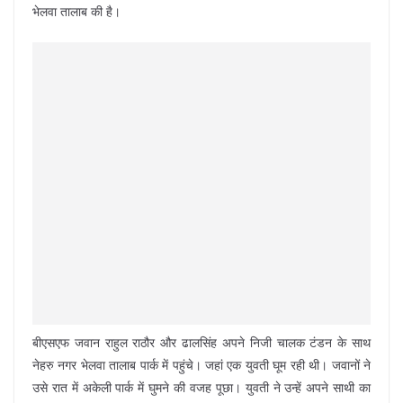
भेलवा तालाब की है।
बीएसएफ जवान राहुल राठौर और ढालसिंह अपने निजी चालक टंडन के साथ
नेहरु नगर भेलवा तालाब पार्क में पहुंचे। जहां एक युवती घूम रही थी। जवानों ने
उसे रात में अकेली पार्क में घुमने की वजह पूछा। युवती ने उन्हें अपने साथी का