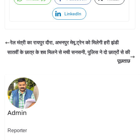
LinkedIn
रेल मंत्री का रायपुर दौरा, अभनपुर मेमू ट्रेन को मिलेगी हरी झंडी
सातवीं के छात्र के शव मिलने से मची सनसनी, पुलिस ने दो छात्रों से की
पूछताछ
Admin
Reporter