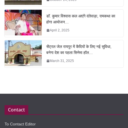
डॉ. कुमार विश्वास कल आएंगे दंतेवाड़ा, रामकथा का
होगा आयोजन…
April 2, 2025
सेंट्रल जेल रायपुर में कैदियों के लिए नई सुविधा,
बनेगा देश का पहला सिनेमा हॉल…
March 31, 2025
Contact
To Contact Editor