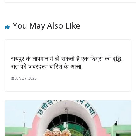
You May Also Like
रायपुर के तापमान मे हो सकती है एक डिग्री की वृद्धि,
रात को जबरदस्त बारिश के आसा
July 17, 2020