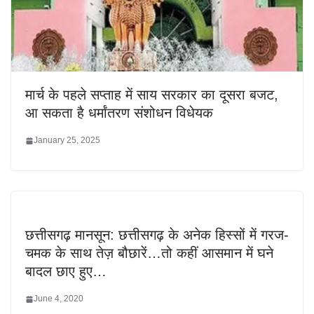
मार्च के पहले सप्ताह में साय सरकार का दूसरा बजट,
आ सकता है धर्मांतरण संशोधन विधेयक
January 25, 2025
छत्तीसगढ़ मानसून: छत्तीसगढ़ के अनेक हिस्सों में गरज-
चमक के साथ तेज़ बौछारें…तो कहीं आसमान में घने
बादल छाए हुए…
June 4, 2020