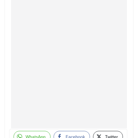
WhatsApp
Facebook
Twitter