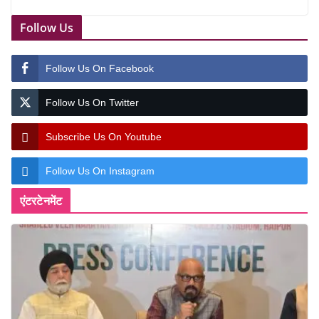
Follow Us
Follow Us On Facebook
Follow Us On Twitter
Subscribe Us On Youtube
Follow Us On Instagram
एंटरटेनमेंट