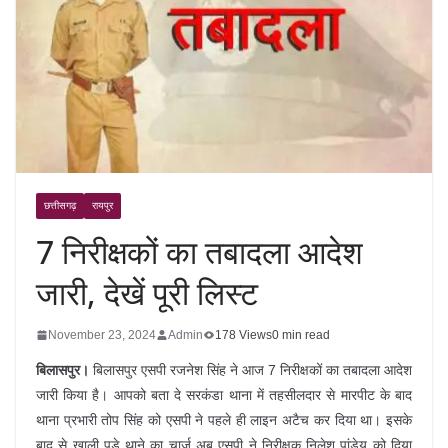
छत्तीसगढ़
रायपुर
7 निरीक्षकों का तबादला आदेश
जारी, देखें पूरी लिस्ट
November 23, 2024
Admin
178 Views
0 min read
बिलासपुर।
बिलासपुर एसपी रजनेश सिंह ने आज 7 निरीक्षकों का तबादला आदेश
जारी किया है। आपको बता दे सरकंडा थाना में तहसीलदार से मारपीट के बाद
थाना प्रभारी तोप सिंह को एसपी ने पहले ही लाइन अटैच कर दिया था। इसके
बाद से खाली पड़े थाने का चार्ज अब एसपी ने निरीक्षक निलेश पांडेय को दिया