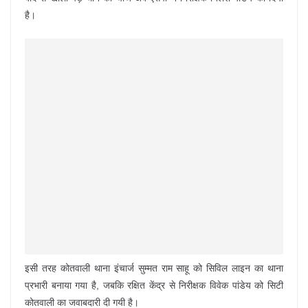
है।
इसी तरह कोतवाली थाना इंचार्ज सुम्मत राम साहू को सिविल लाइन का थाना
प्रभारी बनाया गया है, जबकि रक्षित केंद्र से निरीक्षक विवेक पांडेय को सिटी
कोतवाली का जवाबदारी दी गयी है।