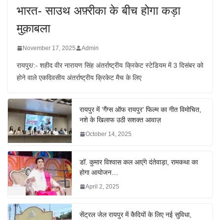
भारत- साउथ अफ़्रीका के बीच होगा कड़ा
मुक़ाबला
November 17, 2025
Admin
रायपुर/:- शहीद वीर नारायण सिंह अंतर्राष्ट्रीय क्रिकेट स्टेडियम में 3 दिसंबर को
होने वाले एकदिवसीय अंतर्राष्ट्रीय क्रिकेट मैच के लिए
रायपुर में ‘गैंग्स ऑफ रायपुर’ फिल्म का गीत विमोचित,
नशे के खिलाफ उठी सशक्त आवाज़
October 14, 2025
डॉ. कुमार विश्वास कल आएंगे दंतेवाड़ा, रामकथा का
होगा आयोजन…
April 2, 2025
सेंट्रल जेल रायपुर में कैदियों के लिए नई सुविधा,