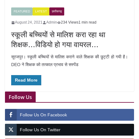
FEATURED
LATEST
छत्तीसगढ़
August 24, 2021
Admin
234 Views
1 min read
स्कूली बच्चियों से मालिश करा रहा था
शिक्षक…विडियो हो गया वायरल…
सूरजपुर। स्कूली बच्चियों से मालिश कराने वाले शिक्षक की छुट्टी हो गयी है।
DEO ने शिक्षक को तत्काल प्रभाव से सस्पेंड
Read More
Follow Us
Follow Us On Facebook
Follow Us On Twitter