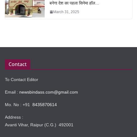
बनेगा देश का पहला सिनेमा हॉल…
March 31, 2025
Contact
To Contact Editor
Email :
newsbindass.com@gmail.com
Mo. No : +91
8435870614
Address :
Avanti Vihar, Raipur (C.G.) 492001