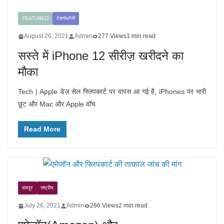
FEATURED
टेक्नोलॉजी
August 26, 2021
Admin
277 Views
1 min read
सस्ते में iPhone 12 सीरीज़ खरीदने का
मौका
Tech | Apple डेज़ सेल फ्लिपकार्ट पर वापस आ गई है, iPhones पर भारी
छूट और Mac और Apple वॉच
Read More
रायपुर
राष्ट्रीय
July 26, 2021
Admin
266 Views
2 min read