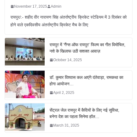
November 17, 2025
Admin
रायपुर/:- शहीद वीर नारायण सिंह अंतर्राष्ट्रीय क्रिकेट स्टेडियम में 3 दिसंबर को
होने वाले एकदिवसीय अंतर्राष्ट्रीय क्रिकेट मैच के लिए
रायपुर में ‘गैंग्स ऑफ रायपुर’ फिल्म का गीत विमोचित,
नशे के खिलाफ उठी सशक्त आवाज़
October 14, 2025
डॉ. कुमार विश्वास कल आएंगे दंतेवाड़ा, रामकथा का
होगा आयोजन…
April 2, 2025
सेंट्रल जेल रायपुर में कैदियों के लिए नई सुविधा,
बनेगा देश का पहला सिनेमा हॉल…
March 31, 2025