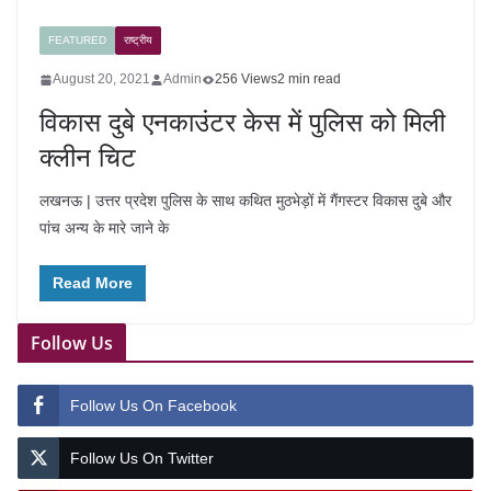
FEATURED
राष्ट्रीय
August 20, 2021
Admin
256 Views
2 min read
विकास दुबे एनकाउंटर केस में पुलिस को मिली
क्लीन चिट
लखनऊ | उत्तर प्रदेश पुलिस के साथ कथित मुठभेड़ों में गैंगस्टर विकास दुबे और
पांच अन्य के मारे जाने के
Read More
Follow Us
Follow Us On Facebook
Follow Us On Twitter