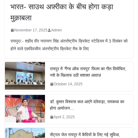
भारत- साउथ अफ़्रीका के बीच होगा कड़ा
मुक़ाबला
November 17, 2025
Admin
रायपुर/:- शहीद वीर नारायण सिंह अंतर्राष्ट्रीय क्रिकेट स्टेडियम में 3 दिसंबर को
होने वाले एकदिवसीय अंतर्राष्ट्रीय क्रिकेट मैच के लिए
रायपुर में ‘गैंग्स ऑफ रायपुर’ फिल्म का गीत विमोचित,
नशे के खिलाफ उठी सशक्त आवाज़
October 14, 2025
डॉ. कुमार विश्वास कल आएंगे दंतेवाड़ा, रामकथा का
होगा आयोजन…
April 2, 2025
सेंट्रल जेल रायपुर में कैदियों के लिए नई सुविधा,