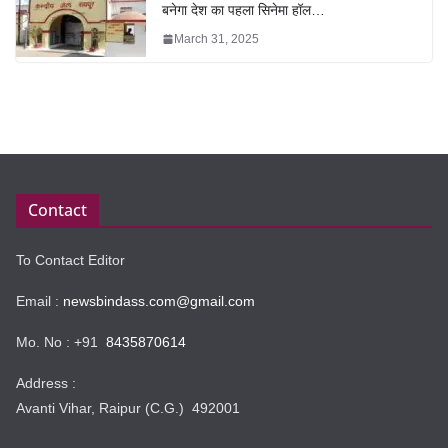
बनेगा देश का पहला सिनेमा हॉल…
March 31, 2025
Contact
To Contact Editor
Email :
newsbindass.com@gmail.com
Mo. No : +91
8435870614
Address :
Avanti Vihar, Raipur (C.G.) 492001