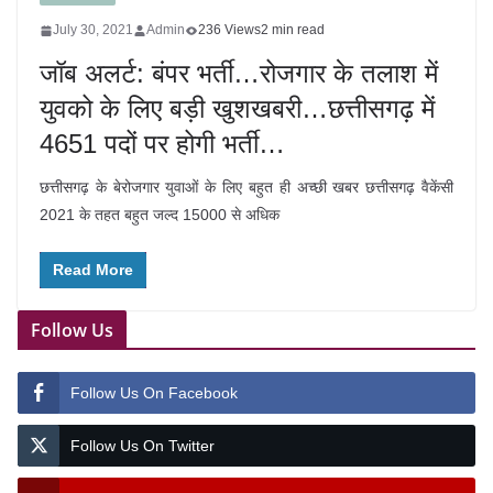
July 30, 2021
Admin
236 Views
2 min read
जॉब अलर्ट: बंपर भर्ती…रोजगार के तलाश में
युवको के लिए बड़ी खुशखबरी…छत्तीसगढ़ में
4651 पदों पर होगी भर्ती…
छत्तीसगढ़ के बेरोजगार युवाओं के लिए बहुत ही अच्छी खबर छत्तीसगढ़ वैकेंसी
2021 के तहत बहुत जल्द 15000 से अधिक
Read More
Follow Us
Follow Us On Facebook
Follow Us On Twitter