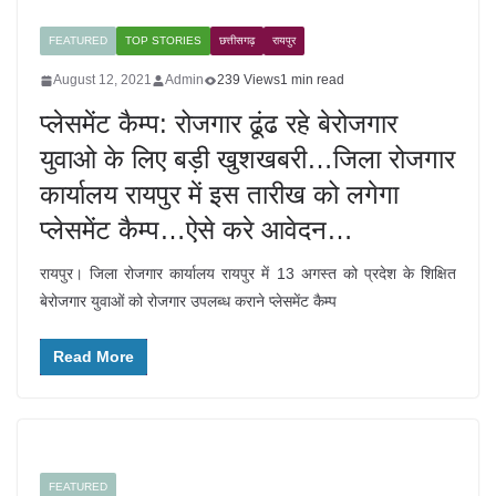
FEATURED
TOP STORIES
छत्तीसगढ़
रायपुर
August 12, 2021
Admin
239 Views
1 min read
प्लेसमेंट कैम्प: रोजगार ढूंढ रहे बेरोजगार
युवाओ के लिए बड़ी खुशखबरी…जिला रोजगार
कार्यालय रायपुर में इस तारीख को लगेगा
प्लेसमेंट कैम्प…ऐसे करे आवेदन…
रायपुर। जिला रोजगार कार्यालय रायपुर में 13 अगस्त को प्रदेश के शिक्षित
बेरोजगार युवाओं को रोजगार उपलब्ध कराने प्लेसमेंट कैम्प
Read More
FEATURED