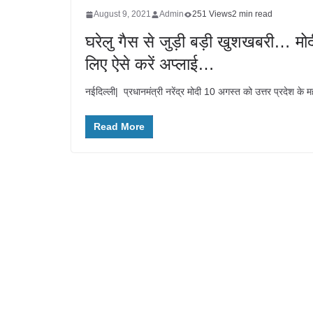
August 9, 2021
Admin
251 Views
2 min read
घरेलु गैस से जुड़ी बड़ी खुशखबरी… मोद
लिए ऐसे करें अप्लाई…
नईदिल्ली| प्रधानमंत्री नरेंद्र मोदी 10 अगस्त को उत्तर प्रदेश
Read More