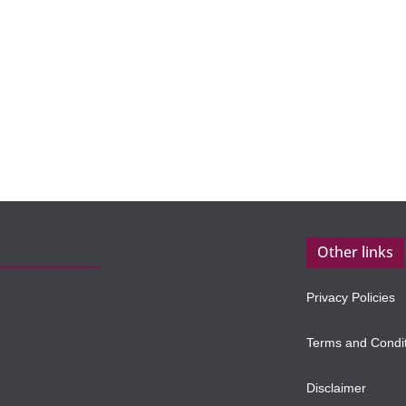
Other links
Privacy Policies
Terms and Condi
Disclaimer