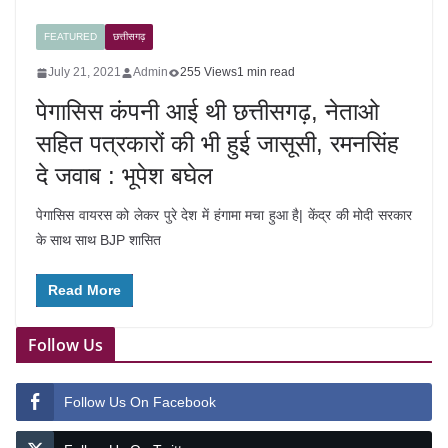
FEATURED
छत्तीसगढ़
July 21, 2021
Admin
255 Views
1 min read
पेगासिस कंपनी आई थी छत्तीसगढ़, नेताओ
सहित पत्रकारों की भी हुई जासूसी, रमनसिंह
दे जवाब : भूपेश बघेल
पेगासिस वायरस को लेकर पुरे देश में हंगामा मचा हुआ है| केंद्र की मोदी सरकार
के साथ साथ BJP शासित
Read More
Follow Us
Follow Us On Facebook