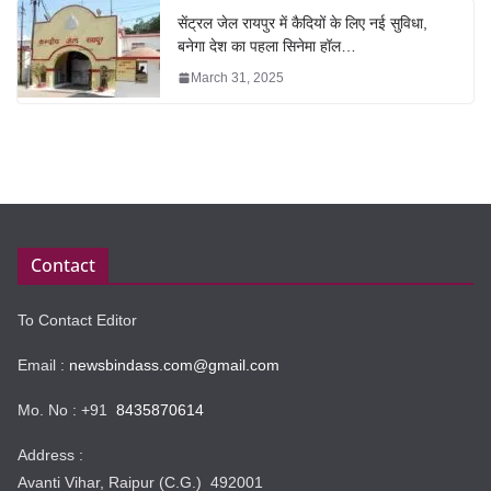
सेंट्रल जेल रायपुर में कैदियों के लिए नई सुविधा,
बनेगा देश का पहला सिनेमा हॉल…
March 31, 2025
Contact
To Contact Editor
Email :
newsbindass.com@gmail.com
Mo. No : +91
8435870614
Address :
Avanti Vihar, Raipur (C.G.) 492001