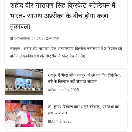
शहीद वीर नारायण सिंह क्रिकेट स्टेडियम में
भारत- साउथ अफ़्रीका के बीच होगा कड़ा
मुक़ाबला
November 17, 2025
Admin
रायपुर/:- शहीद वीर नारायण सिंह अंतर्राष्ट्रीय क्रिकेट स्टेडियम में 3 दिसंबर को
होने वाले एकदिवसीय अंतर्राष्ट्रीय क्रिकेट मैच के लिए
रायपुर में ‘गैंग्स ऑफ रायपुर’ फिल्म का गीत विमोचित,
नशे के खिलाफ उठी सशक्त आवाज़
October 14, 2025
डॉ. कुमार विश्वास कल आएंगे दंतेवाड़ा, रामकथा का
होगा आयोजन…
April 2, 2025