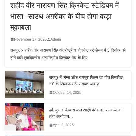
शहीद वीर नारायण सिंह क्रिकेट स्टेडियम में
भारत- साउथ अफ़्रीका के बीच होगा कड़ा
मुक़ाबला
November 17, 2025
Admin
रायपुर/:- शहीद वीर नारायण सिंह अंतर्राष्ट्रीय क्रिकेट स्टेडियम में 3 दिसंबर को
होने वाले एकदिवसीय अंतर्राष्ट्रीय क्रिकेट मैच के लिए
रायपुर में ‘गैंग्स ऑफ रायपुर’ फिल्म का गीत विमोचित,
नशे के खिलाफ उठी सशक्त आवाज़
October 14, 2025
डॉ. कुमार विश्वास कल आएंगे दंतेवाड़ा, रामकथा का
होगा आयोजन…
April 2, 2025