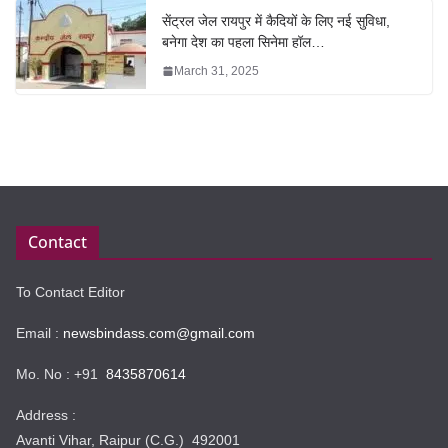
सेंट्रल जेल रायपुर में कैदियों के लिए नई सुविधा,
बनेगा देश का पहला सिनेमा हॉल…
March 31, 2025
Contact
To Contact Editor
Email :
newsbindass.com@gmail.com
Mo. No : +91
8435870614
Address :
Avanti Vihar, Raipur (C.G.) 492001