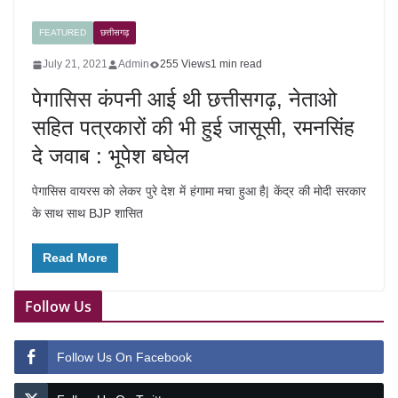
FEATURED
छत्तीसगढ़
July 21, 2021
Admin
255 Views
1 min read
पेगासिस कंपनी आई थी छत्तीसगढ़, नेताओ
सहित पत्रकारों की भी हुई जासूसी, रमनसिंह
दे जवाब : भूपेश बघेल
पेगासिस वायरस को लेकर पुरे देश में हंगामा मचा हुआ है| केंद्र की मोदी सरकार
के साथ साथ BJP शासित
Read More
Follow Us
Follow Us On Facebook