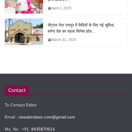
April 2, 2025
सेंट्रल जेल रायपुर में कैदियों के लिए नई सुविधा,
बनेगा देश का पहला सिनेमा हॉल…
March 31, 2025
Contact
To Contact Editor
Email :
newsbindass.com@gmail.com
Mo. No : +91
8435870614