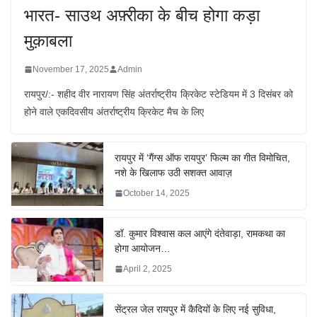
भारत- साउथ अफ़्रीका के बीच होगा कड़ा
मुक़ाबला
November 17, 2025
Admin
रायपुर/:- शहीद वीर नारायण सिंह अंतर्राष्ट्रीय क्रिकेट स्टेडियम में 3 दिसंबर को
होने वाले एकदिवसीय अंतर्राष्ट्रीय क्रिकेट मैच के लिए
रायपुर में ‘गैंग्स ऑफ रायपुर’ फिल्म का गीत विमोचित,
नशे के खिलाफ उठी सशक्त आवाज़
October 14, 2025
डॉ. कुमार विश्वास कल आएंगे दंतेवाड़ा, रामकथा का
होगा आयोजन…
April 2, 2025
सेंट्रल जेल रायपुर में कैदियों के लिए नई सुविधा,