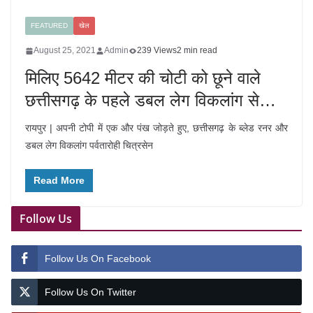
FEATURED
खेल
August 25, 2021
Admin
239 Views
2 min read
मिलिए 5642 मीटर की चोटी को छूने वाले
छत्तीसगढ़ के पहले डबल लेग विकलांग से…
रायपुर | अपनी टोपी में एक और पंख जोड़ते हुए, छत्तीसगढ़ के ब्लेड रनर और
डबल लेग विकलांग पर्वतारोही चित्रसेन
Read More
Follow Us
Follow Us On Facebook
Follow Us On Twitter