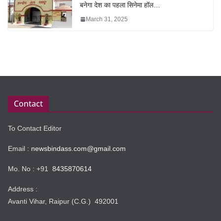
बनेगा देश का पहला सिनेमा हॉल…
March 31, 2025
Contact
To Contact Editor
Email :
newsbindass.com@gmail.com
Mo. No : +91
8435870614
Address :
Avanti Vihar, Raipur (C.G.) 492001