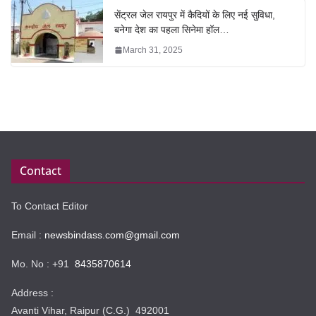
सेंट्रल जेल रायपुर में कैदियों के लिए नई सुविधा,
बनेगा देश का पहला सिनेमा हॉल…
March 31, 2025
Contact
To Contact Editor
Email :
newsbindass.com@gmail.com
Mo. No : +91
8435870614
Address :
Avanti Vihar, Raipur (C.G.) 492001