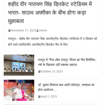
शहीद वीर नारायण सिंह क्रिकेट स्टेडियम में
भारत- साउथ अफ़्रीका के बीच होगा कड़ा
मुक़ाबला
November 17, 2025
Admin
रायपुर/:- शहीद वीर नारायण सिंह अंतर्राष्ट्रीय क्रिकेट स्टेडियम में 3 दिसंबर को
होने वाले एकदिवसीय अंतर्राष्ट्रीय क्रिकेट मैच के लिए
रायपुर में ‘गैंग्स ऑफ रायपुर’ फिल्म का गीत विमोचित,
नशे के खिलाफ उठी सशक्त आवाज़
October 14, 2025
डॉ. कुमार विश्वास कल आएंगे दंतेवाड़ा, रामकथा का
होगा आयोजन…
April 2, 2025