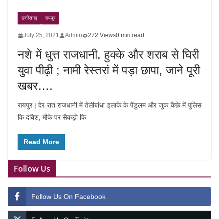
छत्तीसगढ़
रायपुर
July 25, 2021
Admin
272 Views
0 min read
नशे में धुत्त राजधानी, हुक्के और शराब से घिरी
युवा पीढ़ी ; नामी रेस्तरां में पड़ा छापा, जाने पूरी
खबर….
रायपुर | देर रात राजधानी में तेलीबांधा इलाके के पेंडुलम और जुक कैफ़े में पुलिस
कि दबिश, मौके पर सैकड़ो कि
Read More
Follow Us
Follow Us On Facebook