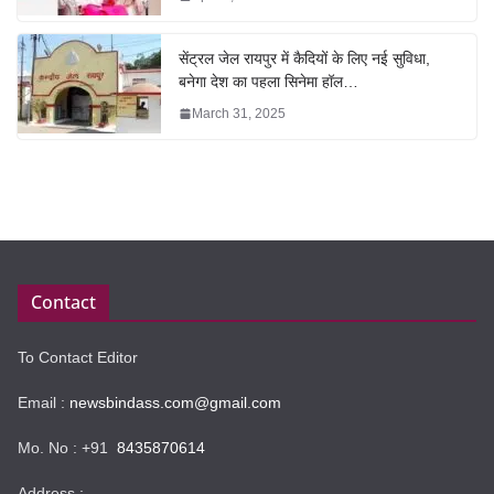
सेंट्रल जेल रायपुर में कैदियों के लिए नई सुविधा,
बनेगा देश का पहला सिनेमा हॉल…
March 31, 2025
Contact
To Contact Editor
Email :
newsbindass.com@gmail.com
Mo. No : +91
8435870614
Address :