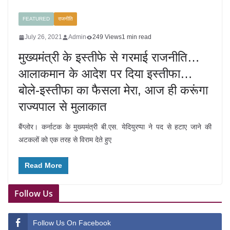
FEATURED
राजनीति
July 26, 2021
Admin
249 Views
1 min read
मुख्यमंत्री के इस्तीफे से गरमाई राजनीति…
आलाकमान के आदेश पर दिया इस्तीफा…
बोले-इस्तीफा का फैसला मेरा, आज ही करूंगा
राज्यपाल से मुलाकात
बैंग्लोर। कर्नाटक के मुख्यमंत्री बी.एस. येदियुरप्पा ने पद से हटाए जाने की
अटकलों को एक तरह से विराम देते हुए
Read More
Follow Us
Follow Us On Facebook