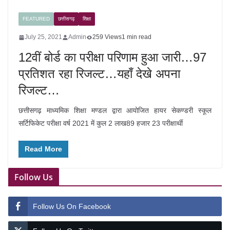
FEATURED
छत्तीसगढ़
शिक्षा
July 25, 2021
Admin
259 Views
1 min read
12वीं बोर्ड का परीक्षा परिणाम हुआ जारी…97
प्रतिशत रहा रिजल्ट…यहाँ देखे अपना
रिजल्ट…
छत्तीसगढ़ माध्यमिक शिक्षा मण्डल द्वारा आयोजित हायर सेकण्डरी स्कूल
सर्टिफिकेट परीक्षा वर्ष 2021 में कुल 2 लाख89 हजार 23 परीक्षार्थी
Read More
Follow Us
Follow Us On Facebook