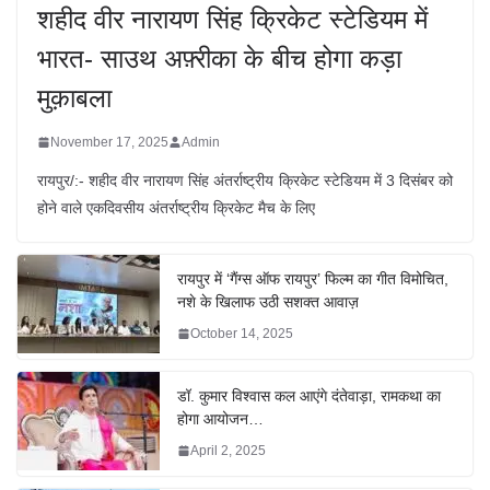
शहीद वीर नारायण सिंह क्रिकेट स्टेडियम में
भारत- साउथ अफ़्रीका के बीच होगा कड़ा
मुक़ाबला
November 17, 2025
Admin
रायपुर/:- शहीद वीर नारायण सिंह अंतर्राष्ट्रीय क्रिकेट स्टेडियम में 3 दिसंबर को
होने वाले एकदिवसीय अंतर्राष्ट्रीय क्रिकेट मैच के लिए
रायपुर में ‘गैंग्स ऑफ रायपुर’ फिल्म का गीत विमोचित,
नशे के खिलाफ उठी सशक्त आवाज़
October 14, 2025
डॉ. कुमार विश्वास कल आएंगे दंतेवाड़ा, रामकथा का
होगा आयोजन…
April 2, 2025