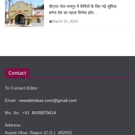
सेंट्रल जेल रायपुर में कैदियों के लिए नई सुविधा,
बनेगा देश का पहला सिनेमा हॉल…
March 31, 2025
Contact
To Contact Editor
Email :
newsbindass.com@gmail.com
Mo. No : +91
8435870614
Address :
Avanti Vihar, Raipur (C.G.) 492001